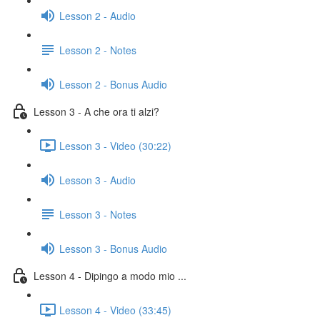
Lesson 2 - Audio
Lesson 2 - Notes
Lesson 2 - Bonus Audio
Lesson 3 - A che ora ti alzi?
Lesson 3 - Video (30:22)
Lesson 3 - Audio
Lesson 3 - Notes
Lesson 3 - Bonus Audio
Lesson 4 - Dipingo a modo mio ...
Lesson 4 - Video (33:45)