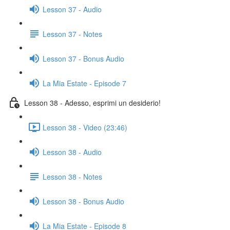
Lesson 37 - Audio
Lesson 37 - Notes
Lesson 37 - Bonus Audio
La Mia Estate - Episode 7
Lesson 38 - Adesso, esprimi un desiderio!
Lesson 38 - Video (23:46)
Lesson 38 - Audio
Lesson 38 - Notes
Lesson 38 - Bonus Audio
La Mia Estate - Episode 8