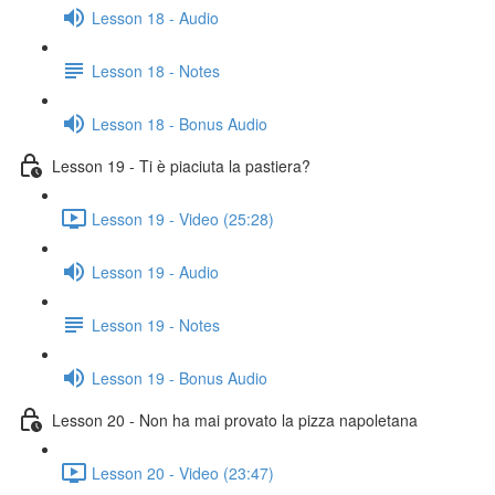
Lesson 18 - Audio
Lesson 18 - Notes
Lesson 18 - Bonus Audio
Lesson 19 - Ti è piaciuta la pastiera?
Lesson 19 - Video (25:28)
Lesson 19 - Audio
Lesson 19 - Notes
Lesson 19 - Bonus Audio
Lesson 20 - Non ha mai provato la pizza napoletana
Lesson 20 - Video (23:47)