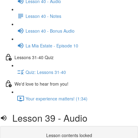
Lesson 40 - Audio
Lesson 40 - Notes
Lesson 40 - Bonus Audio
La Mia Estate - Episode 10
Lessons 31-40 Quiz
Quiz: Lessons 31-40
We'd love to hear from you!
Your experience matters! (1:34)
Lesson 39 - Audio
Lesson contents locked