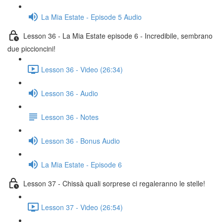
La Mia Estate - Episode 5 Audio
Lesson 36 - La Mia Estate episode 6 - Incredibile, sembrano
due piccioncini!
Lesson 36 - Video (26:34)
Lesson 36 - Audio
Lesson 36 - Notes
Lesson 36 - Bonus Audio
La Mia Estate - Episode 6
Lesson 37 - Chissà quali sorprese ci regaleranno le stelle!
Lesson 37 - Video (26:54)