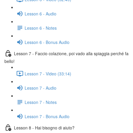
Lesson 6 - Audio
Lesson 6 - Notes
Lesson 6 - Bonus Audio
Lesson 7 - Faccio colazione, poi vado alla spiaggia perché fa
bello!
Lesson 7 - Video (33:14)
Lesson 7 - Audio
Lesson 7 - Notes
Lesson 7 - Bonus Audio
Lesson 8 - Hai bisogno di aiuto?