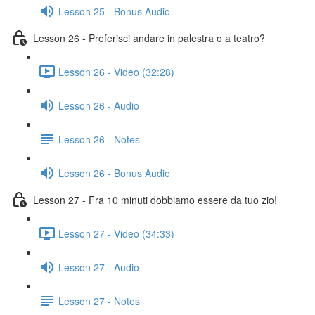
Lesson 25 - Bonus Audio
Lesson 26 - Preferisci andare in palestra o a teatro?
Lesson 26 - Video (32:28)
Lesson 26 - Audio
Lesson 26 - Notes
Lesson 26 - Bonus Audio
Lesson 27 - Fra 10 minuti dobbiamo essere da tuo zio!
Lesson 27 - Video (34:33)
Lesson 27 - Audio
Lesson 27 - Notes