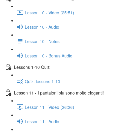
Lesson 10 - Video (25:51)
Lesson 10 - Audio
Lesson 10 - Notes
Lesson 10 - Bonus Audio
Lessons 1-10 Quiz
Quiz: lessons 1-10
Lesson 11 - I pantaloni blu sono molto eleganti!
Lesson 11 - Video (26:26)
Lesson 11 - Audio