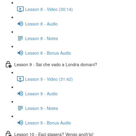
Lesson 8 - Video (30:14)
Lesson 8 - Audio
Lesson 8 - Notes
Lesson 8 - Bonus Audio
Lesson 9 - Sai che vado a Londra domani?
Lesson 9 - Video (31:42)
Lesson 9 - Audio
Lesson 9 - Notes
Lesson 9 - Bonus Audio
Lesson 10 - Esci stasera? Vengo anch'io!