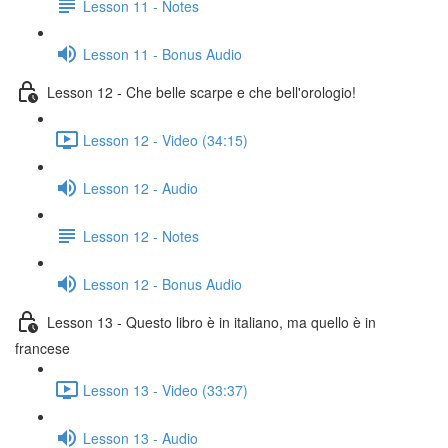
Lesson 11 - Notes
Lesson 11 - Bonus Audio
Lesson 12 - Che belle scarpe e che bell'orologio!
Lesson 12 - Video (34:15)
Lesson 12 - Audio
Lesson 12 - Notes
Lesson 12 - Bonus Audio
Lesson 13 - Questo libro è in italiano, ma quello è in
francese
Lesson 13 - Video (33:37)
Lesson 13 - Audio