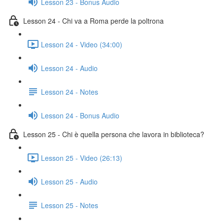
Lesson 23 - Bonus Audio
Lesson 24 - Chi va a Roma perde la poltrona
Lesson 24 - Video (34:00)
Lesson 24 - Audio
Lesson 24 - Notes
Lesson 24 - Bonus Audio
Lesson 25 - Chi è quella persona che lavora in biblioteca?
Lesson 25 - Video (26:13)
Lesson 25 - Audio
Lesson 25 - Notes