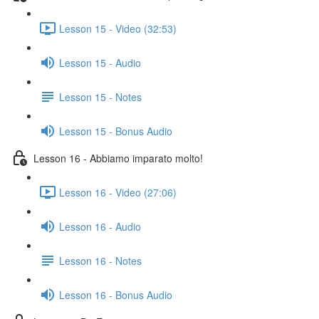
Lesson 15 - Video (32:53)
Lesson 15 - Audio
Lesson 15 - Notes
Lesson 15 - Bonus Audio
Lesson 16 - Abbiamo imparato molto!
Lesson 16 - Video (27:06)
Lesson 16 - Audio
Lesson 16 - Notes
Lesson 16 - Bonus Audio