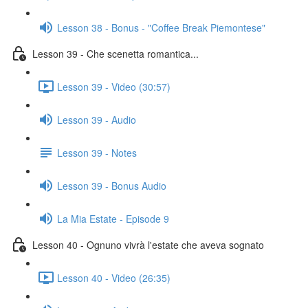
Lesson 38 - Bonus - "Coffee Break Piemontese"
Lesson 39 - Che scenetta romantica...
Lesson 39 - Video (30:57)
Lesson 39 - Audio
Lesson 39 - Notes
Lesson 39 - Bonus Audio
La Mia Estate - Episode 9
Lesson 40 - Ognuno vivrà l'estate che aveva sognato
Lesson 40 - Video (26:35)