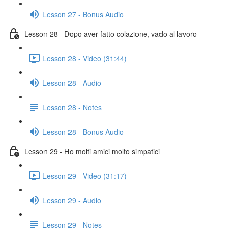
Lesson 27 - Bonus Audio
Lesson 28 - Dopo aver fatto colazione, vado al lavoro
Lesson 28 - Video (31:44)
Lesson 28 - Audio
Lesson 28 - Notes
Lesson 28 - Bonus Audio
Lesson 29 - Ho molti amici molto simpatici
Lesson 29 - Video (31:17)
Lesson 29 - Audio
Lesson 29 - Notes