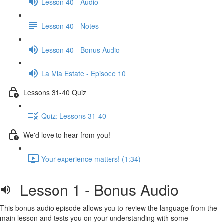
Lesson 40 - Audio
Lesson 40 - Notes
Lesson 40 - Bonus Audio
La Mia Estate - Episode 10
Lessons 31-40 Quiz
Quiz: Lessons 31-40
We'd love to hear from you!
Your experience matters! (1:34)
Lesson 1 - Bonus Audio
This bonus audio episode allows you to review the language from the
main lesson and tests you on your understanding with some