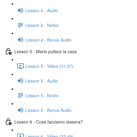
Lesson 4 - Audio
Lesson 4 - Notes
Lesson 4 - Bonus Audio
Lesson 5 - Mario pulisce la casa
Lesson 5 - Video (31:37)
Lesson 5 - Audio
Lesson 5 - Notes
Lesson 5 - Bonus Audio
Lesson 6 - Cosa facciamo stasera?
Lesson 6 - Video (32:49)