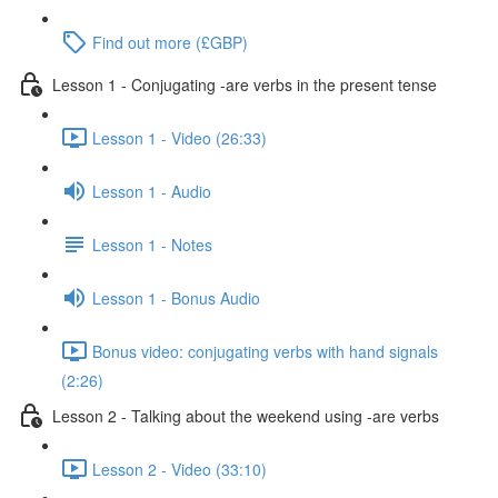
Find out more (£GBP)
Lesson 1 - Conjugating -are verbs in the present tense
Lesson 1 - Video (26:33)
Lesson 1 - Audio
Lesson 1 - Notes
Lesson 1 - Bonus Audio
Bonus video: conjugating verbs with hand signals
(2:26)
Lesson 2 - Talking about the weekend using -are verbs
Lesson 2 - Video (33:10)