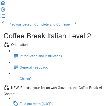
Previous Lesson
Complete and Continue
Coffee Break Italian Level 2
Orientation
Introduction and instructions
General Feedback
Chi sei?
NEW: Practise your Italian with Giovanni, the Coffee Break AI
Chatbot
Find out more ($USD)