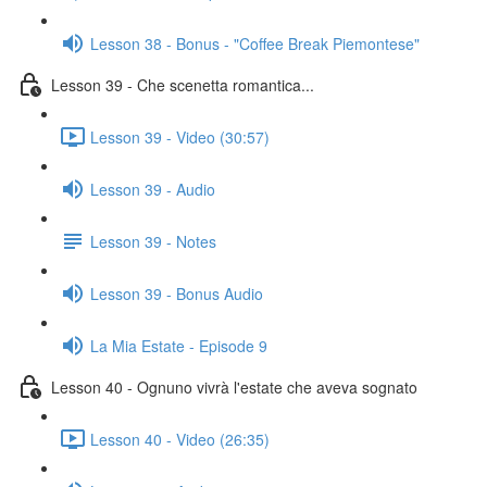
Lesson 38 - Bonus - "Coffee Break Piemontese"
Lesson 39 - Che scenetta romantica...
Lesson 39 - Video (30:57)
Lesson 39 - Audio
Lesson 39 - Notes
Lesson 39 - Bonus Audio
La Mia Estate - Episode 9
Lesson 40 - Ognuno vivrà l'estate che aveva sognato
Lesson 40 - Video (26:35)