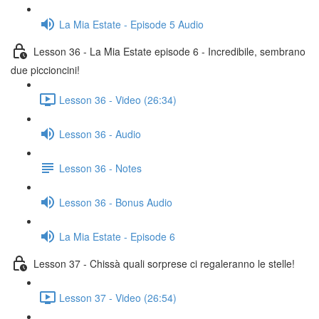
La Mia Estate - Episode 5 Audio
Lesson 36 - La Mia Estate episode 6 - Incredibile, sembrano
due piccioncini!
Lesson 36 - Video (26:34)
Lesson 36 - Audio
Lesson 36 - Notes
Lesson 36 - Bonus Audio
La Mia Estate - Episode 6
Lesson 37 - Chissà quali sorprese ci regaleranno le stelle!
Lesson 37 - Video (26:54)