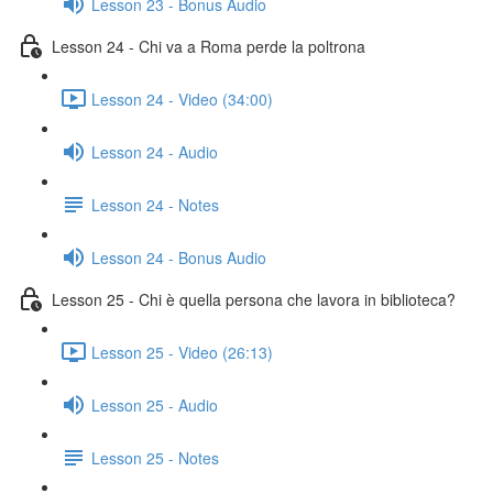
Lesson 23 - Bonus Audio
Lesson 24 - Chi va a Roma perde la poltrona
Lesson 24 - Video (34:00)
Lesson 24 - Audio
Lesson 24 - Notes
Lesson 24 - Bonus Audio
Lesson 25 - Chi è quella persona che lavora in biblioteca?
Lesson 25 - Video (26:13)
Lesson 25 - Audio
Lesson 25 - Notes