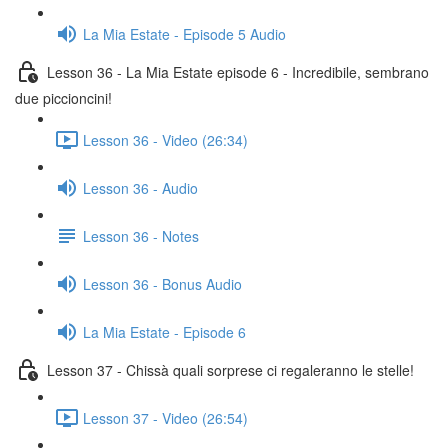
La Mia Estate - Episode 5 Audio
Lesson 36 - La Mia Estate episode 6 - Incredibile, sembrano
due piccioncini!
Lesson 36 - Video (26:34)
Lesson 36 - Audio
Lesson 36 - Notes
Lesson 36 - Bonus Audio
La Mia Estate - Episode 6
Lesson 37 - Chissà quali sorprese ci regaleranno le stelle!
Lesson 37 - Video (26:54)