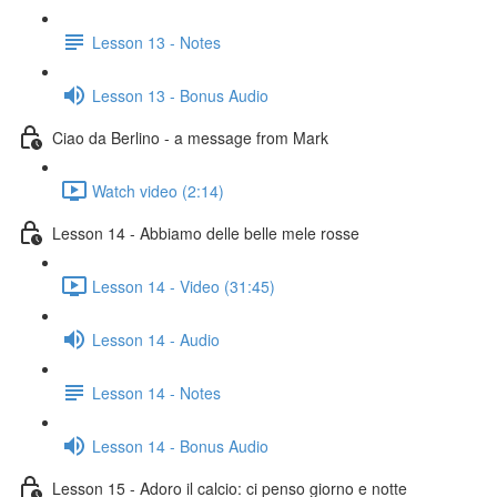
Lesson 13 - Notes
Lesson 13 - Bonus Audio
Ciao da Berlino - a message from Mark
Watch video (2:14)
Lesson 14 - Abbiamo delle belle mele rosse
Lesson 14 - Video (31:45)
Lesson 14 - Audio
Lesson 14 - Notes
Lesson 14 - Bonus Audio
Lesson 15 - Adoro il calcio: ci penso giorno e notte