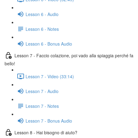
Lesson 6 - Audio
Lesson 6 - Notes
Lesson 6 - Bonus Audio
Lesson 7 - Faccio colazione, poi vado alla spiaggia perché fa
bello!
Lesson 7 - Video (33:14)
Lesson 7 - Audio
Lesson 7 - Notes
Lesson 7 - Bonus Audio
Lesson 8 - Hai bisogno di aiuto?