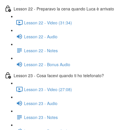
Lesson 22 - Preparavo la cena quando Luca è arrivato
Lesson 22 - Video (31:34)
Lesson 22 - Audio
Lesson 22 - Notes
Lesson 22 - Bonus Audio
Lesson 23 - Cosa facevi quando ti ho telefonato?
Lesson 23 - Video (27:08)
Lesson 23 - Audio
Lesson 23 - Notes