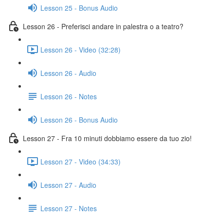
Lesson 25 - Bonus Audio
Lesson 26 - Preferisci andare in palestra o a teatro?
Lesson 26 - Video (32:28)
Lesson 26 - Audio
Lesson 26 - Notes
Lesson 26 - Bonus Audio
Lesson 27 - Fra 10 minuti dobbiamo essere da tuo zio!
Lesson 27 - Video (34:33)
Lesson 27 - Audio
Lesson 27 - Notes