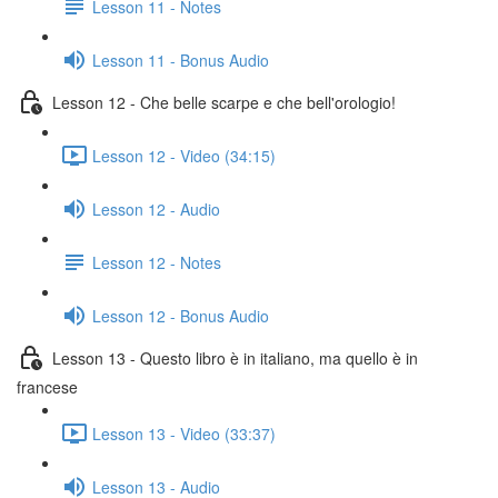
Lesson 11 - Notes
Lesson 11 - Bonus Audio
Lesson 12 - Che belle scarpe e che bell'orologio!
Lesson 12 - Video (34:15)
Lesson 12 - Audio
Lesson 12 - Notes
Lesson 12 - Bonus Audio
Lesson 13 - Questo libro è in italiano, ma quello è in
francese
Lesson 13 - Video (33:37)
Lesson 13 - Audio