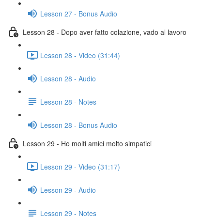
Lesson 27 - Bonus Audio
Lesson 28 - Dopo aver fatto colazione, vado al lavoro
Lesson 28 - Video (31:44)
Lesson 28 - Audio
Lesson 28 - Notes
Lesson 28 - Bonus Audio
Lesson 29 - Ho molti amici molto simpatici
Lesson 29 - Video (31:17)
Lesson 29 - Audio
Lesson 29 - Notes