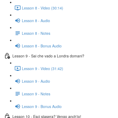
Lesson 8 - Video (30:14)
Lesson 8 - Audio
Lesson 8 - Notes
Lesson 8 - Bonus Audio
Lesson 9 - Sai che vado a Londra domani?
Lesson 9 - Video (31:42)
Lesson 9 - Audio
Lesson 9 - Notes
Lesson 9 - Bonus Audio
Lesson 10 - Esci stasera? Vengo anch'io!