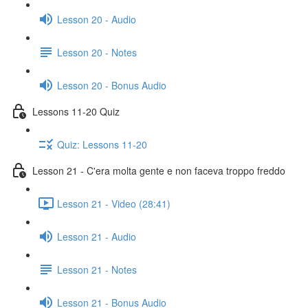
Lesson 20 - Audio
Lesson 20 - Notes
Lesson 20 - Bonus Audio
Lessons 11-20 Quiz
Quiz: Lessons 11-20
Lesson 21 - C'era molta gente e non faceva troppo freddo
Lesson 21 - Video (28:41)
Lesson 21 - Audio
Lesson 21 - Notes
Lesson 21 - Bonus Audio