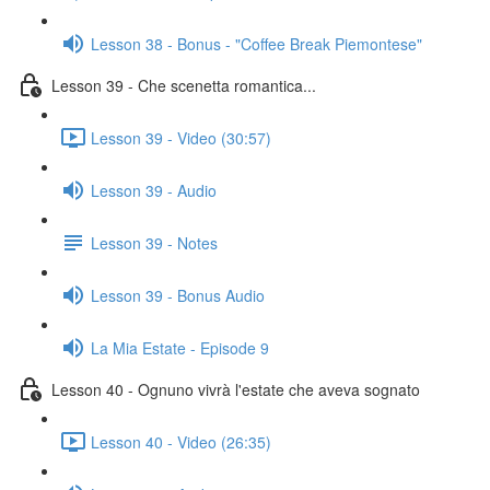
Lesson 38 - Bonus - "Coffee Break Piemontese"
Lesson 39 - Che scenetta romantica...
Lesson 39 - Video (30:57)
Lesson 39 - Audio
Lesson 39 - Notes
Lesson 39 - Bonus Audio
La Mia Estate - Episode 9
Lesson 40 - Ognuno vivrà l'estate che aveva sognato
Lesson 40 - Video (26:35)