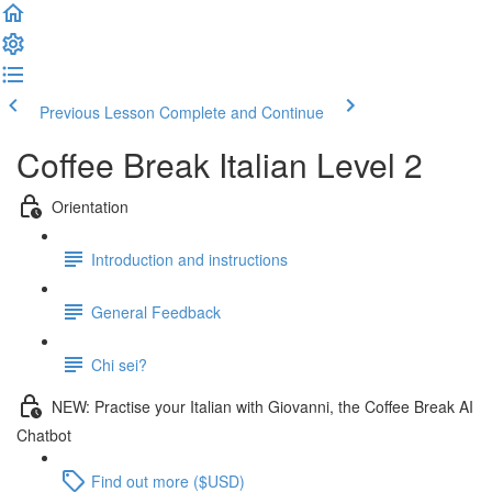
Previous Lesson
Complete and Continue
Coffee Break Italian Level 2
Orientation
Introduction and instructions
General Feedback
Chi sei?
NEW: Practise your Italian with Giovanni, the Coffee Break AI
Chatbot
Find out more ($USD)