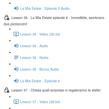
La Mia Estate - Episode 5 Audio
Lesson 36 - La Mia Estate episode 6 - Incredibile, sembrano
due piccioncini!
Lesson 36 - Video (26:34)
Lesson 36 - Audio
Lesson 36 - Notes
Lesson 36 - Bonus Audio
La Mia Estate - Episode 6
Lesson 37 - Chissà quali sorprese ci regaleranno le stelle!
Lesson 37 - Video (26:54)