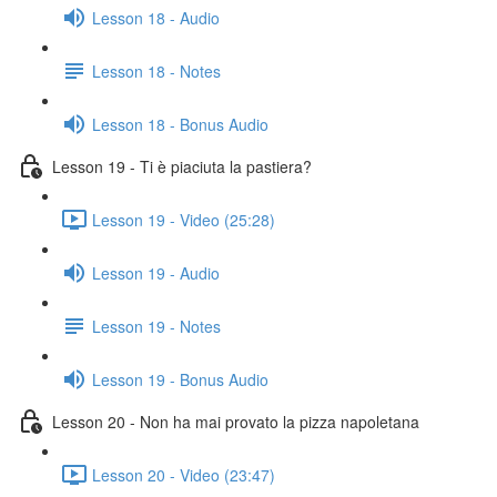
Lesson 18 - Audio
Lesson 18 - Notes
Lesson 18 - Bonus Audio
Lesson 19 - Ti è piaciuta la pastiera?
Lesson 19 - Video (25:28)
Lesson 19 - Audio
Lesson 19 - Notes
Lesson 19 - Bonus Audio
Lesson 20 - Non ha mai provato la pizza napoletana
Lesson 20 - Video (23:47)