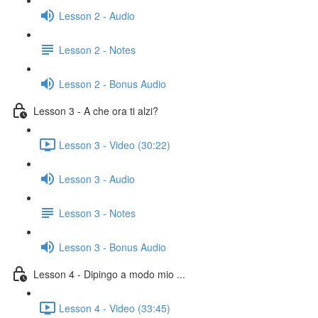
Lesson 2 - Audio
Lesson 2 - Notes
Lesson 2 - Bonus Audio
Lesson 3 - A che ora ti alzi?
Lesson 3 - Video (30:22)
Lesson 3 - Audio
Lesson 3 - Notes
Lesson 3 - Bonus Audio
Lesson 4 - Dipingo a modo mio ...
Lesson 4 - Video (33:45)