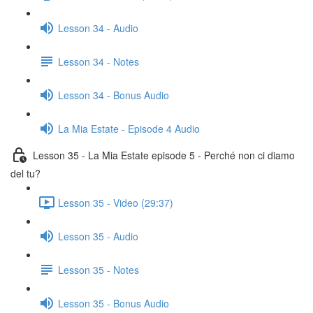
Lesson 34 - Audio
Lesson 34 - Notes
Lesson 34 - Bonus Audio
La Mia Estate - Episode 4 Audio
Lesson 35 - La Mia Estate episode 5 - Perché non ci diamo
del tu?
Lesson 35 - Video (29:37)
Lesson 35 - Audio
Lesson 35 - Notes
Lesson 35 - Bonus Audio