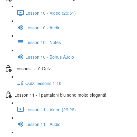
Lesson 10 - Video (25:51)
Lesson 10 - Audio
Lesson 10 - Notes
Lesson 10 - Bonus Audio
Lessons 1-10 Quiz
Quiz: lessons 1-10
Lesson 11 - I pantaloni blu sono molto eleganti!
Lesson 11 - Video (26:26)
Lesson 11 - Audio