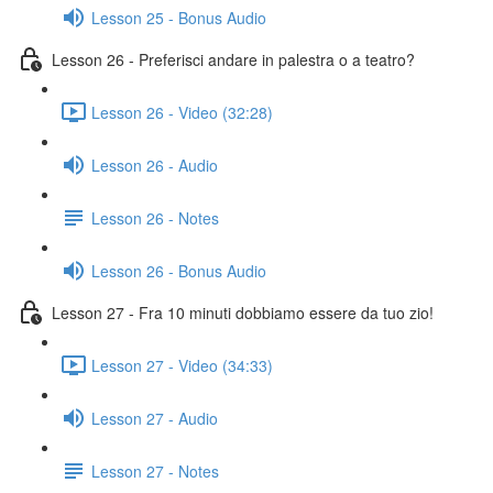
Lesson 25 - Bonus Audio
Lesson 26 - Preferisci andare in palestra o a teatro?
Lesson 26 - Video (32:28)
Lesson 26 - Audio
Lesson 26 - Notes
Lesson 26 - Bonus Audio
Lesson 27 - Fra 10 minuti dobbiamo essere da tuo zio!
Lesson 27 - Video (34:33)
Lesson 27 - Audio
Lesson 27 - Notes