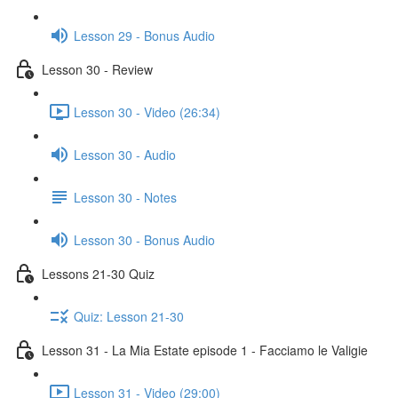
Lesson 29 - Bonus Audio
Lesson 30 - Review
Lesson 30 - Video (26:34)
Lesson 30 - Audio
Lesson 30 - Notes
Lesson 30 - Bonus Audio
Lessons 21-30 Quiz
Quiz: Lesson 21-30
Lesson 31 - La Mia Estate episode 1 - Facciamo le Valigie
Lesson 31 - Video (29:00)