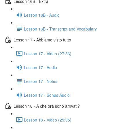
Lesson 16B - Extra
Lesson 16B - Audio
Lesson 16B - Transcript and Vocabulary
Lesson 17 - Abbiamo visto tutto
Lesson 17 - Video (27:36)
Lesson 17 - Audio
Lesson 17 - Notes
Lesson 17 - Bonus Audio
Lesson 18 - A che ora sono arrivati?
Lesson 18 - Video (25:35)