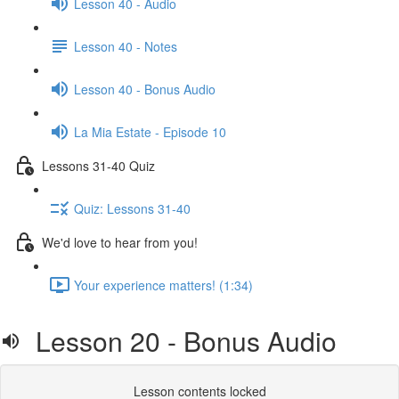
Lesson 40 - Audio
Lesson 40 - Notes
Lesson 40 - Bonus Audio
La Mia Estate - Episode 10
Lessons 31-40 Quiz
Quiz: Lessons 31-40
We'd love to hear from you!
Your experience matters! (1:34)
Lesson 20 - Bonus Audio
Lesson contents locked