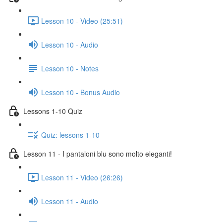
Lesson 10 - Video (25:51)
Lesson 10 - Audio
Lesson 10 - Notes
Lesson 10 - Bonus Audio
Lessons 1-10 Quiz
Quiz: lessons 1-10
Lesson 11 - I pantaloni blu sono molto eleganti!
Lesson 11 - Video (26:26)
Lesson 11 - Audio