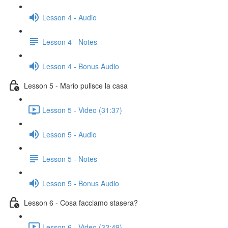
Lesson 4 - Audio
Lesson 4 - Notes
Lesson 4 - Bonus Audio
Lesson 5 - Mario pulisce la casa
Lesson 5 - Video (31:37)
Lesson 5 - Audio
Lesson 5 - Notes
Lesson 5 - Bonus Audio
Lesson 6 - Cosa facciamo stasera?
Lesson 6 - Video (32:49)