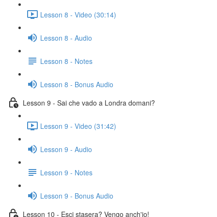
Lesson 8 - Video (30:14)
Lesson 8 - Audio
Lesson 8 - Notes
Lesson 8 - Bonus Audio
Lesson 9 - Sai che vado a Londra domani?
Lesson 9 - Video (31:42)
Lesson 9 - Audio
Lesson 9 - Notes
Lesson 9 - Bonus Audio
Lesson 10 - Esci stasera? Vengo anch'io!