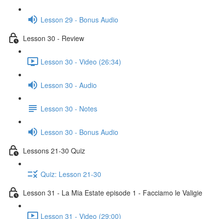
Lesson 29 - Bonus Audio
Lesson 30 - Review
Lesson 30 - Video (26:34)
Lesson 30 - Audio
Lesson 30 - Notes
Lesson 30 - Bonus Audio
Lessons 21-30 Quiz
Quiz: Lesson 21-30
Lesson 31 - La Mia Estate episode 1 - Facciamo le Valigie
Lesson 31 - Video (29:00)