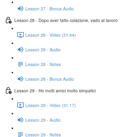
Lesson 27 - Bonus Audio
Lesson 28 - Dopo aver fatto colazione, vado al lavoro
Lesson 28 - Video (31:44)
Lesson 28 - Audio
Lesson 28 - Notes
Lesson 28 - Bonus Audio
Lesson 29 - Ho molti amici molto simpatici
Lesson 29 - Video (31:17)
Lesson 29 - Audio
Lesson 29 - Notes