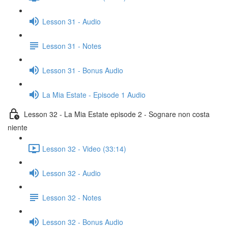
Lesson 31 - Audio
Lesson 31 - Notes
Lesson 31 - Bonus Audio
La Mia Estate - Episode 1 Audio
Lesson 32 - La Mia Estate episode 2 - Sognare non costa
niente
Lesson 32 - Video (33:14)
Lesson 32 - Audio
Lesson 32 - Notes
Lesson 32 - Bonus Audio