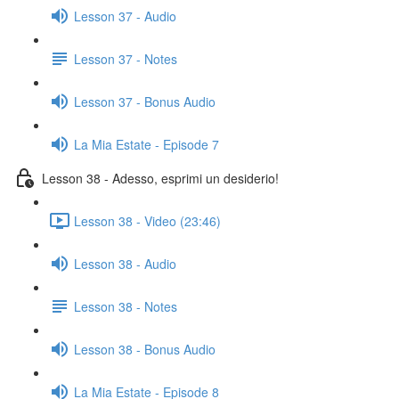
Lesson 37 - Audio
Lesson 37 - Notes
Lesson 37 - Bonus Audio
La Mia Estate - Episode 7
Lesson 38 - Adesso, esprimi un desiderio!
Lesson 38 - Video (23:46)
Lesson 38 - Audio
Lesson 38 - Notes
Lesson 38 - Bonus Audio
La Mia Estate - Episode 8