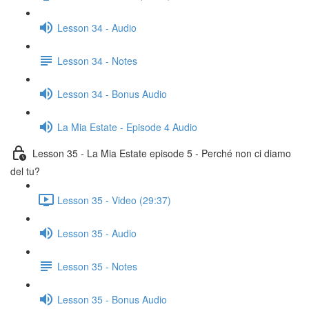
Lesson 34 - Audio
Lesson 34 - Notes
Lesson 34 - Bonus Audio
La Mia Estate - Episode 4 Audio
Lesson 35 - La Mia Estate episode 5 - Perché non ci diamo
del tu?
Lesson 35 - Video (29:37)
Lesson 35 - Audio
Lesson 35 - Notes
Lesson 35 - Bonus Audio