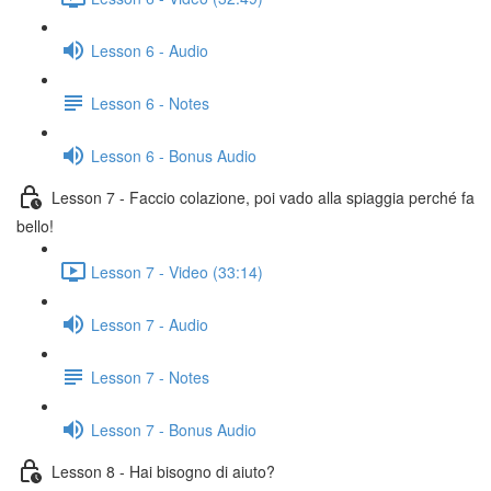
Lesson 6 - Audio
Lesson 6 - Notes
Lesson 6 - Bonus Audio
Lesson 7 - Faccio colazione, poi vado alla spiaggia perché fa
bello!
Lesson 7 - Video (33:14)
Lesson 7 - Audio
Lesson 7 - Notes
Lesson 7 - Bonus Audio
Lesson 8 - Hai bisogno di aiuto?