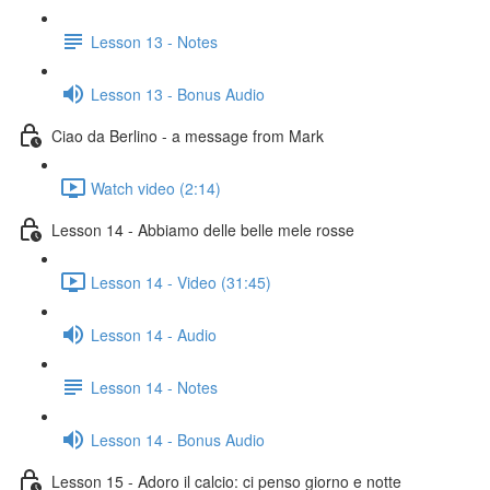
Lesson 13 - Notes
Lesson 13 - Bonus Audio
Ciao da Berlino - a message from Mark
Watch video (2:14)
Lesson 14 - Abbiamo delle belle mele rosse
Lesson 14 - Video (31:45)
Lesson 14 - Audio
Lesson 14 - Notes
Lesson 14 - Bonus Audio
Lesson 15 - Adoro il calcio: ci penso giorno e notte