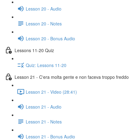
Lesson 20 - Audio
Lesson 20 - Notes
Lesson 20 - Bonus Audio
Lessons 11-20 Quiz
Quiz: Lessons 11-20
Lesson 21 - C'era molta gente e non faceva troppo freddo
Lesson 21 - Video (28:41)
Lesson 21 - Audio
Lesson 21 - Notes
Lesson 21 - Bonus Audio