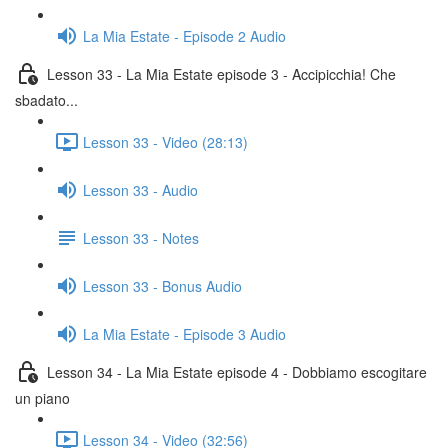
La Mia Estate - Episode 2 Audio
Lesson 33 - La Mia Estate episode 3 - Accipicchia! Che
sbadato...
Lesson 33 - Video (28:13)
Lesson 33 - Audio
Lesson 33 - Notes
Lesson 33 - Bonus Audio
La Mia Estate - Episode 3 Audio
Lesson 34 - La Mia Estate episode 4 - Dobbiamo escogitare
un piano
Lesson 34 - Video (32:56)