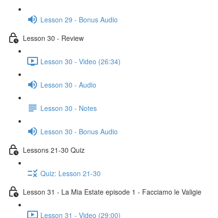
Lesson 29 - Bonus Audio
Lesson 30 - Review
Lesson 30 - Video (26:34)
Lesson 30 - Audio
Lesson 30 - Notes
Lesson 30 - Bonus Audio
Lessons 21-30 Quiz
Quiz: Lesson 21-30
Lesson 31 - La Mia Estate episode 1 - Facciamo le Valigie
Lesson 31 - Video (29:00)