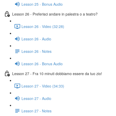
Lesson 25 - Bonus Audio
Lesson 26 - Preferisci andare in palestra o a teatro?
Lesson 26 - Video (32:28)
Lesson 26 - Audio
Lesson 26 - Notes
Lesson 26 - Bonus Audio
Lesson 27 - Fra 10 minuti dobbiamo essere da tuo zio!
Lesson 27 - Video (34:33)
Lesson 27 - Audio
Lesson 27 - Notes