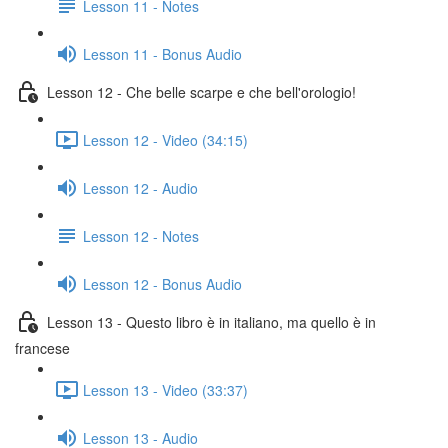
Lesson 11 - Notes
Lesson 11 - Bonus Audio
Lesson 12 - Che belle scarpe e che bell'orologio!
Lesson 12 - Video (34:15)
Lesson 12 - Audio
Lesson 12 - Notes
Lesson 12 - Bonus Audio
Lesson 13 - Questo libro è in italiano, ma quello è in
francese
Lesson 13 - Video (33:37)
Lesson 13 - Audio