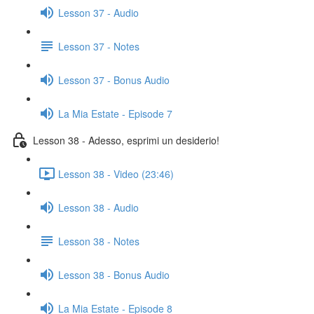
Lesson 37 - Audio
Lesson 37 - Notes
Lesson 37 - Bonus Audio
La Mia Estate - Episode 7
Lesson 38 - Adesso, esprimi un desiderio!
Lesson 38 - Video (23:46)
Lesson 38 - Audio
Lesson 38 - Notes
Lesson 38 - Bonus Audio
La Mia Estate - Episode 8