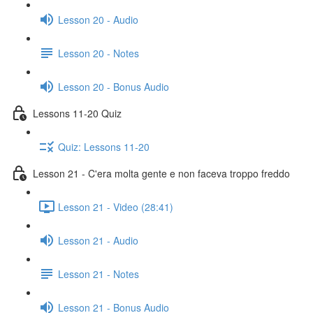
Lesson 20 - Audio
Lesson 20 - Notes
Lesson 20 - Bonus Audio
Lessons 11-20 Quiz
Quiz: Lessons 11-20
Lesson 21 - C'era molta gente e non faceva troppo freddo
Lesson 21 - Video (28:41)
Lesson 21 - Audio
Lesson 21 - Notes
Lesson 21 - Bonus Audio