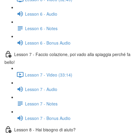
Lesson 6 - Audio
Lesson 6 - Notes
Lesson 6 - Bonus Audio
Lesson 7 - Faccio colazione, poi vado alla spiaggia perché fa
bello!
Lesson 7 - Video (33:14)
Lesson 7 - Audio
Lesson 7 - Notes
Lesson 7 - Bonus Audio
Lesson 8 - Hai bisogno di aiuto?