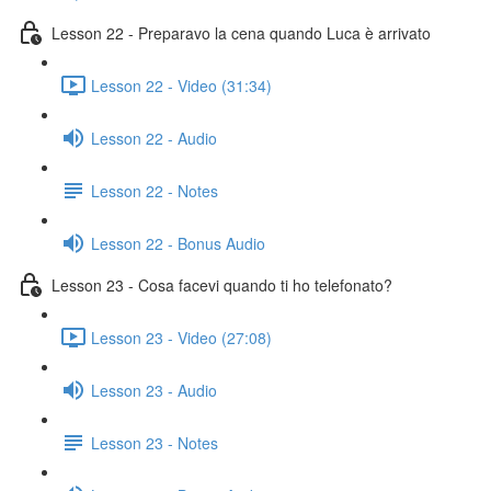
Lesson 22 - Preparavo la cena quando Luca è arrivato
Lesson 22 - Video (31:34)
Lesson 22 - Audio
Lesson 22 - Notes
Lesson 22 - Bonus Audio
Lesson 23 - Cosa facevi quando ti ho telefonato?
Lesson 23 - Video (27:08)
Lesson 23 - Audio
Lesson 23 - Notes