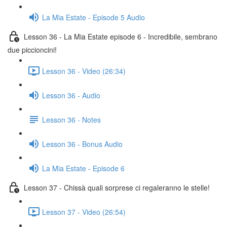
La Mia Estate - Episode 5 Audio
Lesson 36 - La Mia Estate episode 6 - Incredibile, sembrano
due piccioncini!
Lesson 36 - Video (26:34)
Lesson 36 - Audio
Lesson 36 - Notes
Lesson 36 - Bonus Audio
La Mia Estate - Episode 6
Lesson 37 - Chissà quali sorprese ci regaleranno le stelle!
Lesson 37 - Video (26:54)