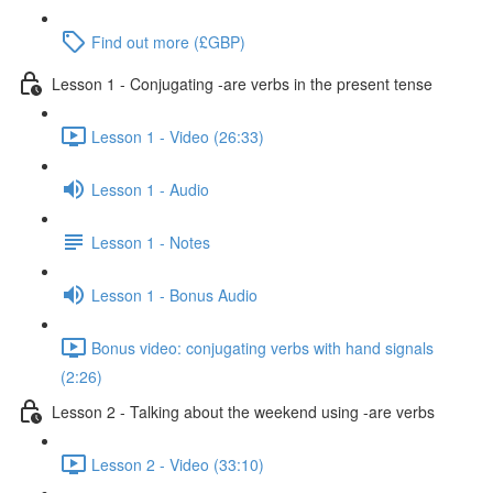
Find out more (£GBP)
Lesson 1 - Conjugating -are verbs in the present tense
Lesson 1 - Video (26:33)
Lesson 1 - Audio
Lesson 1 - Notes
Lesson 1 - Bonus Audio
Bonus video: conjugating verbs with hand signals
(2:26)
Lesson 2 - Talking about the weekend using -are verbs
Lesson 2 - Video (33:10)