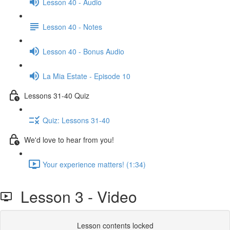
Lesson 40 - Audio
Lesson 40 - Notes
Lesson 40 - Bonus Audio
La Mia Estate - Episode 10
Lessons 31-40 Quiz
Quiz: Lessons 31-40
We'd love to hear from you!
Your experience matters! (1:34)
Lesson 3 - Video
Lesson contents locked