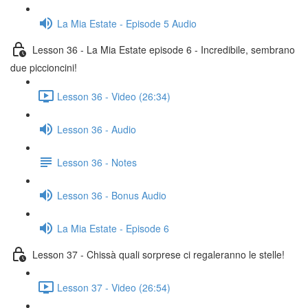
La Mia Estate - Episode 5 Audio
Lesson 36 - La Mia Estate episode 6 - Incredibile, sembrano
due piccioncini!
Lesson 36 - Video (26:34)
Lesson 36 - Audio
Lesson 36 - Notes
Lesson 36 - Bonus Audio
La Mia Estate - Episode 6
Lesson 37 - Chissà quali sorprese ci regaleranno le stelle!
Lesson 37 - Video (26:54)