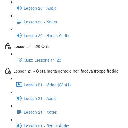
Lesson 20 - Audio
Lesson 20 - Notes
Lesson 20 - Bonus Audio
Lessons 11-20 Quiz
Quiz: Lessons 11-20
Lesson 21 - C'era molta gente e non faceva troppo freddo
Lesson 21 - Video (28:41)
Lesson 21 - Audio
Lesson 21 - Notes
Lesson 21 - Bonus Audio