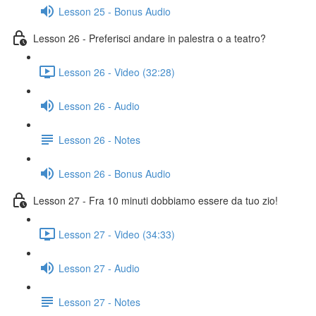
Lesson 25 - Bonus Audio
Lesson 26 - Preferisci andare in palestra o a teatro?
Lesson 26 - Video (32:28)
Lesson 26 - Audio
Lesson 26 - Notes
Lesson 26 - Bonus Audio
Lesson 27 - Fra 10 minuti dobbiamo essere da tuo zio!
Lesson 27 - Video (34:33)
Lesson 27 - Audio
Lesson 27 - Notes