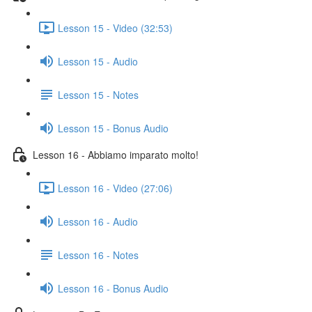
Lesson 15 - Video (32:53)
Lesson 15 - Audio
Lesson 15 - Notes
Lesson 15 - Bonus Audio
Lesson 16 - Abbiamo imparato molto!
Lesson 16 - Video (27:06)
Lesson 16 - Audio
Lesson 16 - Notes
Lesson 16 - Bonus Audio