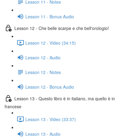
Lesson 11 - Notes
Lesson 11 - Bonus Audio
Lesson 12 - Che belle scarpe e che bell'orologio!
Lesson 12 - Video (34:15)
Lesson 12 - Audio
Lesson 12 - Notes
Lesson 12 - Bonus Audio
Lesson 13 - Questo libro è in italiano, ma quello è in
francese
Lesson 13 - Video (33:37)
Lesson 13 - Audio