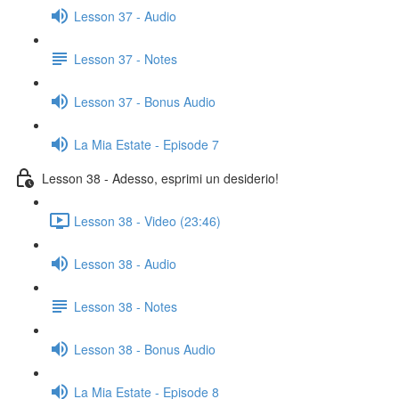
Lesson 37 - Audio
Lesson 37 - Notes
Lesson 37 - Bonus Audio
La Mia Estate - Episode 7
Lesson 38 - Adesso, esprimi un desiderio!
Lesson 38 - Video (23:46)
Lesson 38 - Audio
Lesson 38 - Notes
Lesson 38 - Bonus Audio
La Mia Estate - Episode 8