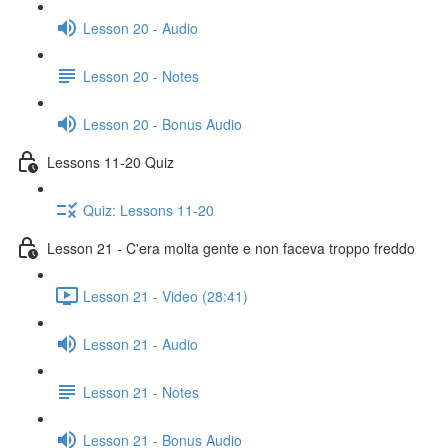
Lesson 20 - Audio
Lesson 20 - Notes
Lesson 20 - Bonus Audio
Lessons 11-20 Quiz
Quiz: Lessons 11-20
Lesson 21 - C'era molta gente e non faceva troppo freddo
Lesson 21 - Video (28:41)
Lesson 21 - Audio
Lesson 21 - Notes
Lesson 21 - Bonus Audio