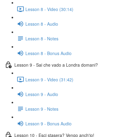
Lesson 8 - Video (30:14)
Lesson 8 - Audio
Lesson 8 - Notes
Lesson 8 - Bonus Audio
Lesson 9 - Sai che vado a Londra domani?
Lesson 9 - Video (31:42)
Lesson 9 - Audio
Lesson 9 - Notes
Lesson 9 - Bonus Audio
Lesson 10 - Esci stasera? Vengo anch'io!