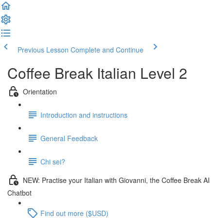
Previous Lesson
Complete and Continue
Coffee Break Italian Level 2
Orientation
Introduction and instructions
General Feedback
Chi sei?
NEW: Practise your Italian with Giovanni, the Coffee Break AI
Chatbot
Find out more ($USD)