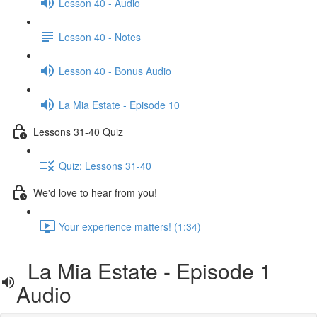
Lesson 40 - Audio
Lesson 40 - Notes
Lesson 40 - Bonus Audio
La Mia Estate - Episode 10
Lessons 31-40 Quiz
Quiz: Lessons 31-40
We'd love to hear from you!
Your experience matters! (1:34)
La Mia Estate - Episode 1
Audio