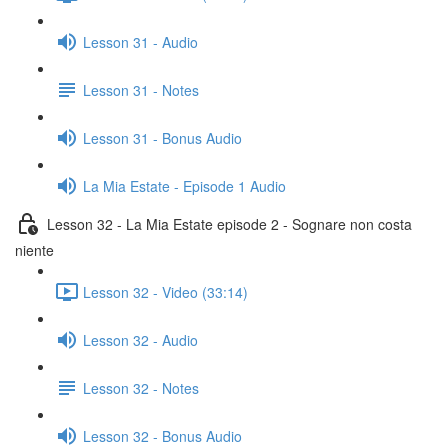
Lesson 31 - Audio
Lesson 31 - Notes
Lesson 31 - Bonus Audio
La Mia Estate - Episode 1 Audio
Lesson 32 - La Mia Estate episode 2 - Sognare non costa
niente
Lesson 32 - Video (33:14)
Lesson 32 - Audio
Lesson 32 - Notes
Lesson 32 - Bonus Audio