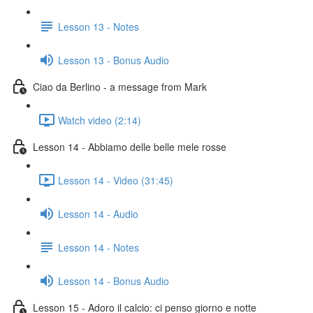
Lesson 13 - Notes
Lesson 13 - Bonus Audio
Ciao da Berlino - a message from Mark
Watch video (2:14)
Lesson 14 - Abbiamo delle belle mele rosse
Lesson 14 - Video (31:45)
Lesson 14 - Audio
Lesson 14 - Notes
Lesson 14 - Bonus Audio
Lesson 15 - Adoro il calcio: ci penso giorno e notte