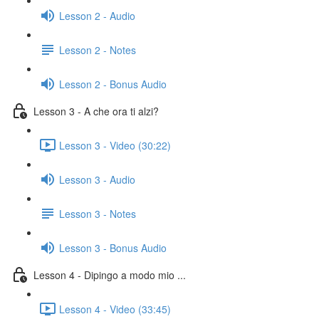
Lesson 2 - Audio
Lesson 2 - Notes
Lesson 2 - Bonus Audio
Lesson 3 - A che ora ti alzi?
Lesson 3 - Video (30:22)
Lesson 3 - Audio
Lesson 3 - Notes
Lesson 3 - Bonus Audio
Lesson 4 - Dipingo a modo mio ...
Lesson 4 - Video (33:45)