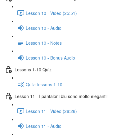
Lesson 10 - Video (25:51)
Lesson 10 - Audio
Lesson 10 - Notes
Lesson 10 - Bonus Audio
Lessons 1-10 Quiz
Quiz: lessons 1-10
Lesson 11 - I pantaloni blu sono molto eleganti!
Lesson 11 - Video (26:26)
Lesson 11 - Audio