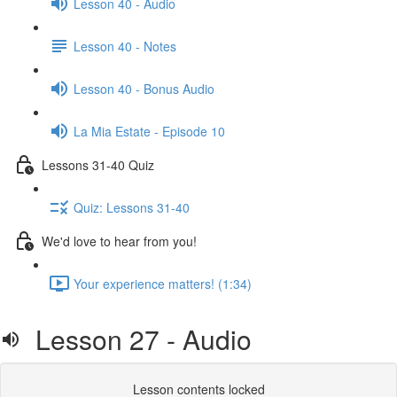
Lesson 40 - Audio
Lesson 40 - Notes
Lesson 40 - Bonus Audio
La Mia Estate - Episode 10
Lessons 31-40 Quiz
Quiz: Lessons 31-40
We'd love to hear from you!
Your experience matters! (1:34)
Lesson 27 - Audio
Lesson contents locked