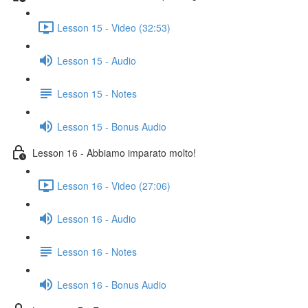
Lesson 15 - Video (32:53)
Lesson 15 - Audio
Lesson 15 - Notes
Lesson 15 - Bonus Audio
Lesson 16 - Abbiamo imparato molto!
Lesson 16 - Video (27:06)
Lesson 16 - Audio
Lesson 16 - Notes
Lesson 16 - Bonus Audio