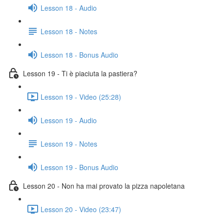
Lesson 18 - Audio
Lesson 18 - Notes
Lesson 18 - Bonus Audio
Lesson 19 - Ti è piaciuta la pastiera?
Lesson 19 - Video (25:28)
Lesson 19 - Audio
Lesson 19 - Notes
Lesson 19 - Bonus Audio
Lesson 20 - Non ha mai provato la pizza napoletana
Lesson 20 - Video (23:47)