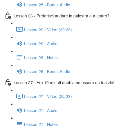
Lesson 25 - Bonus Audio
Lesson 26 - Preferisci andare in palestra o a teatro?
Lesson 26 - Video (32:28)
Lesson 26 - Audio
Lesson 26 - Notes
Lesson 26 - Bonus Audio
Lesson 27 - Fra 10 minuti dobbiamo essere da tuo zio!
Lesson 27 - Video (34:33)
Lesson 27 - Audio
Lesson 27 - Notes