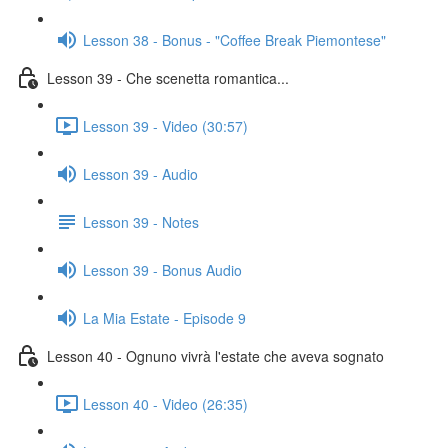
Lesson 38 - Bonus - "Coffee Break Piemontese"
Lesson 39 - Che scenetta romantica...
Lesson 39 - Video (30:57)
Lesson 39 - Audio
Lesson 39 - Notes
Lesson 39 - Bonus Audio
La Mia Estate - Episode 9
Lesson 40 - Ognuno vivrà l'estate che aveva sognato
Lesson 40 - Video (26:35)