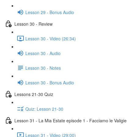
Lesson 29 - Bonus Audio
Lesson 30 - Review
Lesson 30 - Video (26:34)
Lesson 30 - Audio
Lesson 30 - Notes
Lesson 30 - Bonus Audio
Lessons 21-30 Quiz
Quiz: Lesson 21-30
Lesson 31 - La Mia Estate episode 1 - Facciamo le Valigie
Lesson 31 - Video (29:00)