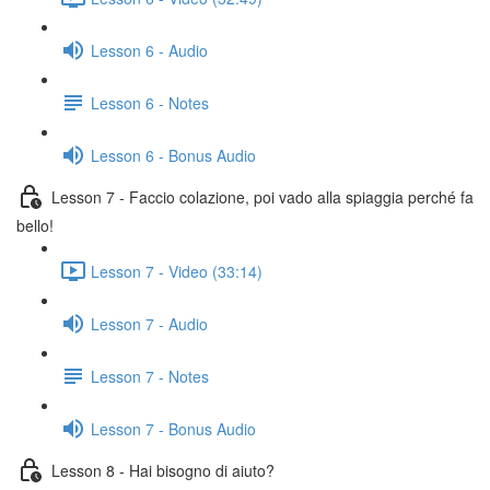
Lesson 6 - Audio
Lesson 6 - Notes
Lesson 6 - Bonus Audio
Lesson 7 - Faccio colazione, poi vado alla spiaggia perché fa
bello!
Lesson 7 - Video (33:14)
Lesson 7 - Audio
Lesson 7 - Notes
Lesson 7 - Bonus Audio
Lesson 8 - Hai bisogno di aiuto?