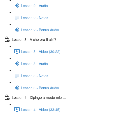
Lesson 2 - Audio
Lesson 2 - Notes
Lesson 2 - Bonus Audio
Lesson 3 - A che ora ti alzi?
Lesson 3 - Video (30:22)
Lesson 3 - Audio
Lesson 3 - Notes
Lesson 3 - Bonus Audio
Lesson 4 - Dipingo a modo mio ...
Lesson 4 - Video (33:45)