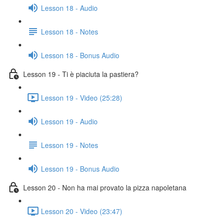
Lesson 18 - Audio
Lesson 18 - Notes
Lesson 18 - Bonus Audio
Lesson 19 - Ti è piaciuta la pastiera?
Lesson 19 - Video (25:28)
Lesson 19 - Audio
Lesson 19 - Notes
Lesson 19 - Bonus Audio
Lesson 20 - Non ha mai provato la pizza napoletana
Lesson 20 - Video (23:47)