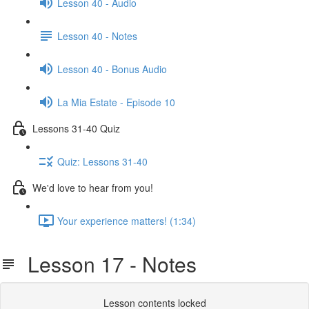
Lesson 40 - Audio
Lesson 40 - Notes
Lesson 40 - Bonus Audio
La Mia Estate - Episode 10
Lessons 31-40 Quiz
Quiz: Lessons 31-40
We'd love to hear from you!
Your experience matters! (1:34)
Lesson 17 - Notes
Lesson contents locked