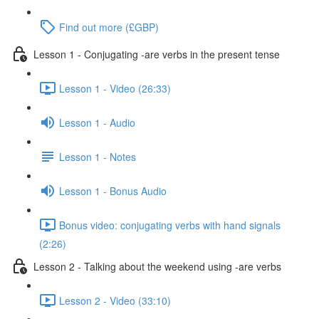
Find out more (£GBP)
Lesson 1 - Conjugating -are verbs in the present tense
Lesson 1 - Video (26:33)
Lesson 1 - Audio
Lesson 1 - Notes
Lesson 1 - Bonus Audio
Bonus video: conjugating verbs with hand signals
(2:26)
Lesson 2 - Talking about the weekend using -are verbs
Lesson 2 - Video (33:10)