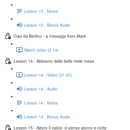
Lesson 13 - Notes
Lesson 13 - Bonus Audio
Ciao da Berlino - a message from Mark
Watch video (2:14)
Lesson 14 - Abbiamo delle belle mele rosse
Lesson 14 - Video (31:45)
Lesson 14 - Audio
Lesson 14 - Notes
Lesson 14 - Bonus Audio
Lesson 15 - Adoro il calcio: ci penso giorno e notte