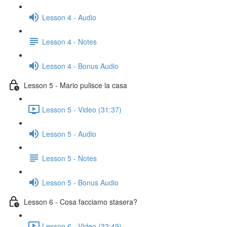
Lesson 4 - Audio
Lesson 4 - Notes
Lesson 4 - Bonus Audio
Lesson 5 - Mario pulisce la casa
Lesson 5 - Video (31:37)
Lesson 5 - Audio
Lesson 5 - Notes
Lesson 5 - Bonus Audio
Lesson 6 - Cosa facciamo stasera?
Lesson 6 - Video (32:49)