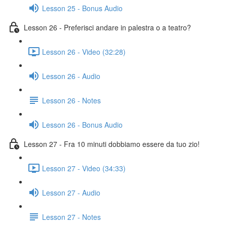
Lesson 25 - Bonus Audio
Lesson 26 - Preferisci andare in palestra o a teatro?
Lesson 26 - Video (32:28)
Lesson 26 - Audio
Lesson 26 - Notes
Lesson 26 - Bonus Audio
Lesson 27 - Fra 10 minuti dobbiamo essere da tuo zio!
Lesson 27 - Video (34:33)
Lesson 27 - Audio
Lesson 27 - Notes