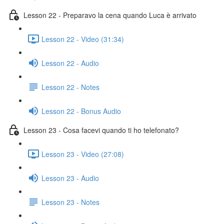
Lesson 22 - Preparavo la cena quando Luca è arrivato
Lesson 22 - Video (31:34)
Lesson 22 - Audio
Lesson 22 - Notes
Lesson 22 - Bonus Audio
Lesson 23 - Cosa facevi quando ti ho telefonato?
Lesson 23 - Video (27:08)
Lesson 23 - Audio
Lesson 23 - Notes