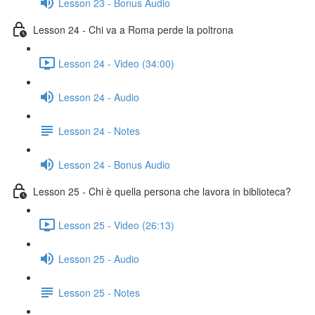
Lesson 23 - Bonus Audio
Lesson 24 - Chi va a Roma perde la poltrona
Lesson 24 - Video (34:00)
Lesson 24 - Audio
Lesson 24 - Notes
Lesson 24 - Bonus Audio
Lesson 25 - Chi è quella persona che lavora in biblioteca?
Lesson 25 - Video (26:13)
Lesson 25 - Audio
Lesson 25 - Notes