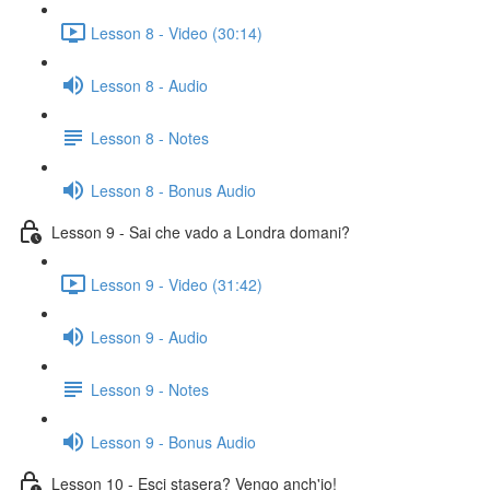
Lesson 8 - Video (30:14)
Lesson 8 - Audio
Lesson 8 - Notes
Lesson 8 - Bonus Audio
Lesson 9 - Sai che vado a Londra domani?
Lesson 9 - Video (31:42)
Lesson 9 - Audio
Lesson 9 - Notes
Lesson 9 - Bonus Audio
Lesson 10 - Esci stasera? Vengo anch'io!