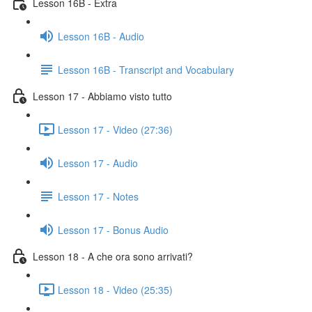
Lesson 16B - Extra
Lesson 16B - Audio
Lesson 16B - Transcript and Vocabulary
Lesson 17 - Abbiamo visto tutto
Lesson 17 - Video (27:36)
Lesson 17 - Audio
Lesson 17 - Notes
Lesson 17 - Bonus Audio
Lesson 18 - A che ora sono arrivati?
Lesson 18 - Video (25:35)