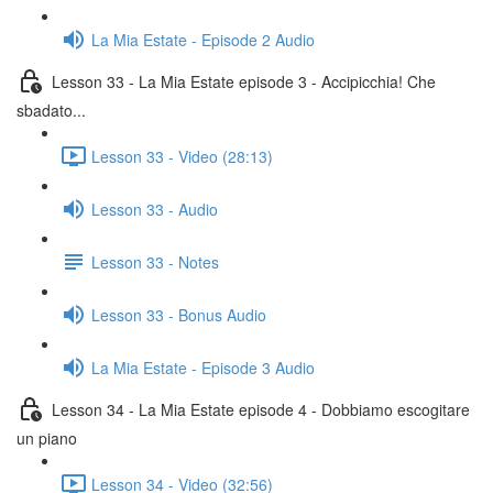
La Mia Estate - Episode 2 Audio
Lesson 33 - La Mia Estate episode 3 - Accipicchia! Che
sbadato...
Lesson 33 - Video (28:13)
Lesson 33 - Audio
Lesson 33 - Notes
Lesson 33 - Bonus Audio
La Mia Estate - Episode 3 Audio
Lesson 34 - La Mia Estate episode 4 - Dobbiamo escogitare
un piano
Lesson 34 - Video (32:56)