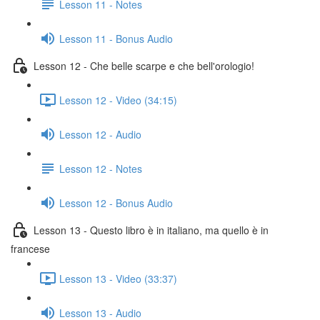
Lesson 11 - Notes
Lesson 11 - Bonus Audio
Lesson 12 - Che belle scarpe e che bell'orologio!
Lesson 12 - Video (34:15)
Lesson 12 - Audio
Lesson 12 - Notes
Lesson 12 - Bonus Audio
Lesson 13 - Questo libro è in italiano, ma quello è in
francese
Lesson 13 - Video (33:37)
Lesson 13 - Audio