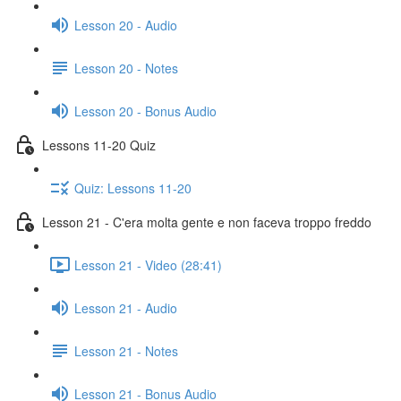
Lesson 20 - Audio
Lesson 20 - Notes
Lesson 20 - Bonus Audio
Lessons 11-20 Quiz
Quiz: Lessons 11-20
Lesson 21 - C'era molta gente e non faceva troppo freddo
Lesson 21 - Video (28:41)
Lesson 21 - Audio
Lesson 21 - Notes
Lesson 21 - Bonus Audio