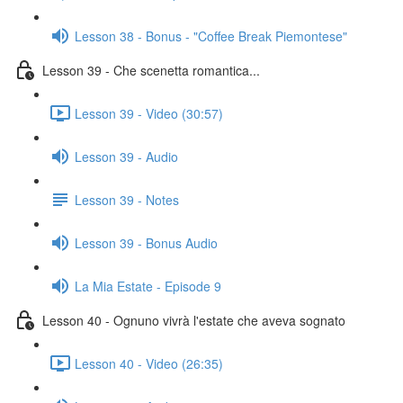
Lesson 38 - Bonus - "Coffee Break Piemontese"
Lesson 39 - Che scenetta romantica...
Lesson 39 - Video (30:57)
Lesson 39 - Audio
Lesson 39 - Notes
Lesson 39 - Bonus Audio
La Mia Estate - Episode 9
Lesson 40 - Ognuno vivrà l'estate che aveva sognato
Lesson 40 - Video (26:35)