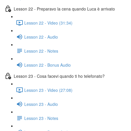
Lesson 22 - Preparavo la cena quando Luca è arrivato
Lesson 22 - Video (31:34)
Lesson 22 - Audio
Lesson 22 - Notes
Lesson 22 - Bonus Audio
Lesson 23 - Cosa facevi quando ti ho telefonato?
Lesson 23 - Video (27:08)
Lesson 23 - Audio
Lesson 23 - Notes