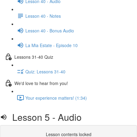
Lesson 40 - Audio
Lesson 40 - Notes
Lesson 40 - Bonus Audio
La Mia Estate - Episode 10
Lessons 31-40 Quiz
Quiz: Lessons 31-40
We'd love to hear from you!
Your experience matters! (1:34)
Lesson 5 - Audio
Lesson contents locked