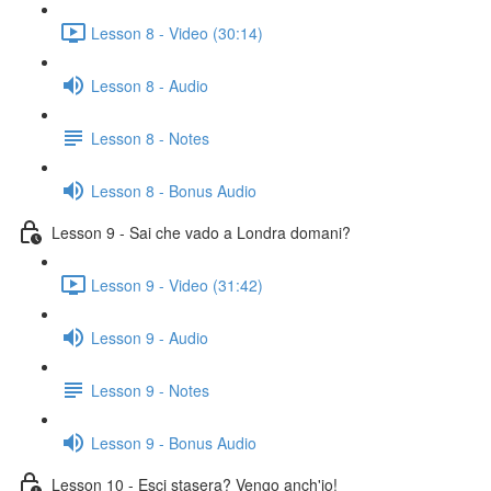
Lesson 8 - Video (30:14)
Lesson 8 - Audio
Lesson 8 - Notes
Lesson 8 - Bonus Audio
Lesson 9 - Sai che vado a Londra domani?
Lesson 9 - Video (31:42)
Lesson 9 - Audio
Lesson 9 - Notes
Lesson 9 - Bonus Audio
Lesson 10 - Esci stasera? Vengo anch'io!