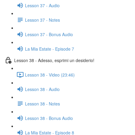
Lesson 37 - Audio
Lesson 37 - Notes
Lesson 37 - Bonus Audio
La Mia Estate - Episode 7
Lesson 38 - Adesso, esprimi un desiderio!
Lesson 38 - Video (23:46)
Lesson 38 - Audio
Lesson 38 - Notes
Lesson 38 - Bonus Audio
La Mia Estate - Episode 8