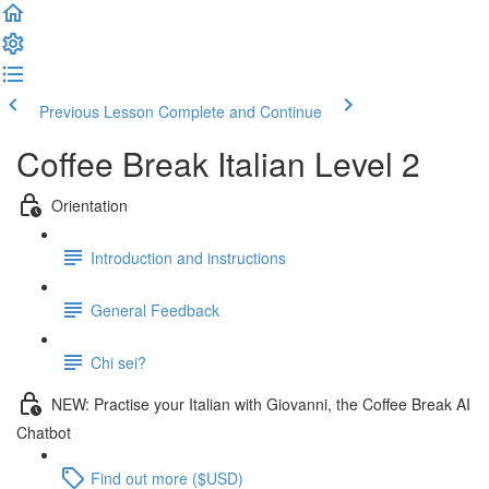
Previous Lesson
Complete and Continue
Coffee Break Italian Level 2
Orientation
Introduction and instructions
General Feedback
Chi sei?
NEW: Practise your Italian with Giovanni, the Coffee Break AI
Chatbot
Find out more ($USD)