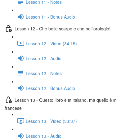
Lesson 11 - Notes
Lesson 11 - Bonus Audio
Lesson 12 - Che belle scarpe e che bell'orologio!
Lesson 12 - Video (34:15)
Lesson 12 - Audio
Lesson 12 - Notes
Lesson 12 - Bonus Audio
Lesson 13 - Questo libro è in italiano, ma quello è in
francese
Lesson 13 - Video (33:37)
Lesson 13 - Audio