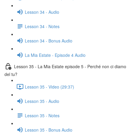
Lesson 34 - Audio
Lesson 34 - Notes
Lesson 34 - Bonus Audio
La Mia Estate - Episode 4 Audio
Lesson 35 - La Mia Estate episode 5 - Perché non ci diamo
del tu?
Lesson 35 - Video (29:37)
Lesson 35 - Audio
Lesson 35 - Notes
Lesson 35 - Bonus Audio