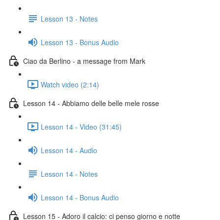
Lesson 13 - Notes
Lesson 13 - Bonus Audio
Ciao da Berlino - a message from Mark
Watch video (2:14)
Lesson 14 - Abbiamo delle belle mele rosse
Lesson 14 - Video (31:45)
Lesson 14 - Audio
Lesson 14 - Notes
Lesson 14 - Bonus Audio
Lesson 15 - Adoro il calcio: ci penso giorno e notte