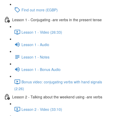
Find out more (£GBP)
Lesson 1 - Conjugating -are verbs in the present tense
Lesson 1 - Video (26:33)
Lesson 1 - Audio
Lesson 1 - Notes
Lesson 1 - Bonus Audio
Bonus video: conjugating verbs with hand signals
(2:26)
Lesson 2 - Talking about the weekend using -are verbs
Lesson 2 - Video (33:10)