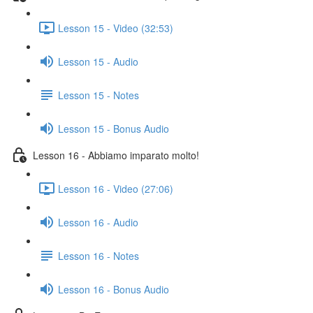
Lesson 15 - Video (32:53)
Lesson 15 - Audio
Lesson 15 - Notes
Lesson 15 - Bonus Audio
Lesson 16 - Abbiamo imparato molto!
Lesson 16 - Video (27:06)
Lesson 16 - Audio
Lesson 16 - Notes
Lesson 16 - Bonus Audio