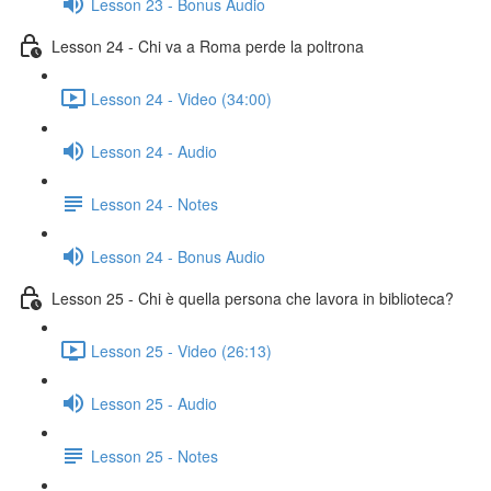
Lesson 23 - Bonus Audio
Lesson 24 - Chi va a Roma perde la poltrona
Lesson 24 - Video (34:00)
Lesson 24 - Audio
Lesson 24 - Notes
Lesson 24 - Bonus Audio
Lesson 25 - Chi è quella persona che lavora in biblioteca?
Lesson 25 - Video (26:13)
Lesson 25 - Audio
Lesson 25 - Notes