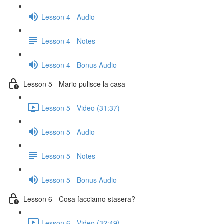
Lesson 4 - Audio
Lesson 4 - Notes
Lesson 4 - Bonus Audio
Lesson 5 - Mario pulisce la casa
Lesson 5 - Video (31:37)
Lesson 5 - Audio
Lesson 5 - Notes
Lesson 5 - Bonus Audio
Lesson 6 - Cosa facciamo stasera?
Lesson 6 - Video (32:49)