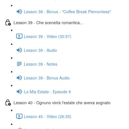
Lesson 38 - Bonus - "Coffee Break Piemontese"
Lesson 39 - Che scenetta romantica...
Lesson 39 - Video (30:57)
Lesson 39 - Audio
Lesson 39 - Notes
Lesson 39 - Bonus Audio
La Mia Estate - Episode 9
Lesson 40 - Ognuno vivrà l'estate che aveva sognato
Lesson 40 - Video (26:35)