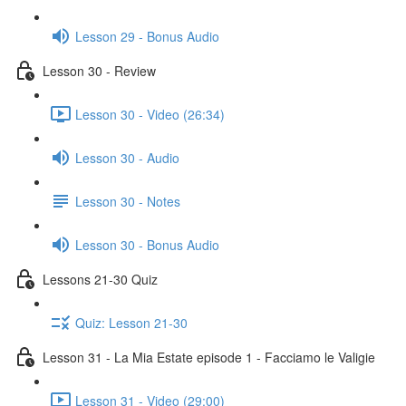
Lesson 29 - Bonus Audio
Lesson 30 - Review
Lesson 30 - Video (26:34)
Lesson 30 - Audio
Lesson 30 - Notes
Lesson 30 - Bonus Audio
Lessons 21-30 Quiz
Quiz: Lesson 21-30
Lesson 31 - La Mia Estate episode 1 - Facciamo le Valigie
Lesson 31 - Video (29:00)