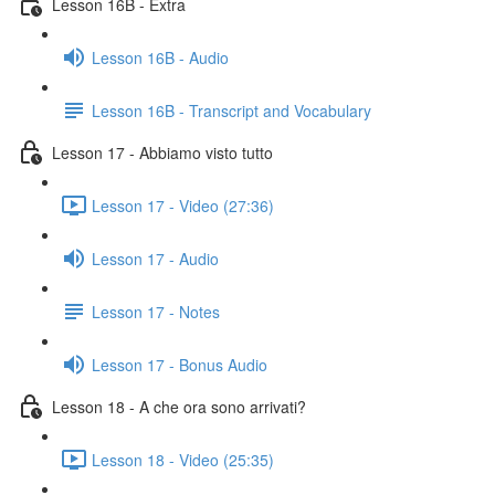
Lesson 16B - Extra
Lesson 16B - Audio
Lesson 16B - Transcript and Vocabulary
Lesson 17 - Abbiamo visto tutto
Lesson 17 - Video (27:36)
Lesson 17 - Audio
Lesson 17 - Notes
Lesson 17 - Bonus Audio
Lesson 18 - A che ora sono arrivati?
Lesson 18 - Video (25:35)