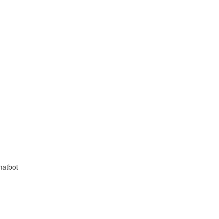
hatbot