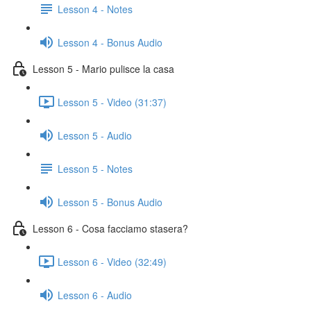
Lesson 4 - Notes
Lesson 4 - Bonus Audio
Lesson 5 - Mario pulisce la casa
Lesson 5 - Video (31:37)
Lesson 5 - Audio
Lesson 5 - Notes
Lesson 5 - Bonus Audio
Lesson 6 - Cosa facciamo stasera?
Lesson 6 - Video (32:49)
Lesson 6 - Audio