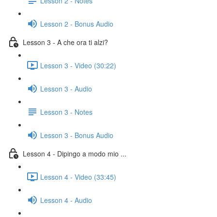
Lesson 2 - Notes
Lesson 2 - Bonus Audio
Lesson 3 - A che ora ti alzi?
Lesson 3 - Video (30:22)
Lesson 3 - Audio
Lesson 3 - Notes
Lesson 3 - Bonus Audio
Lesson 4 - Dipingo a modo mio ...
Lesson 4 - Video (33:45)
Lesson 4 - Audio