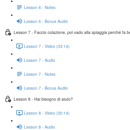
Lesson 6 - Notes
Lesson 6 - Bonus Audio
Lesson 7 - Faccio colazione, poi vado alla spiaggia perché fa be
Lesson 7 - Video (33:14)
Lesson 7 - Audio
Lesson 7 - Notes
Lesson 7 - Bonus Audio
Lesson 8 - Hai bisogno di aiuto?
Lesson 8 - Video (30:14)
Lesson 8 - Audio