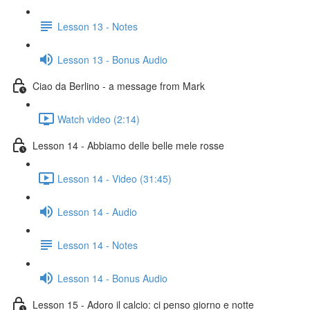
Lesson 13 - Notes
Lesson 13 - Bonus Audio
Ciao da Berlino - a message from Mark
Watch video (2:14)
Lesson 14 - Abbiamo delle belle mele rosse
Lesson 14 - Video (31:45)
Lesson 14 - Audio
Lesson 14 - Notes
Lesson 14 - Bonus Audio
Lesson 15 - Adoro il calcio: ci penso giorno e notte