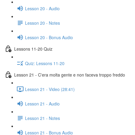
Lesson 20 - Audio
Lesson 20 - Notes
Lesson 20 - Bonus Audio
Lessons 11-20 Quiz
Quiz: Lessons 11-20
Lesson 21 - C'era molta gente e non faceva troppo freddo
Lesson 21 - Video (28:41)
Lesson 21 - Audio
Lesson 21 - Notes
Lesson 21 - Bonus Audio