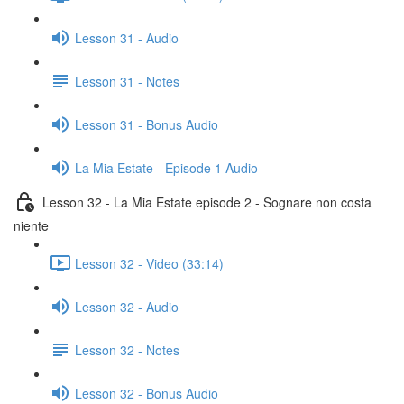
Lesson 31 - Audio
Lesson 31 - Notes
Lesson 31 - Bonus Audio
La Mia Estate - Episode 1 Audio
Lesson 32 - La Mia Estate episode 2 - Sognare non costa
niente
Lesson 32 - Video (33:14)
Lesson 32 - Audio
Lesson 32 - Notes
Lesson 32 - Bonus Audio