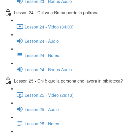
Lesson 23 - Bonus Audio
Lesson 24 - Chi va a Roma perde la poltrona
Lesson 24 - Video (34:00)
Lesson 24 - Audio
Lesson 24 - Notes
Lesson 24 - Bonus Audio
Lesson 25 - Chi è quella persona che lavora in biblioteca?
Lesson 25 - Video (26:13)
Lesson 25 - Audio
Lesson 25 - Notes