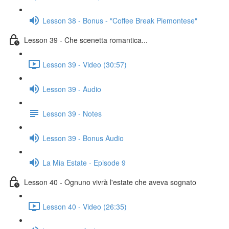
Lesson 38 - Bonus - "Coffee Break Piemontese"
Lesson 39 - Che scenetta romantica...
Lesson 39 - Video (30:57)
Lesson 39 - Audio
Lesson 39 - Notes
Lesson 39 - Bonus Audio
La Mia Estate - Episode 9
Lesson 40 - Ognuno vivrà l'estate che aveva sognato
Lesson 40 - Video (26:35)