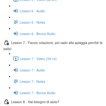
Lesson 6 - Audio
Lesson 6 - Notes
Lesson 6 - Bonus Audio
Lesson 7 - Faccio colazione, poi vado alla spiaggia perché fa
bello!
Lesson 7 - Video (33:14)
Lesson 7 - Audio
Lesson 7 - Notes
Lesson 7 - Bonus Audio
Lesson 8 - Hai bisogno di aiuto?