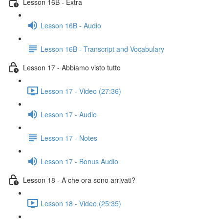
Lesson 16B - Extra
Lesson 16B - Audio
Lesson 16B - Transcript and Vocabulary
Lesson 17 - Abbiamo visto tutto
Lesson 17 - Video (27:36)
Lesson 17 - Audio
Lesson 17 - Notes
Lesson 17 - Bonus Audio
Lesson 18 - A che ora sono arrivati?
Lesson 18 - Video (25:35)