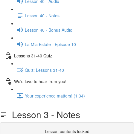
Lesson 40 - Audio
Lesson 40 - Notes
Lesson 40 - Bonus Audio
La Mia Estate - Episode 10
Lessons 31-40 Quiz
Quiz: Lessons 31-40
We'd love to hear from you!
Your experience matters! (1:34)
Lesson 3 - Notes
Lesson contents locked