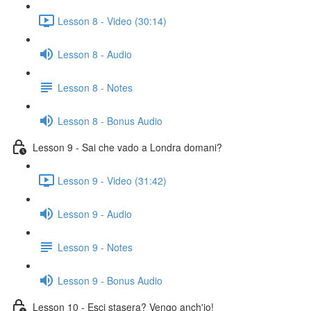
Lesson 8 - Video (30:14)
Lesson 8 - Audio
Lesson 8 - Notes
Lesson 8 - Bonus Audio
Lesson 9 - Sai che vado a Londra domani?
Lesson 9 - Video (31:42)
Lesson 9 - Audio
Lesson 9 - Notes
Lesson 9 - Bonus Audio
Lesson 10 - Esci stasera? Vengo anch'io!