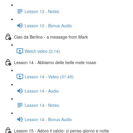
Lesson 13 - Notes
Lesson 13 - Bonus Audio
Ciao da Berlino - a message from Mark
Watch video (2:14)
Lesson 14 - Abbiamo delle belle mele rosse
Lesson 14 - Video (31:45)
Lesson 14 - Audio
Lesson 14 - Notes
Lesson 14 - Bonus Audio
Lesson 15 - Adoro il calcio: ci penso giorno e notte