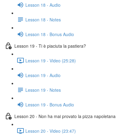
Lesson 18 - Audio
Lesson 18 - Notes
Lesson 18 - Bonus Audio
Lesson 19 - Ti è piaciuta la pastiera?
Lesson 19 - Video (25:28)
Lesson 19 - Audio
Lesson 19 - Notes
Lesson 19 - Bonus Audio
Lesson 20 - Non ha mai provato la pizza napoletana
Lesson 20 - Video (23:47)