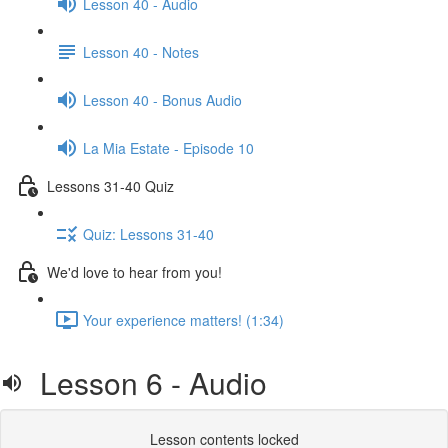
Lesson 40 - Audio
Lesson 40 - Notes
Lesson 40 - Bonus Audio
La Mia Estate - Episode 10
Lessons 31-40 Quiz
Quiz: Lessons 31-40
We'd love to hear from you!
Your experience matters! (1:34)
Lesson 6 - Audio
Lesson contents locked