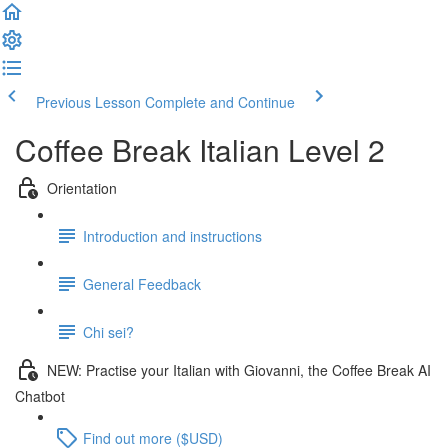
Previous Lesson
Complete and Continue
Coffee Break Italian Level 2
Orientation
Introduction and instructions
General Feedback
Chi sei?
NEW: Practise your Italian with Giovanni, the Coffee Break AI
Chatbot
Find out more ($USD)