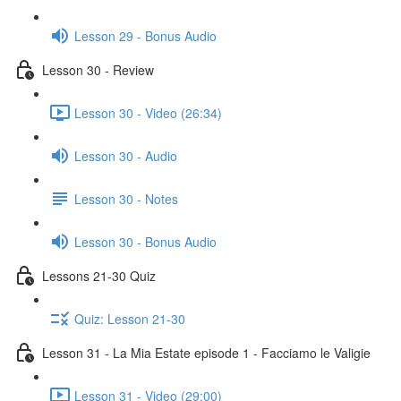
Lesson 29 - Bonus Audio
Lesson 30 - Review
Lesson 30 - Video (26:34)
Lesson 30 - Audio
Lesson 30 - Notes
Lesson 30 - Bonus Audio
Lessons 21-30 Quiz
Quiz: Lesson 21-30
Lesson 31 - La Mia Estate episode 1 - Facciamo le Valigie
Lesson 31 - Video (29:00)