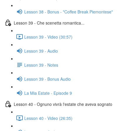
Lesson 38 - Bonus - "Coffee Break Piemontese"
Lesson 39 - Che scenetta romantica...
Lesson 39 - Video (30:57)
Lesson 39 - Audio
Lesson 39 - Notes
Lesson 39 - Bonus Audio
La Mia Estate - Episode 9
Lesson 40 - Ognuno vivrà l'estate che aveva sognato
Lesson 40 - Video (26:35)