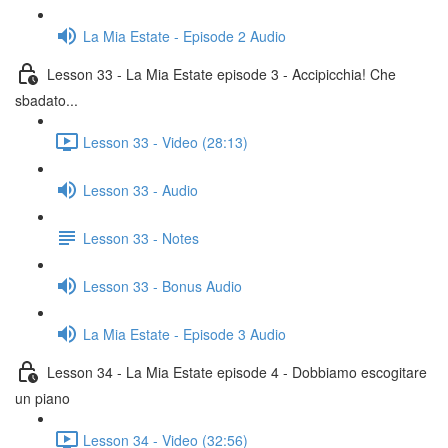
La Mia Estate - Episode 2 Audio
Lesson 33 - La Mia Estate episode 3 - Accipicchia! Che
sbadato...
Lesson 33 - Video (28:13)
Lesson 33 - Audio
Lesson 33 - Notes
Lesson 33 - Bonus Audio
La Mia Estate - Episode 3 Audio
Lesson 34 - La Mia Estate episode 4 - Dobbiamo escogitare
un piano
Lesson 34 - Video (32:56)