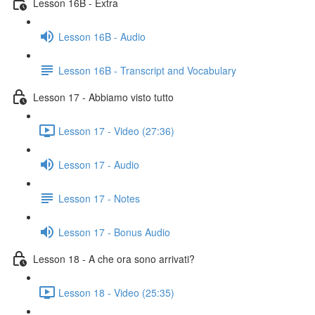
Lesson 16B - Extra
Lesson 16B - Audio
Lesson 16B - Transcript and Vocabulary
Lesson 17 - Abbiamo visto tutto
Lesson 17 - Video (27:36)
Lesson 17 - Audio
Lesson 17 - Notes
Lesson 17 - Bonus Audio
Lesson 18 - A che ora sono arrivati?
Lesson 18 - Video (25:35)