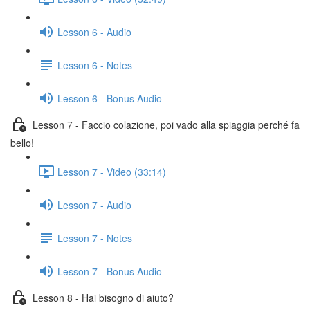
Lesson 6 - Audio
Lesson 6 - Notes
Lesson 6 - Bonus Audio
Lesson 7 - Faccio colazione, poi vado alla spiaggia perché fa
bello!
Lesson 7 - Video (33:14)
Lesson 7 - Audio
Lesson 7 - Notes
Lesson 7 - Bonus Audio
Lesson 8 - Hai bisogno di aiuto?