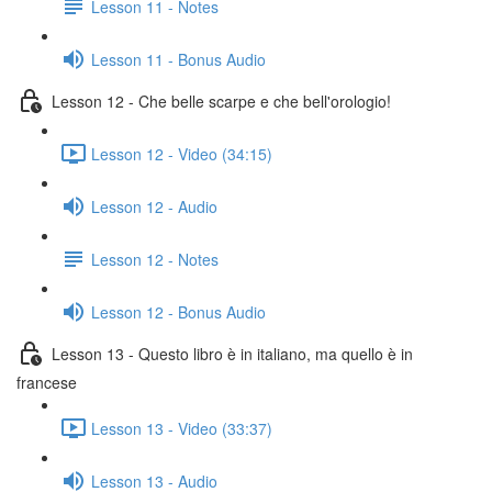
Lesson 11 - Notes
Lesson 11 - Bonus Audio
Lesson 12 - Che belle scarpe e che bell'orologio!
Lesson 12 - Video (34:15)
Lesson 12 - Audio
Lesson 12 - Notes
Lesson 12 - Bonus Audio
Lesson 13 - Questo libro è in italiano, ma quello è in
francese
Lesson 13 - Video (33:37)
Lesson 13 - Audio