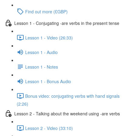
Find out more (£GBP)
Lesson 1 - Conjugating -are verbs in the present tense
Lesson 1 - Video (26:33)
Lesson 1 - Audio
Lesson 1 - Notes
Lesson 1 - Bonus Audio
Bonus video: conjugating verbs with hand signals
(2:26)
Lesson 2 - Talking about the weekend using -are verbs
Lesson 2 - Video (33:10)