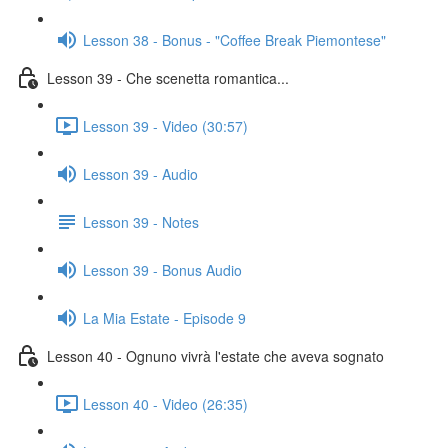
Lesson 38 - Bonus - "Coffee Break Piemontese"
Lesson 39 - Che scenetta romantica...
Lesson 39 - Video (30:57)
Lesson 39 - Audio
Lesson 39 - Notes
Lesson 39 - Bonus Audio
La Mia Estate - Episode 9
Lesson 40 - Ognuno vivrà l'estate che aveva sognato
Lesson 40 - Video (26:35)