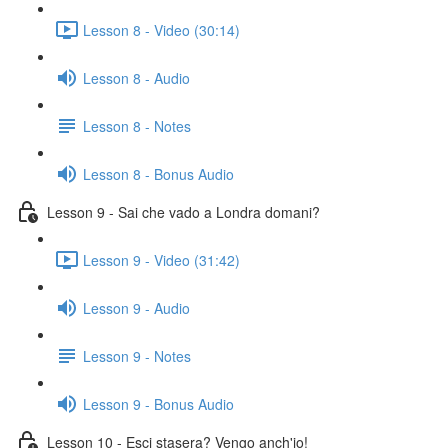
Lesson 8 - Video (30:14)
Lesson 8 - Audio
Lesson 8 - Notes
Lesson 8 - Bonus Audio
Lesson 9 - Sai che vado a Londra domani?
Lesson 9 - Video (31:42)
Lesson 9 - Audio
Lesson 9 - Notes
Lesson 9 - Bonus Audio
Lesson 10 - Esci stasera? Vengo anch'io!