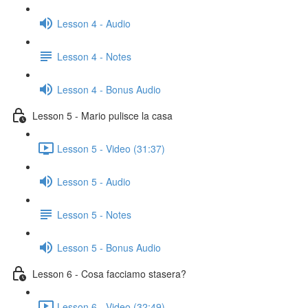
Lesson 4 - Audio
Lesson 4 - Notes
Lesson 4 - Bonus Audio
Lesson 5 - Mario pulisce la casa
Lesson 5 - Video (31:37)
Lesson 5 - Audio
Lesson 5 - Notes
Lesson 5 - Bonus Audio
Lesson 6 - Cosa facciamo stasera?
Lesson 6 - Video (32:49)