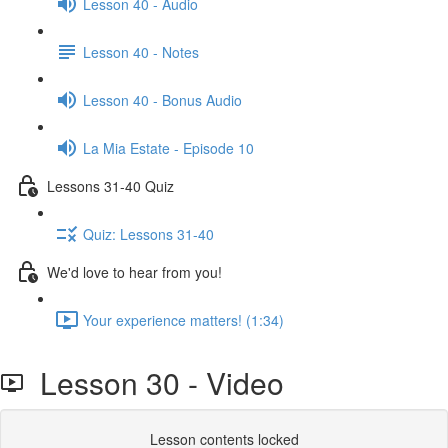
Lesson 40 - Audio
Lesson 40 - Notes
Lesson 40 - Bonus Audio
La Mia Estate - Episode 10
Lessons 31-40 Quiz
Quiz: Lessons 31-40
We'd love to hear from you!
Your experience matters! (1:34)
Lesson 30 - Video
Lesson contents locked