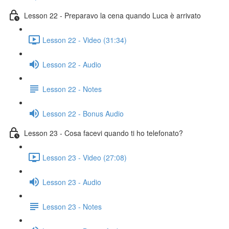
Lesson 22 - Preparavo la cena quando Luca è arrivato
Lesson 22 - Video (31:34)
Lesson 22 - Audio
Lesson 22 - Notes
Lesson 22 - Bonus Audio
Lesson 23 - Cosa facevi quando ti ho telefonato?
Lesson 23 - Video (27:08)
Lesson 23 - Audio
Lesson 23 - Notes