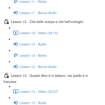
Lesson 11 - Notes
Lesson 11 - Bonus Audio
Lesson 12 - Che belle scarpe e che bell'orologio!
Lesson 12 - Video (34:15)
Lesson 12 - Audio
Lesson 12 - Notes
Lesson 12 - Bonus Audio
Lesson 13 - Questo libro è in italiano, ma quello è in
francese
Lesson 13 - Video (33:37)
Lesson 13 - Audio