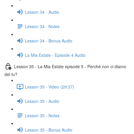
Lesson 34 - Audio
Lesson 34 - Notes
Lesson 34 - Bonus Audio
La Mia Estate - Episode 4 Audio
Lesson 35 - La Mia Estate episode 5 - Perché non ci diamo
del tu?
Lesson 35 - Video (29:37)
Lesson 35 - Audio
Lesson 35 - Notes
Lesson 35 - Bonus Audio