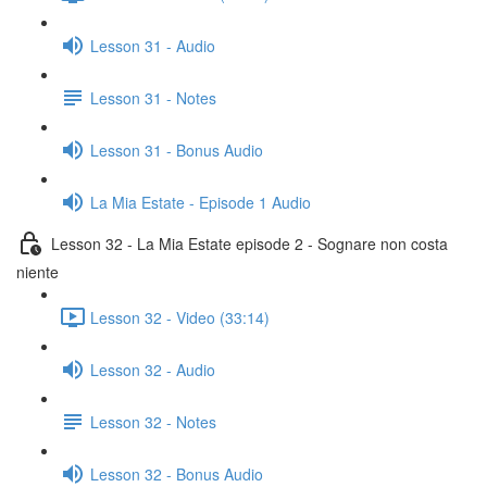
Lesson 31 - Audio
Lesson 31 - Notes
Lesson 31 - Bonus Audio
La Mia Estate - Episode 1 Audio
Lesson 32 - La Mia Estate episode 2 - Sognare non costa
niente
Lesson 32 - Video (33:14)
Lesson 32 - Audio
Lesson 32 - Notes
Lesson 32 - Bonus Audio