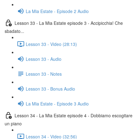
La Mia Estate - Episode 2 Audio
Lesson 33 - La Mia Estate episode 3 - Accipicchia! Che
sbadato...
Lesson 33 - Video (28:13)
Lesson 33 - Audio
Lesson 33 - Notes
Lesson 33 - Bonus Audio
La Mia Estate - Episode 3 Audio
Lesson 34 - La Mia Estate episode 4 - Dobbiamo escogitare
un piano
Lesson 34 - Video (32:56)