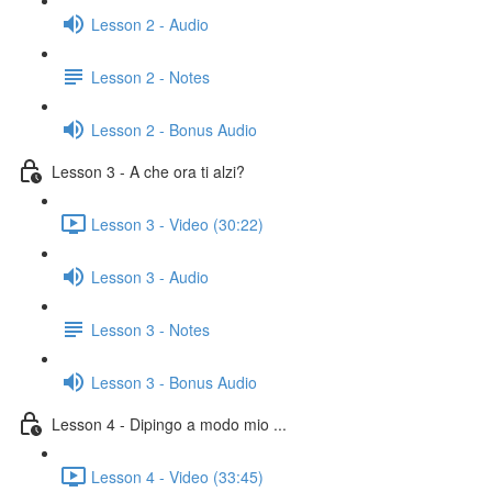
Lesson 2 - Audio
Lesson 2 - Notes
Lesson 2 - Bonus Audio
Lesson 3 - A che ora ti alzi?
Lesson 3 - Video (30:22)
Lesson 3 - Audio
Lesson 3 - Notes
Lesson 3 - Bonus Audio
Lesson 4 - Dipingo a modo mio ...
Lesson 4 - Video (33:45)