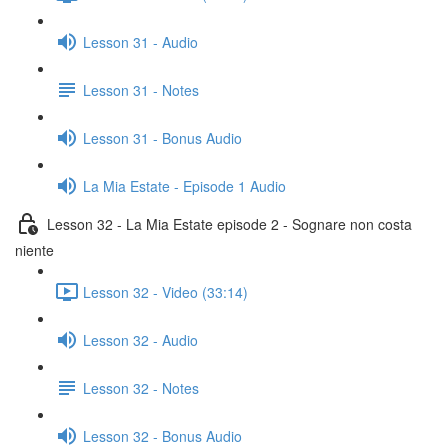
Lesson 31 - Audio
Lesson 31 - Notes
Lesson 31 - Bonus Audio
La Mia Estate - Episode 1 Audio
Lesson 32 - La Mia Estate episode 2 - Sognare non costa
niente
Lesson 32 - Video (33:14)
Lesson 32 - Audio
Lesson 32 - Notes
Lesson 32 - Bonus Audio