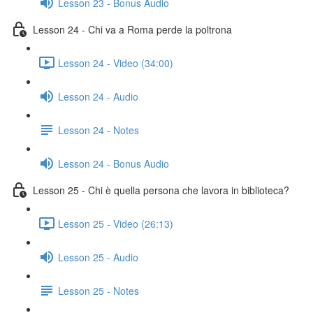
Lesson 23 - Bonus Audio
Lesson 24 - Chi va a Roma perde la poltrona
Lesson 24 - Video (34:00)
Lesson 24 - Audio
Lesson 24 - Notes
Lesson 24 - Bonus Audio
Lesson 25 - Chi è quella persona che lavora in biblioteca?
Lesson 25 - Video (26:13)
Lesson 25 - Audio
Lesson 25 - Notes