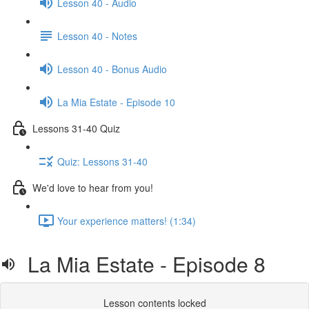
Lesson 40 - Audio
Lesson 40 - Notes
Lesson 40 - Bonus Audio
La Mia Estate - Episode 10
Lessons 31-40 Quiz
Quiz: Lessons 31-40
We'd love to hear from you!
Your experience matters! (1:34)
La Mia Estate - Episode 8
Lesson contents locked