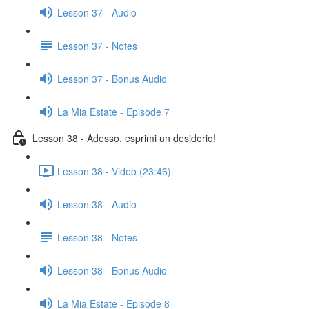
Lesson 37 - Audio
Lesson 37 - Notes
Lesson 37 - Bonus Audio
La Mia Estate - Episode 7
Lesson 38 - Adesso, esprimi un desiderio!
Lesson 38 - Video (23:46)
Lesson 38 - Audio
Lesson 38 - Notes
Lesson 38 - Bonus Audio
La Mia Estate - Episode 8