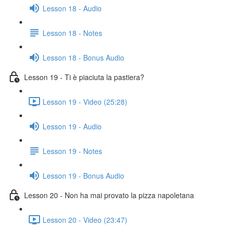
Lesson 18 - Audio
Lesson 18 - Notes
Lesson 18 - Bonus Audio
Lesson 19 - Ti è piaciuta la pastiera?
Lesson 19 - Video (25:28)
Lesson 19 - Audio
Lesson 19 - Notes
Lesson 19 - Bonus Audio
Lesson 20 - Non ha mai provato la pizza napoletana
Lesson 20 - Video (23:47)