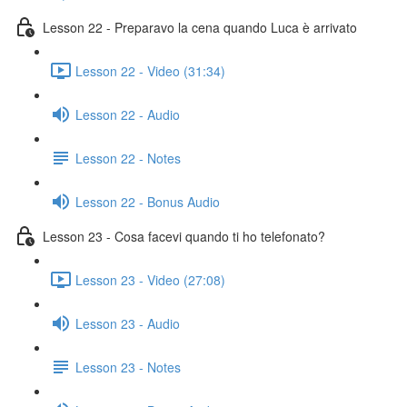
Lesson 22 - Preparavo la cena quando Luca è arrivato
Lesson 22 - Video (31:34)
Lesson 22 - Audio
Lesson 22 - Notes
Lesson 22 - Bonus Audio
Lesson 23 - Cosa facevi quando ti ho telefonato?
Lesson 23 - Video (27:08)
Lesson 23 - Audio
Lesson 23 - Notes