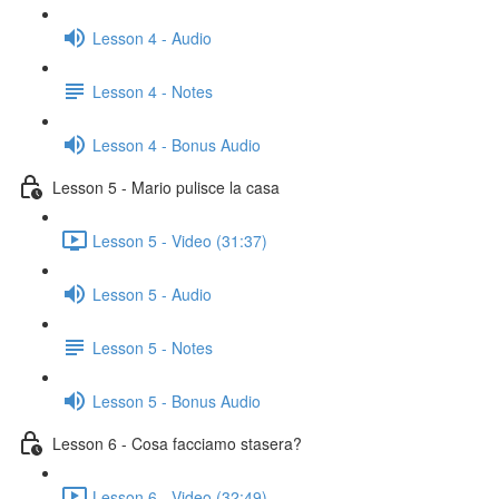
Lesson 4 - Audio
Lesson 4 - Notes
Lesson 4 - Bonus Audio
Lesson 5 - Mario pulisce la casa
Lesson 5 - Video (31:37)
Lesson 5 - Audio
Lesson 5 - Notes
Lesson 5 - Bonus Audio
Lesson 6 - Cosa facciamo stasera?
Lesson 6 - Video (32:49)