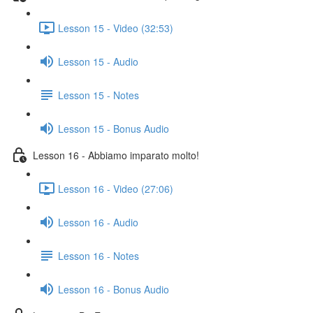
Lesson 15 - Video (32:53)
Lesson 15 - Audio
Lesson 15 - Notes
Lesson 15 - Bonus Audio
Lesson 16 - Abbiamo imparato molto!
Lesson 16 - Video (27:06)
Lesson 16 - Audio
Lesson 16 - Notes
Lesson 16 - Bonus Audio