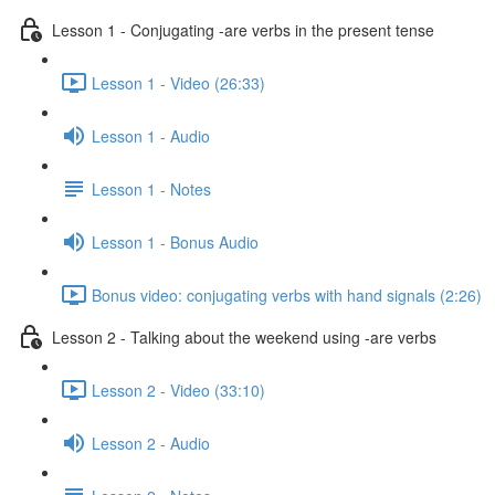
Lesson 1 - Conjugating -are verbs in the present tense
Lesson 1 - Video (26:33)
Lesson 1 - Audio
Lesson 1 - Notes
Lesson 1 - Bonus Audio
Bonus video: conjugating verbs with hand signals (2:26)
Lesson 2 - Talking about the weekend using -are verbs
Lesson 2 - Video (33:10)
Lesson 2 - Audio