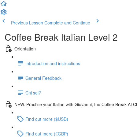
Previous Lesson
Complete and Continue
Coffee Break Italian Level 2
Orientation
Introduction and instructions
General Feedback
Chi sei?
NEW: Practise your Italian with Giovanni, the Coffee Break AI C
Find out more ($USD)
Find out more (£GBP)