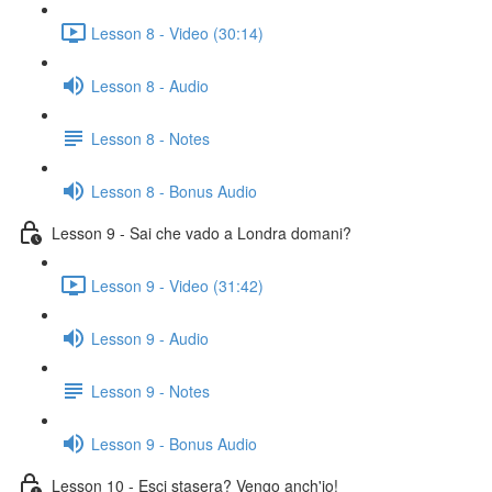
Lesson 8 - Video (30:14)
Lesson 8 - Audio
Lesson 8 - Notes
Lesson 8 - Bonus Audio
Lesson 9 - Sai che vado a Londra domani?
Lesson 9 - Video (31:42)
Lesson 9 - Audio
Lesson 9 - Notes
Lesson 9 - Bonus Audio
Lesson 10 - Esci stasera? Vengo anch'io!