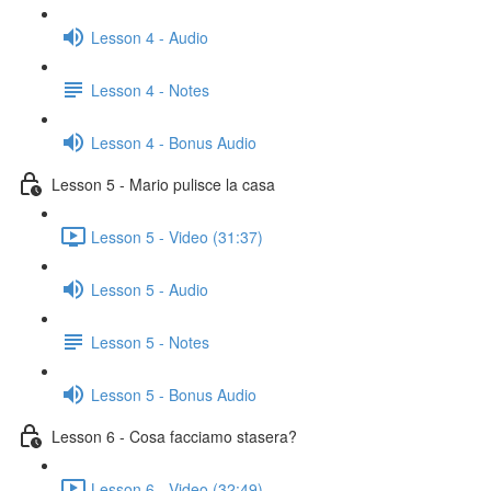
Lesson 4 - Audio
Lesson 4 - Notes
Lesson 4 - Bonus Audio
Lesson 5 - Mario pulisce la casa
Lesson 5 - Video (31:37)
Lesson 5 - Audio
Lesson 5 - Notes
Lesson 5 - Bonus Audio
Lesson 6 - Cosa facciamo stasera?
Lesson 6 - Video (32:49)