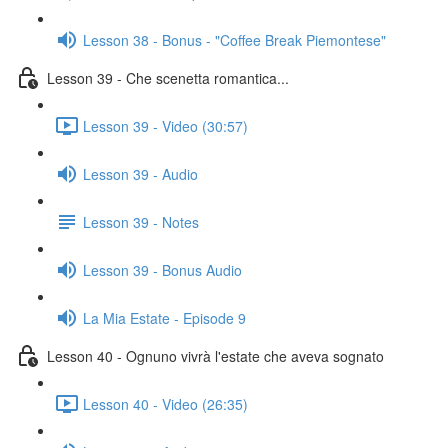
Lesson 38 - Bonus - "Coffee Break Piemontese"
Lesson 39 - Che scenetta romantica...
Lesson 39 - Video (30:57)
Lesson 39 - Audio
Lesson 39 - Notes
Lesson 39 - Bonus Audio
La Mia Estate - Episode 9
Lesson 40 - Ognuno vivrà l'estate che aveva sognato
Lesson 40 - Video (26:35)