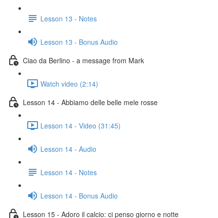
Lesson 13 - Notes
Lesson 13 - Bonus Audio
Ciao da Berlino - a message from Mark
Watch video (2:14)
Lesson 14 - Abbiamo delle belle mele rosse
Lesson 14 - Video (31:45)
Lesson 14 - Audio
Lesson 14 - Notes
Lesson 14 - Bonus Audio
Lesson 15 - Adoro il calcio: ci penso giorno e notte