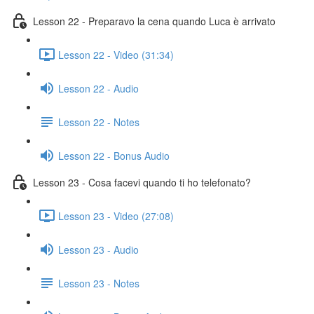
Lesson 22 - Preparavo la cena quando Luca è arrivato
Lesson 22 - Video (31:34)
Lesson 22 - Audio
Lesson 22 - Notes
Lesson 22 - Bonus Audio
Lesson 23 - Cosa facevi quando ti ho telefonato?
Lesson 23 - Video (27:08)
Lesson 23 - Audio
Lesson 23 - Notes