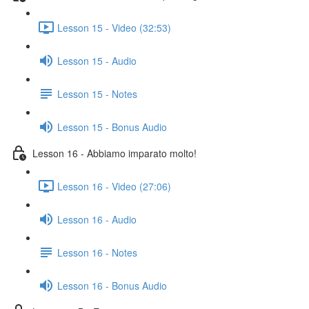
Lesson 15 - Video (32:53)
Lesson 15 - Audio
Lesson 15 - Notes
Lesson 15 - Bonus Audio
Lesson 16 - Abbiamo imparato molto!
Lesson 16 - Video (27:06)
Lesson 16 - Audio
Lesson 16 - Notes
Lesson 16 - Bonus Audio