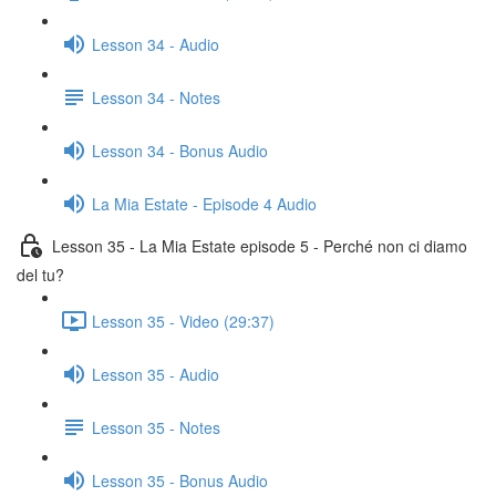
Lesson 34 - Audio
Lesson 34 - Notes
Lesson 34 - Bonus Audio
La Mia Estate - Episode 4 Audio
Lesson 35 - La Mia Estate episode 5 - Perché non ci diamo
del tu?
Lesson 35 - Video (29:37)
Lesson 35 - Audio
Lesson 35 - Notes
Lesson 35 - Bonus Audio