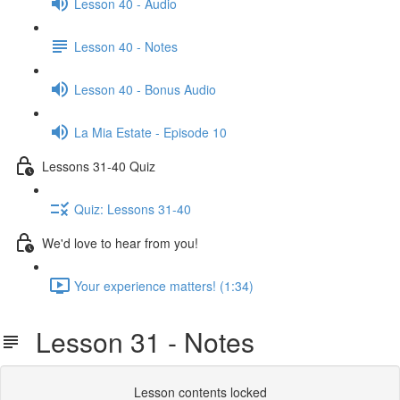
Lesson 40 - Audio
Lesson 40 - Notes
Lesson 40 - Bonus Audio
La Mia Estate - Episode 10
Lessons 31-40 Quiz
Quiz: Lessons 31-40
We'd love to hear from you!
Your experience matters! (1:34)
Lesson 31 - Notes
Lesson contents locked