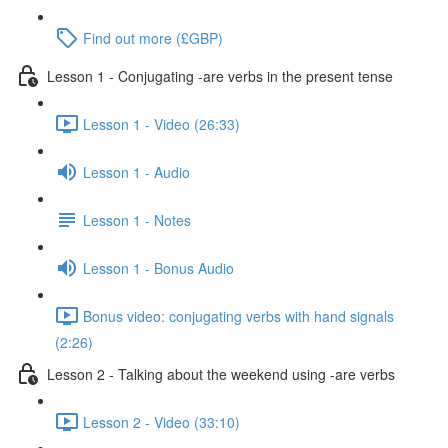
Find out more (£GBP)
Lesson 1 - Conjugating -are verbs in the present tense
Lesson 1 - Video (26:33)
Lesson 1 - Audio
Lesson 1 - Notes
Lesson 1 - Bonus Audio
Bonus video: conjugating verbs with hand signals
(2:26)
Lesson 2 - Talking about the weekend using -are verbs
Lesson 2 - Video (33:10)