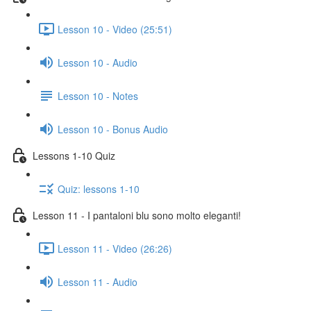
Lesson 10 - Video (25:51)
Lesson 10 - Audio
Lesson 10 - Notes
Lesson 10 - Bonus Audio
Lessons 1-10 Quiz
Quiz: lessons 1-10
Lesson 11 - I pantaloni blu sono molto eleganti!
Lesson 11 - Video (26:26)
Lesson 11 - Audio