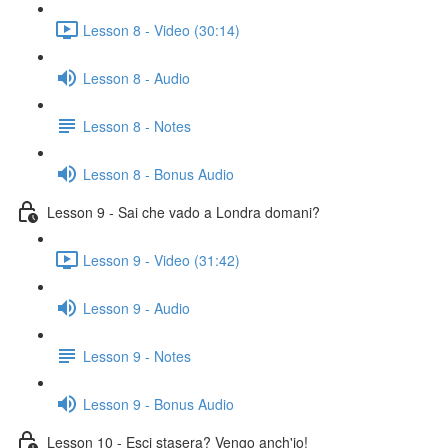
Lesson 8 - Video (30:14)
Lesson 8 - Audio
Lesson 8 - Notes
Lesson 8 - Bonus Audio
Lesson 9 - Sai che vado a Londra domani?
Lesson 9 - Video (31:42)
Lesson 9 - Audio
Lesson 9 - Notes
Lesson 9 - Bonus Audio
Lesson 10 - Esci stasera? Vengo anch'io!