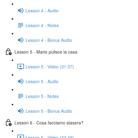
Lesson 4 - Audio
Lesson 4 - Notes
Lesson 4 - Bonus Audio
Lesson 5 - Mario pulisce la casa
Lesson 5 - Video (31:37)
Lesson 5 - Audio
Lesson 5 - Notes
Lesson 5 - Bonus Audio
Lesson 6 - Cosa facciamo stasera?
Lesson 6 - Video (32:49)