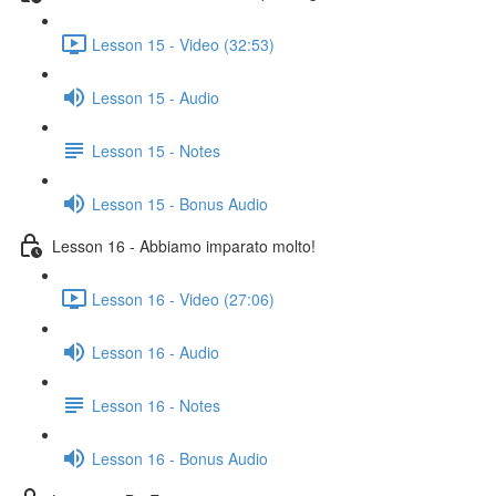
Lesson 15 - Video (32:53)
Lesson 15 - Audio
Lesson 15 - Notes
Lesson 15 - Bonus Audio
Lesson 16 - Abbiamo imparato molto!
Lesson 16 - Video (27:06)
Lesson 16 - Audio
Lesson 16 - Notes
Lesson 16 - Bonus Audio