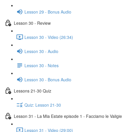
Lesson 29 - Bonus Audio
Lesson 30 - Review
Lesson 30 - Video (26:34)
Lesson 30 - Audio
Lesson 30 - Notes
Lesson 30 - Bonus Audio
Lessons 21-30 Quiz
Quiz: Lesson 21-30
Lesson 31 - La Mia Estate episode 1 - Facciamo le Valigie
Lesson 31 - Video (29:00)