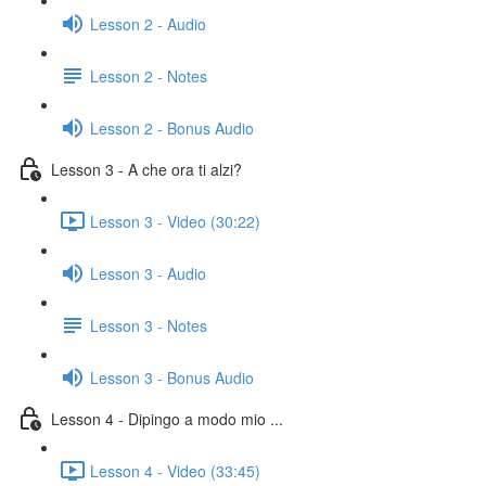
Lesson 2 - Audio
Lesson 2 - Notes
Lesson 2 - Bonus Audio
Lesson 3 - A che ora ti alzi?
Lesson 3 - Video (30:22)
Lesson 3 - Audio
Lesson 3 - Notes
Lesson 3 - Bonus Audio
Lesson 4 - Dipingo a modo mio ...
Lesson 4 - Video (33:45)