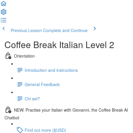
Previous Lesson
Complete and Continue
Coffee Break Italian Level 2
Orientation
Introduction and instructions
General Feedback
Chi sei?
NEW: Practise your Italian with Giovanni, the Coffee Break AI
Chatbot
Find out more ($USD)