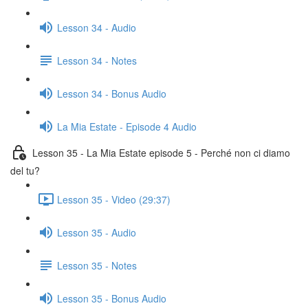
Lesson 34 - Audio
Lesson 34 - Notes
Lesson 34 - Bonus Audio
La Mia Estate - Episode 4 Audio
Lesson 35 - La Mia Estate episode 5 - Perché non ci diamo
del tu?
Lesson 35 - Video (29:37)
Lesson 35 - Audio
Lesson 35 - Notes
Lesson 35 - Bonus Audio