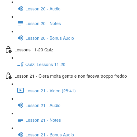
Lesson 20 - Audio
Lesson 20 - Notes
Lesson 20 - Bonus Audio
Lessons 11-20 Quiz
Quiz: Lessons 11-20
Lesson 21 - C'era molta gente e non faceva troppo freddo
Lesson 21 - Video (28:41)
Lesson 21 - Audio
Lesson 21 - Notes
Lesson 21 - Bonus Audio