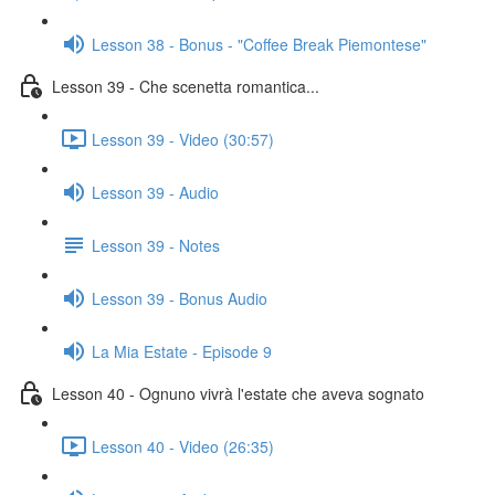
Lesson 38 - Bonus - "Coffee Break Piemontese"
Lesson 39 - Che scenetta romantica...
Lesson 39 - Video (30:57)
Lesson 39 - Audio
Lesson 39 - Notes
Lesson 39 - Bonus Audio
La Mia Estate - Episode 9
Lesson 40 - Ognuno vivrà l'estate che aveva sognato
Lesson 40 - Video (26:35)