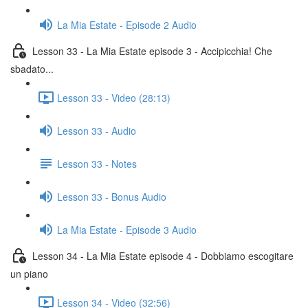
La Mia Estate - Episode 2 Audio
Lesson 33 - La Mia Estate episode 3 - Accipicchia! Che
sbadato...
Lesson 33 - Video (28:13)
Lesson 33 - Audio
Lesson 33 - Notes
Lesson 33 - Bonus Audio
La Mia Estate - Episode 3 Audio
Lesson 34 - La Mia Estate episode 4 - Dobbiamo escogitare
un piano
Lesson 34 - Video (32:56)