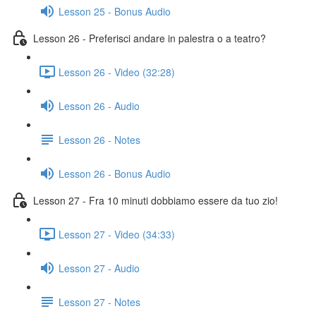
Lesson 25 - Bonus Audio
Lesson 26 - Preferisci andare in palestra o a teatro?
Lesson 26 - Video (32:28)
Lesson 26 - Audio
Lesson 26 - Notes
Lesson 26 - Bonus Audio
Lesson 27 - Fra 10 minuti dobbiamo essere da tuo zio!
Lesson 27 - Video (34:33)
Lesson 27 - Audio
Lesson 27 - Notes