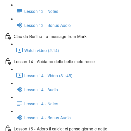
Lesson 13 - Notes
Lesson 13 - Bonus Audio
Ciao da Berlino - a message from Mark
Watch video (2:14)
Lesson 14 - Abbiamo delle belle mele rosse
Lesson 14 - Video (31:45)
Lesson 14 - Audio
Lesson 14 - Notes
Lesson 14 - Bonus Audio
Lesson 15 - Adoro il calcio: ci penso giorno e notte