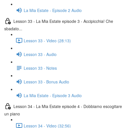
La Mia Estate - Episode 2 Audio
Lesson 33 - La Mia Estate episode 3 - Accipicchia! Che
sbadato...
Lesson 33 - Video (28:13)
Lesson 33 - Audio
Lesson 33 - Notes
Lesson 33 - Bonus Audio
La Mia Estate - Episode 3 Audio
Lesson 34 - La Mia Estate episode 4 - Dobbiamo escogitare
un piano
Lesson 34 - Video (32:56)