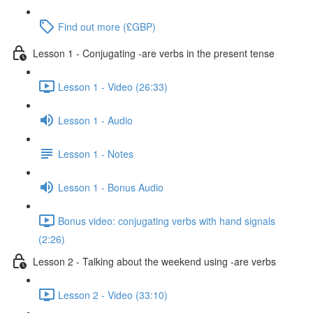
Find out more (£GBP)
Lesson 1 - Conjugating -are verbs in the present tense
Lesson 1 - Video (26:33)
Lesson 1 - Audio
Lesson 1 - Notes
Lesson 1 - Bonus Audio
Bonus video: conjugating verbs with hand signals
(2:26)
Lesson 2 - Talking about the weekend using -are verbs
Lesson 2 - Video (33:10)