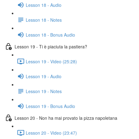
Lesson 18 - Audio
Lesson 18 - Notes
Lesson 18 - Bonus Audio
Lesson 19 - Ti è piaciuta la pastiera?
Lesson 19 - Video (25:28)
Lesson 19 - Audio
Lesson 19 - Notes
Lesson 19 - Bonus Audio
Lesson 20 - Non ha mai provato la pizza napoletana
Lesson 20 - Video (23:47)