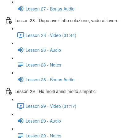
Lesson 27 - Bonus Audio
Lesson 28 - Dopo aver fatto colazione, vado al lavoro
Lesson 28 - Video (31:44)
Lesson 28 - Audio
Lesson 28 - Notes
Lesson 28 - Bonus Audio
Lesson 29 - Ho molti amici molto simpatici
Lesson 29 - Video (31:17)
Lesson 29 - Audio
Lesson 29 - Notes