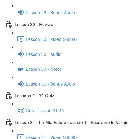
Lesson 29 - Bonus Audio
Lesson 30 - Review
Lesson 30 - Video (26:34)
Lesson 30 - Audio
Lesson 30 - Notes
Lesson 30 - Bonus Audio
Lessons 21-30 Quiz
Quiz: Lesson 21-30
Lesson 31 - La Mia Estate episode 1 - Facciamo le Valigie
Lesson 31 - Video (29:00)