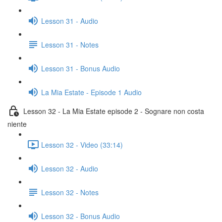
Lesson 31 - Audio
Lesson 31 - Notes
Lesson 31 - Bonus Audio
La Mia Estate - Episode 1 Audio
Lesson 32 - La Mia Estate episode 2 - Sognare non costa
niente
Lesson 32 - Video (33:14)
Lesson 32 - Audio
Lesson 32 - Notes
Lesson 32 - Bonus Audio