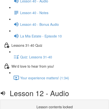
Lesson 40 - Audio
Lesson 40 - Notes
Lesson 40 - Bonus Audio
La Mia Estate - Episode 10
Lessons 31-40 Quiz
Quiz: Lessons 31-40
We'd love to hear from you!
Your experience matters! (1:34)
Lesson 12 - Audio
Lesson contents locked