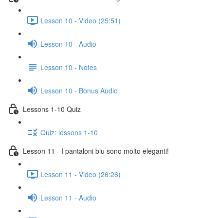
Lesson 10 - Video (25:51)
Lesson 10 - Audio
Lesson 10 - Notes
Lesson 10 - Bonus Audio
Lessons 1-10 Quiz
Quiz: lessons 1-10
Lesson 11 - I pantaloni blu sono molto eleganti!
Lesson 11 - Video (26:26)
Lesson 11 - Audio