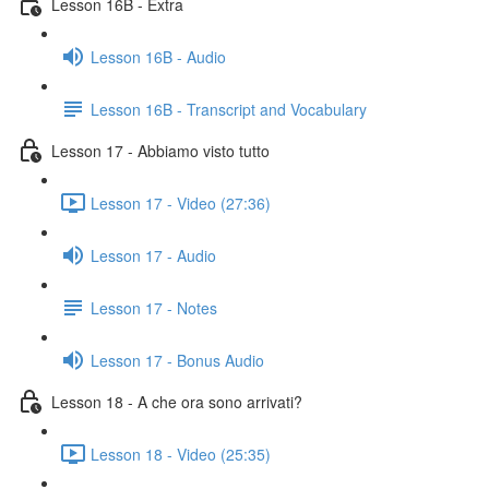
Lesson 16B - Extra
Lesson 16B - Audio
Lesson 16B - Transcript and Vocabulary
Lesson 17 - Abbiamo visto tutto
Lesson 17 - Video (27:36)
Lesson 17 - Audio
Lesson 17 - Notes
Lesson 17 - Bonus Audio
Lesson 18 - A che ora sono arrivati?
Lesson 18 - Video (25:35)