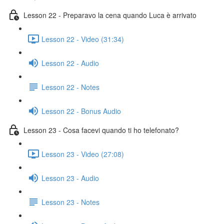
Lesson 22 - Preparavo la cena quando Luca è arrivato
Lesson 22 - Video (31:34)
Lesson 22 - Audio
Lesson 22 - Notes
Lesson 22 - Bonus Audio
Lesson 23 - Cosa facevi quando ti ho telefonato?
Lesson 23 - Video (27:08)
Lesson 23 - Audio
Lesson 23 - Notes