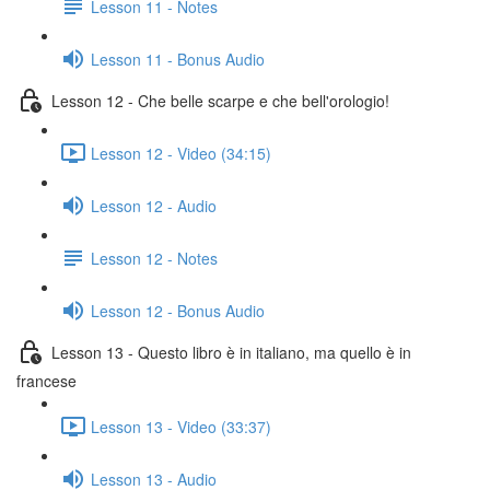
Lesson 11 - Notes
Lesson 11 - Bonus Audio
Lesson 12 - Che belle scarpe e che bell'orologio!
Lesson 12 - Video (34:15)
Lesson 12 - Audio
Lesson 12 - Notes
Lesson 12 - Bonus Audio
Lesson 13 - Questo libro è in italiano, ma quello è in
francese
Lesson 13 - Video (33:37)
Lesson 13 - Audio