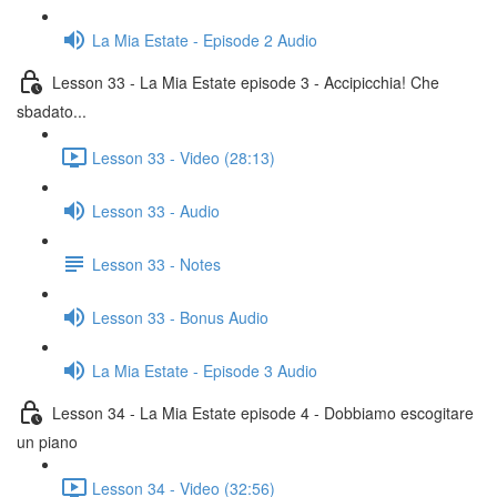
La Mia Estate - Episode 2 Audio
Lesson 33 - La Mia Estate episode 3 - Accipicchia! Che
sbadato...
Lesson 33 - Video (28:13)
Lesson 33 - Audio
Lesson 33 - Notes
Lesson 33 - Bonus Audio
La Mia Estate - Episode 3 Audio
Lesson 34 - La Mia Estate episode 4 - Dobbiamo escogitare
un piano
Lesson 34 - Video (32:56)