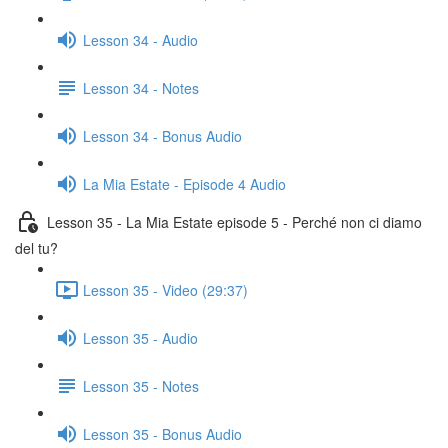
Lesson 34 - Audio
Lesson 34 - Notes
Lesson 34 - Bonus Audio
La Mia Estate - Episode 4 Audio
Lesson 35 - La Mia Estate episode 5 - Perché non ci diamo
del tu?
Lesson 35 - Video (29:37)
Lesson 35 - Audio
Lesson 35 - Notes
Lesson 35 - Bonus Audio