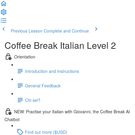
Previous Lesson
Complete and Continue
Coffee Break Italian Level 2
Orientation
Introduction and instructions
General Feedback
Chi sei?
NEW: Practise your Italian with Giovanni, the Coffee Break AI
Chatbot
Find out more ($USD)