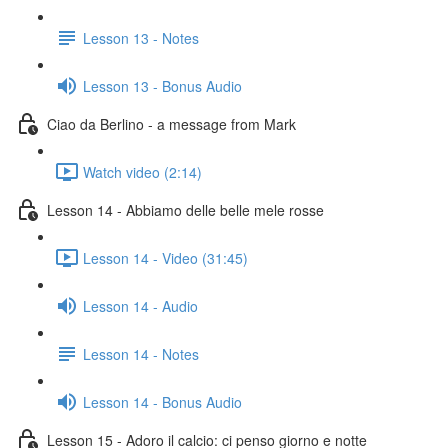
Lesson 13 - Notes
Lesson 13 - Bonus Audio
Ciao da Berlino - a message from Mark
Watch video (2:14)
Lesson 14 - Abbiamo delle belle mele rosse
Lesson 14 - Video (31:45)
Lesson 14 - Audio
Lesson 14 - Notes
Lesson 14 - Bonus Audio
Lesson 15 - Adoro il calcio: ci penso giorno e notte