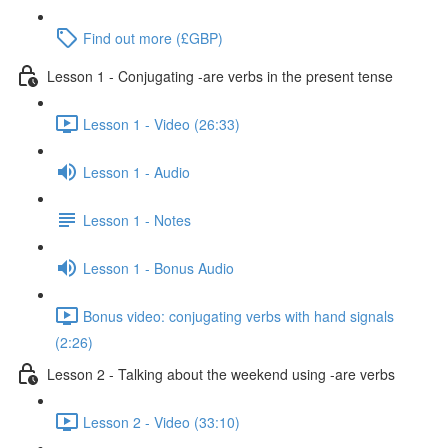
Find out more (£GBP)
Lesson 1 - Conjugating -are verbs in the present tense
Lesson 1 - Video (26:33)
Lesson 1 - Audio
Lesson 1 - Notes
Lesson 1 - Bonus Audio
Bonus video: conjugating verbs with hand signals
(2:26)
Lesson 2 - Talking about the weekend using -are verbs
Lesson 2 - Video (33:10)