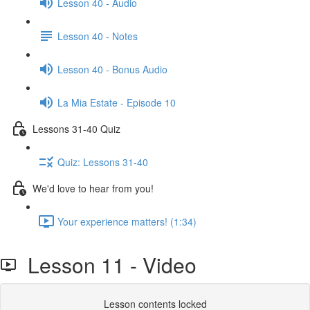
Lesson 40 - Audio
Lesson 40 - Notes
Lesson 40 - Bonus Audio
La Mia Estate - Episode 10
Lessons 31-40 Quiz
Quiz: Lessons 31-40
We'd love to hear from you!
Your experience matters! (1:34)
Lesson 11 - Video
Lesson contents locked