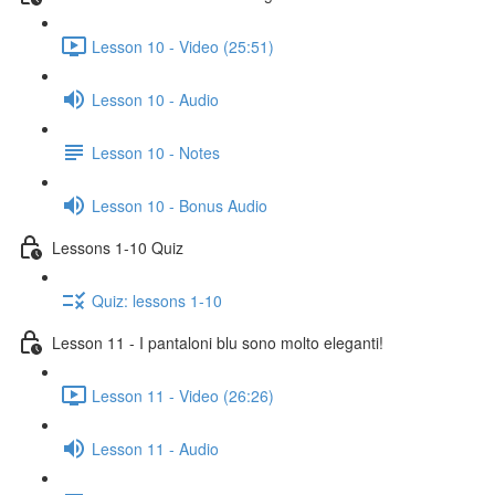
Lesson 10 - Video (25:51)
Lesson 10 - Audio
Lesson 10 - Notes
Lesson 10 - Bonus Audio
Lessons 1-10 Quiz
Quiz: lessons 1-10
Lesson 11 - I pantaloni blu sono molto eleganti!
Lesson 11 - Video (26:26)
Lesson 11 - Audio