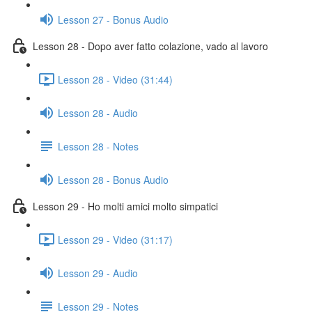
Lesson 27 - Bonus Audio
Lesson 28 - Dopo aver fatto colazione, vado al lavoro
Lesson 28 - Video (31:44)
Lesson 28 - Audio
Lesson 28 - Notes
Lesson 28 - Bonus Audio
Lesson 29 - Ho molti amici molto simpatici
Lesson 29 - Video (31:17)
Lesson 29 - Audio
Lesson 29 - Notes