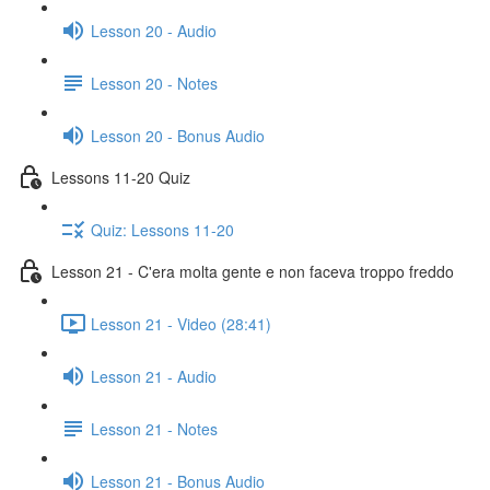
Lesson 20 - Audio
Lesson 20 - Notes
Lesson 20 - Bonus Audio
Lessons 11-20 Quiz
Quiz: Lessons 11-20
Lesson 21 - C'era molta gente e non faceva troppo freddo
Lesson 21 - Video (28:41)
Lesson 21 - Audio
Lesson 21 - Notes
Lesson 21 - Bonus Audio