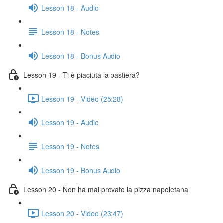
Lesson 18 - Audio
Lesson 18 - Notes
Lesson 18 - Bonus Audio
Lesson 19 - Ti è piaciuta la pastiera?
Lesson 19 - Video (25:28)
Lesson 19 - Audio
Lesson 19 - Notes
Lesson 19 - Bonus Audio
Lesson 20 - Non ha mai provato la pizza napoletana
Lesson 20 - Video (23:47)