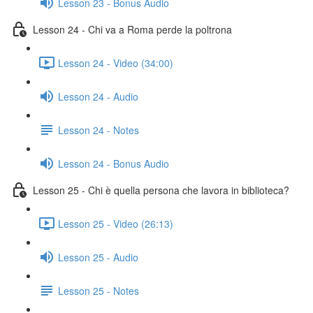
Lesson 23 - Bonus Audio
Lesson 24 - Chi va a Roma perde la poltrona
Lesson 24 - Video (34:00)
Lesson 24 - Audio
Lesson 24 - Notes
Lesson 24 - Bonus Audio
Lesson 25 - Chi è quella persona che lavora in biblioteca?
Lesson 25 - Video (26:13)
Lesson 25 - Audio
Lesson 25 - Notes