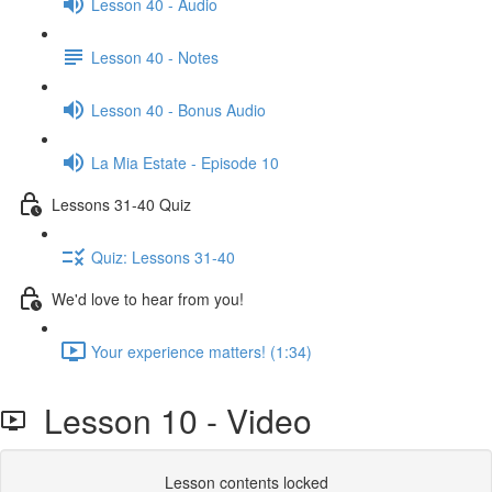
Lesson 40 - Audio
Lesson 40 - Notes
Lesson 40 - Bonus Audio
La Mia Estate - Episode 10
Lessons 31-40 Quiz
Quiz: Lessons 31-40
We'd love to hear from you!
Your experience matters! (1:34)
Lesson 10 - Video
Lesson contents locked