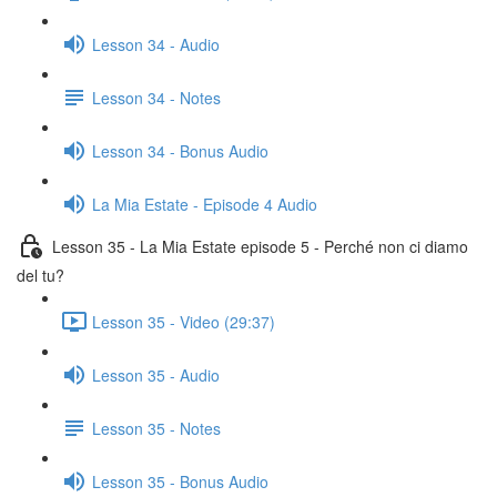
Lesson 34 - Audio
Lesson 34 - Notes
Lesson 34 - Bonus Audio
La Mia Estate - Episode 4 Audio
Lesson 35 - La Mia Estate episode 5 - Perché non ci diamo
del tu?
Lesson 35 - Video (29:37)
Lesson 35 - Audio
Lesson 35 - Notes
Lesson 35 - Bonus Audio