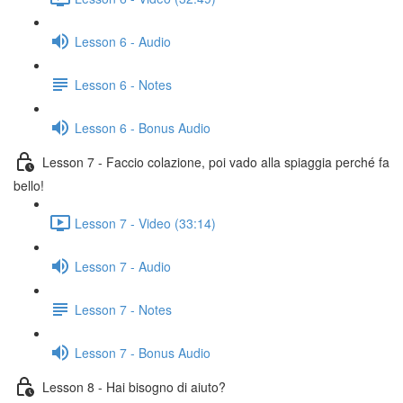
Lesson 6 - Audio
Lesson 6 - Notes
Lesson 6 - Bonus Audio
Lesson 7 - Faccio colazione, poi vado alla spiaggia perché fa
bello!
Lesson 7 - Video (33:14)
Lesson 7 - Audio
Lesson 7 - Notes
Lesson 7 - Bonus Audio
Lesson 8 - Hai bisogno di aiuto?