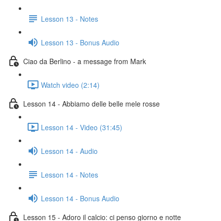
Lesson 13 - Notes
Lesson 13 - Bonus Audio
Ciao da Berlino - a message from Mark
Watch video (2:14)
Lesson 14 - Abbiamo delle belle mele rosse
Lesson 14 - Video (31:45)
Lesson 14 - Audio
Lesson 14 - Notes
Lesson 14 - Bonus Audio
Lesson 15 - Adoro il calcio: ci penso giorno e notte