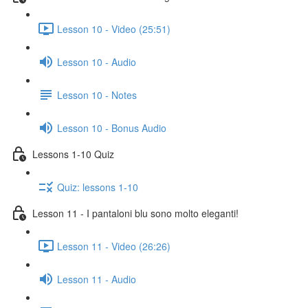
Lesson 10 - Video (25:51)
Lesson 10 - Audio
Lesson 10 - Notes
Lesson 10 - Bonus Audio
Lessons 1-10 Quiz
Quiz: lessons 1-10
Lesson 11 - I pantaloni blu sono molto eleganti!
Lesson 11 - Video (26:26)
Lesson 11 - Audio