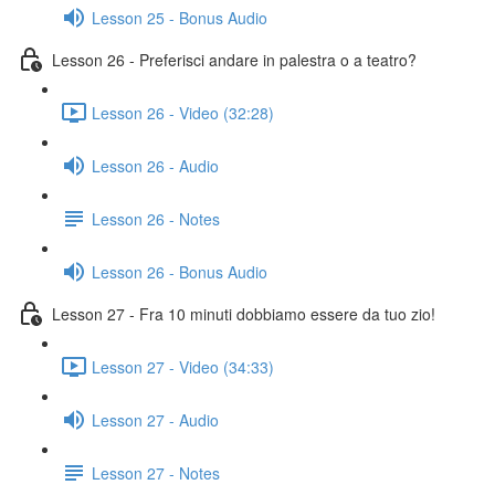
Lesson 25 - Bonus Audio
Lesson 26 - Preferisci andare in palestra o a teatro?
Lesson 26 - Video (32:28)
Lesson 26 - Audio
Lesson 26 - Notes
Lesson 26 - Bonus Audio
Lesson 27 - Fra 10 minuti dobbiamo essere da tuo zio!
Lesson 27 - Video (34:33)
Lesson 27 - Audio
Lesson 27 - Notes