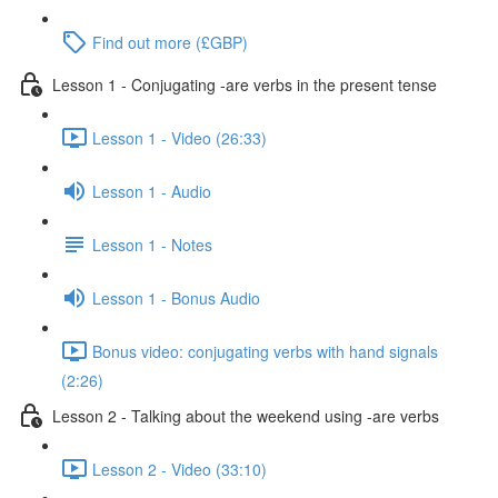
Find out more (£GBP)
Lesson 1 - Conjugating -are verbs in the present tense
Lesson 1 - Video (26:33)
Lesson 1 - Audio
Lesson 1 - Notes
Lesson 1 - Bonus Audio
Bonus video: conjugating verbs with hand signals
(2:26)
Lesson 2 - Talking about the weekend using -are verbs
Lesson 2 - Video (33:10)