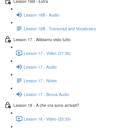
Lesson 16B - Extra
Lesson 16B - Audio
Lesson 16B - Transcript and Vocabulary
Lesson 17 - Abbiamo visto tutto
Lesson 17 - Video (27:36)
Lesson 17 - Audio
Lesson 17 - Notes
Lesson 17 - Bonus Audio
Lesson 18 - A che ora sono arrivati?
Lesson 18 - Video (25:35)