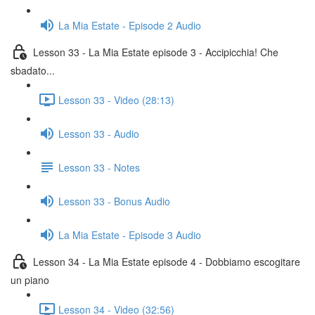
La Mia Estate - Episode 2 Audio
Lesson 33 - La Mia Estate episode 3 - Accipicchia! Che
sbadato...
Lesson 33 - Video (28:13)
Lesson 33 - Audio
Lesson 33 - Notes
Lesson 33 - Bonus Audio
La Mia Estate - Episode 3 Audio
Lesson 34 - La Mia Estate episode 4 - Dobbiamo escogitare
un piano
Lesson 34 - Video (32:56)