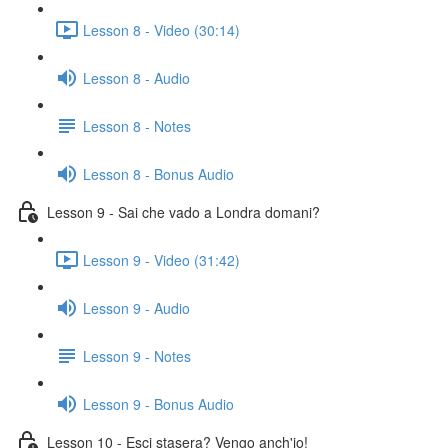
Lesson 8 - Video (30:14)
Lesson 8 - Audio
Lesson 8 - Notes
Lesson 8 - Bonus Audio
Lesson 9 - Sai che vado a Londra domani?
Lesson 9 - Video (31:42)
Lesson 9 - Audio
Lesson 9 - Notes
Lesson 9 - Bonus Audio
Lesson 10 - Esci stasera? Vengo anch'io!