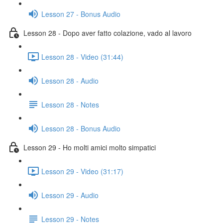
Lesson 27 - Bonus Audio
Lesson 28 - Dopo aver fatto colazione, vado al lavoro
Lesson 28 - Video (31:44)
Lesson 28 - Audio
Lesson 28 - Notes
Lesson 28 - Bonus Audio
Lesson 29 - Ho molti amici molto simpatici
Lesson 29 - Video (31:17)
Lesson 29 - Audio
Lesson 29 - Notes