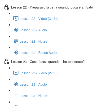
Lesson 22 - Preparavo la cena quando Luca è arrivato
Lesson 22 - Video (31:34)
Lesson 22 - Audio
Lesson 22 - Notes
Lesson 22 - Bonus Audio
Lesson 23 - Cosa facevi quando ti ho telefonato?
Lesson 23 - Video (27:08)
Lesson 23 - Audio
Lesson 23 - Notes