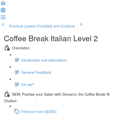
Previous Lesson
Complete and Continue
Coffee Break Italian Level 2
Orientation
Introduction and instructions
General Feedback
Chi sei?
NEW: Practise your Italian with Giovanni, the Coffee Break AI
Chatbot
Find out more ($USD)