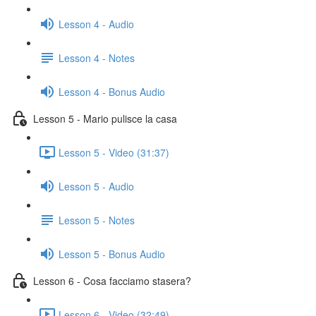
Lesson 4 - Audio
Lesson 4 - Notes
Lesson 4 - Bonus Audio
Lesson 5 - Mario pulisce la casa
Lesson 5 - Video (31:37)
Lesson 5 - Audio
Lesson 5 - Notes
Lesson 5 - Bonus Audio
Lesson 6 - Cosa facciamo stasera?
Lesson 6 - Video (32:49)