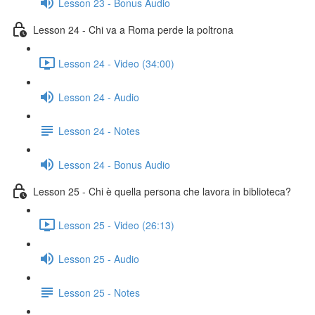
Lesson 23 - Bonus Audio
Lesson 24 - Chi va a Roma perde la poltrona
Lesson 24 - Video (34:00)
Lesson 24 - Audio
Lesson 24 - Notes
Lesson 24 - Bonus Audio
Lesson 25 - Chi è quella persona che lavora in biblioteca?
Lesson 25 - Video (26:13)
Lesson 25 - Audio
Lesson 25 - Notes