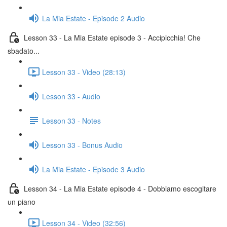
La Mia Estate - Episode 2 Audio
Lesson 33 - La Mia Estate episode 3 - Accipicchia! Che
sbadato...
Lesson 33 - Video (28:13)
Lesson 33 - Audio
Lesson 33 - Notes
Lesson 33 - Bonus Audio
La Mia Estate - Episode 3 Audio
Lesson 34 - La Mia Estate episode 4 - Dobbiamo escogitare
un piano
Lesson 34 - Video (32:56)