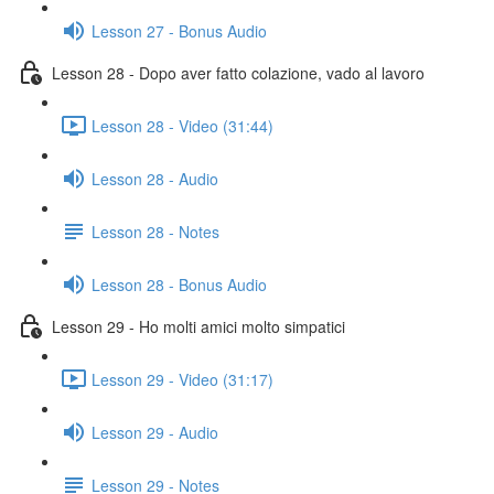
Lesson 27 - Bonus Audio
Lesson 28 - Dopo aver fatto colazione, vado al lavoro
Lesson 28 - Video (31:44)
Lesson 28 - Audio
Lesson 28 - Notes
Lesson 28 - Bonus Audio
Lesson 29 - Ho molti amici molto simpatici
Lesson 29 - Video (31:17)
Lesson 29 - Audio
Lesson 29 - Notes