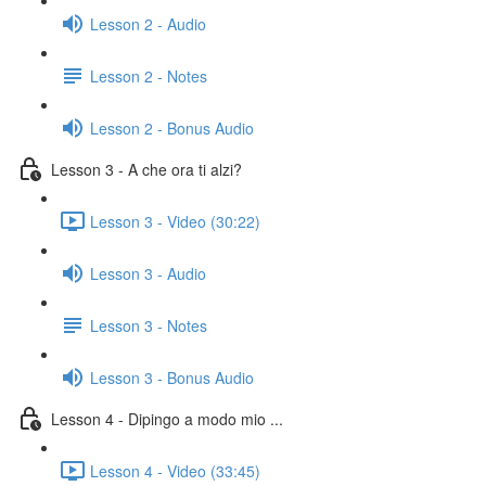
Lesson 2 - Audio
Lesson 2 - Notes
Lesson 2 - Bonus Audio
Lesson 3 - A che ora ti alzi?
Lesson 3 - Video (30:22)
Lesson 3 - Audio
Lesson 3 - Notes
Lesson 3 - Bonus Audio
Lesson 4 - Dipingo a modo mio ...
Lesson 4 - Video (33:45)