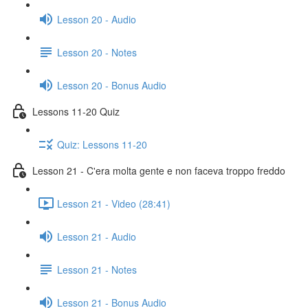
Lesson 20 - Audio
Lesson 20 - Notes
Lesson 20 - Bonus Audio
Lessons 11-20 Quiz
Quiz: Lessons 11-20
Lesson 21 - C'era molta gente e non faceva troppo freddo
Lesson 21 - Video (28:41)
Lesson 21 - Audio
Lesson 21 - Notes
Lesson 21 - Bonus Audio