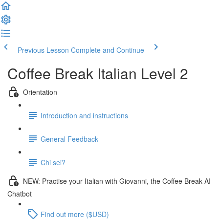
Previous Lesson
Complete and Continue
Coffee Break Italian Level 2
Orientation
Introduction and instructions
General Feedback
Chi sei?
NEW: Practise your Italian with Giovanni, the Coffee Break AI
Chatbot
Find out more ($USD)