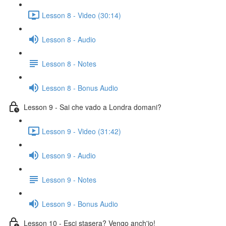
Lesson 8 - Video (30:14)
Lesson 8 - Audio
Lesson 8 - Notes
Lesson 8 - Bonus Audio
Lesson 9 - Sai che vado a Londra domani?
Lesson 9 - Video (31:42)
Lesson 9 - Audio
Lesson 9 - Notes
Lesson 9 - Bonus Audio
Lesson 10 - Esci stasera? Vengo anch'io!