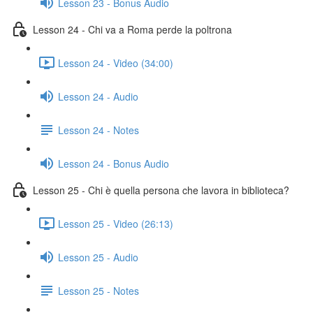
Lesson 23 - Bonus Audio
Lesson 24 - Chi va a Roma perde la poltrona
Lesson 24 - Video (34:00)
Lesson 24 - Audio
Lesson 24 - Notes
Lesson 24 - Bonus Audio
Lesson 25 - Chi è quella persona che lavora in biblioteca?
Lesson 25 - Video (26:13)
Lesson 25 - Audio
Lesson 25 - Notes