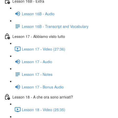
Lesson 16B - Extra
Lesson 16B - Audio
Lesson 16B - Transcript and Vocabulary
Lesson 17 - Abbiamo visto tutto
Lesson 17 - Video (27:36)
Lesson 17 - Audio
Lesson 17 - Notes
Lesson 17 - Bonus Audio
Lesson 18 - A che ora sono arrivati?
Lesson 18 - Video (25:35)