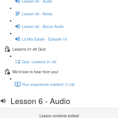
Lesson 40 - Audio
Lesson 40 - Notes
Lesson 40 - Bonus Audio
La Mia Estate - Episode 10
Lessons 31-40 Quiz
Quiz: Lessons 31-40
We'd love to hear from you!
Your experience matters! (1:34)
Lesson 6 - Audio
Lesson contents locked