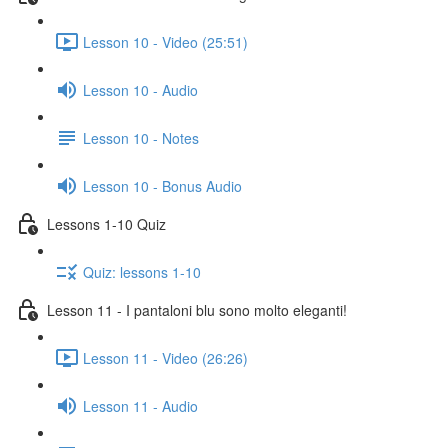
Lesson 10 - Video (25:51)
Lesson 10 - Audio
Lesson 10 - Notes
Lesson 10 - Bonus Audio
Lessons 1-10 Quiz
Quiz: lessons 1-10
Lesson 11 - I pantaloni blu sono molto eleganti!
Lesson 11 - Video (26:26)
Lesson 11 - Audio