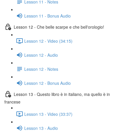
Lesson 11 - Notes
Lesson 11 - Bonus Audio
Lesson 12 - Che belle scarpe e che bell'orologio!
Lesson 12 - Video (34:15)
Lesson 12 - Audio
Lesson 12 - Notes
Lesson 12 - Bonus Audio
Lesson 13 - Questo libro è in italiano, ma quello è in
francese
Lesson 13 - Video (33:37)
Lesson 13 - Audio