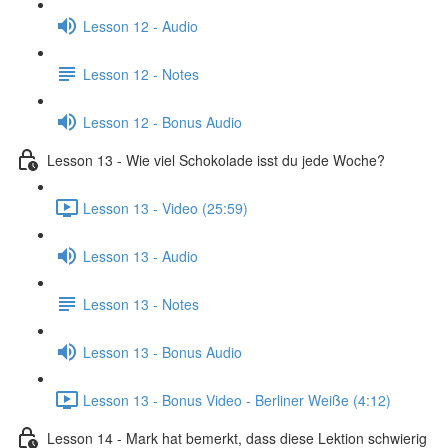
Lesson 12 - Audio
Lesson 12 - Notes
Lesson 12 - Bonus Audio
Lesson 13 - Wie viel Schokolade isst du jede Woche?
Lesson 13 - Video (25:59)
Lesson 13 - Audio
Lesson 13 - Notes
Lesson 13 - Bonus Audio
Lesson 13 - Bonus Video - Berliner Weiße (4:12)
Lesson 14 - Mark hat bemerkt, dass diese Lektion schwierig