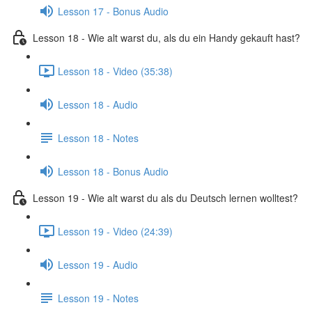
Lesson 17 - Bonus Audio
Lesson 18 - Wie alt warst du, als du ein Handy gekauft hast?
Lesson 18 - Video (35:38)
Lesson 18 - Audio
Lesson 18 - Notes
Lesson 18 - Bonus Audio
Lesson 19 - Wie alt warst du als du Deutsch lernen wolltest?
Lesson 19 - Video (24:39)
Lesson 19 - Audio
Lesson 19 - Notes