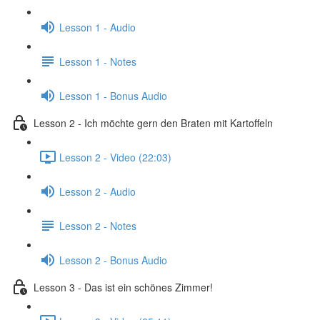
Lesson 1 - Audio
Lesson 1 - Notes
Lesson 1 - Bonus Audio
Lesson 2 - Ich möchte gern den Braten mit Kartoffeln
Lesson 2 - Video (22:03)
Lesson 2 - Audio
Lesson 2 - Notes
Lesson 2 - Bonus Audio
Lesson 3 - Das ist ein schönes Zimmer!