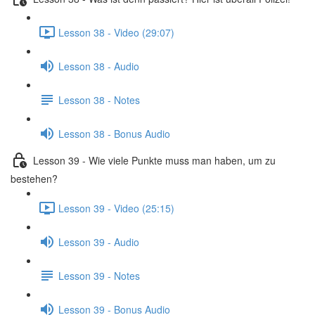
Lesson 38 - Video (29:07)
Lesson 38 - Audio
Lesson 38 - Notes
Lesson 38 - Bonus Audio
Lesson 39 - Wie viele Punkte muss man haben, um zu
bestehen?
Lesson 39 - Video (25:15)
Lesson 39 - Audio
Lesson 39 - Notes
Lesson 39 - Bonus Audio