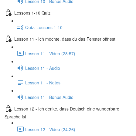
Lesson 10 - Bonus Audio
Lessons 1-10 Quiz
Quiz: Lessons 1-10
Lesson 11 - Ich möchte, dass du das Fenster öffnest
Lesson 11 - Video (28:57)
Lesson 11 - Audio
Lesson 11 - Notes
Lesson 11 - Bonus Audio
Lesson 12 - Ich denke, dass Deutsch eine wunderbare
Sprache ist
Lesson 12 - Video (24:26)