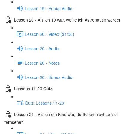
Lesson 19 - Bonus Audio
Lesson 20 - Als ich 10 war, wollte ich Astronautin werden
Lesson 20 - Video (31:56)
Lesson 20 - Audio
Lesson 20 - Notes
Lesson 20 - Bonus Audio
Lessons 11-20 Quiz
Quiz: Lessons 11-20
Lesson 21 - Als ich ein Kind war, durfte ich nicht so viel
fernsehen