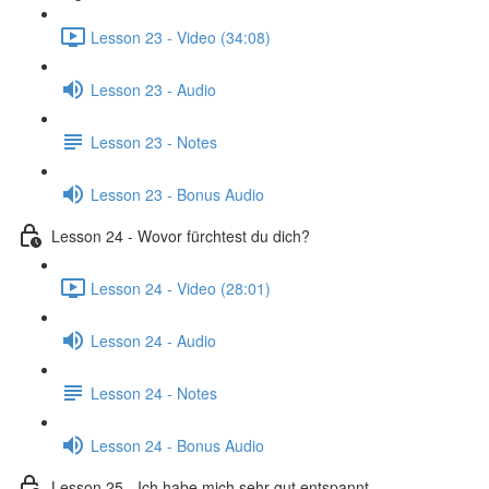
Lesson 23 - Video (34:08)
Lesson 23 - Audio
Lesson 23 - Notes
Lesson 23 - Bonus Audio
Lesson 24 - Wovor fürchtest du dich?
Lesson 24 - Video (28:01)
Lesson 24 - Audio
Lesson 24 - Notes
Lesson 24 - Bonus Audio
Lesson 25 - Ich habe mich sehr gut entspannt