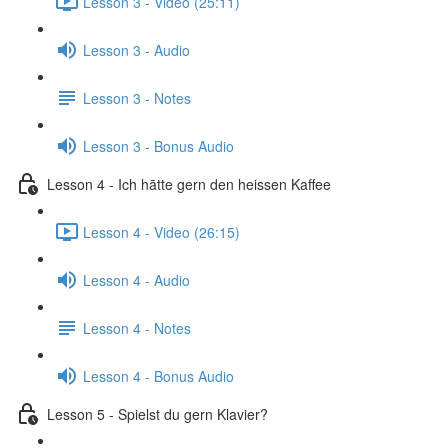
Lesson 3 - Video (25:11)
Lesson 3 - Audio
Lesson 3 - Notes
Lesson 3 - Bonus Audio
Lesson 4 - Ich hātte gern den heissen Kaffee
Lesson 4 - Video (26:15)
Lesson 4 - Audio
Lesson 4 - Notes
Lesson 4 - Bonus Audio
Lesson 5 - Spielst du gern Klavier?