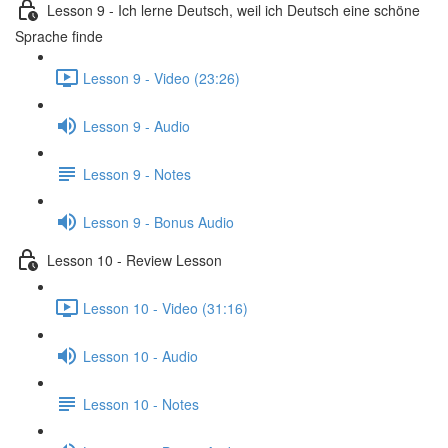
Lesson 9 - Ich lerne Deutsch, weil ich Deutsch eine schöne
Sprache finde
Lesson 9 - Video (23:26)
Lesson 9 - Audio
Lesson 9 - Notes
Lesson 9 - Bonus Audio
Lesson 10 - Review Lesson
Lesson 10 - Video (31:16)
Lesson 10 - Audio
Lesson 10 - Notes