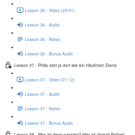
Lesson 36 - Video (29:51)
Lesson 36 - Audio
Lesson 36 - Notes
Lesson 36 - Bonus Audio
Lesson 37 - Philip sitzt ja dort wie ein Häufchen Elend.
Lesson 37 - Video (21:12)
Lesson 37 - Audio
Lesson 37 - Notes
Lesson 37 - Bonus Audio
Lesson 38 - Was ist denn passiert? Hier ist überall Polizei!