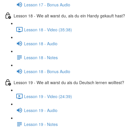
Lesson 17 - Bonus Audio
Lesson 18 - Wie alt warst du, als du ein Handy gekauft hast?
Lesson 18 - Video (35:38)
Lesson 18 - Audio
Lesson 18 - Notes
Lesson 18 - Bonus Audio
Lesson 19 - Wie alt warst du als du Deutsch lernen wolltest?
Lesson 19 - Video (24:39)
Lesson 19 - Audio
Lesson 19 - Notes