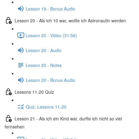
Lesson 19 - Bonus Audio
Lesson 20 - Als ich 10 war, wollte ich Astronautin werden
Lesson 20 - Video (31:56)
Lesson 20 - Audio
Lesson 20 - Notes
Lesson 20 - Bonus Audio
Lessons 11-20 Quiz
Quiz: Lessons 11-20
Lesson 21 - Als ich ein Kind war, durfte ich nicht so viel
fernsehen