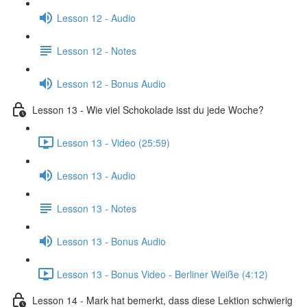
Lesson 12 - Audio
Lesson 12 - Notes
Lesson 12 - Bonus Audio
Lesson 13 - Wie viel Schokolade isst du jede Woche?
Lesson 13 - Video (25:59)
Lesson 13 - Audio
Lesson 13 - Notes
Lesson 13 - Bonus Audio
Lesson 13 - Bonus Video - Berliner Weiße (4:12)
Lesson 14 - Mark hat bemerkt, dass diese Lektion schwierig