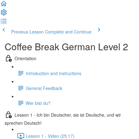
Previous Lesson
Complete and Continue
Coffee Break German Level 2
Orientation
Introduction and instructions
General Feedback
Wer bist du?
Lesson 1 - Ich bin Deutscher, sie ist Deutsche, und wir
sprechen Deutsch!
Lesson 1 - Video (25:17)