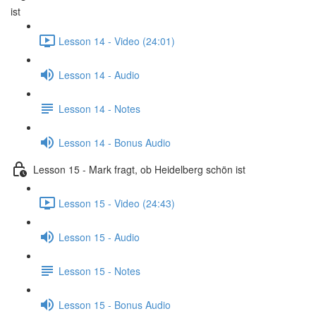
ist
Lesson 14 - Video (24:01)
Lesson 14 - Audio
Lesson 14 - Notes
Lesson 14 - Bonus Audio
Lesson 15 - Mark fragt, ob Heidelberg schön ist
Lesson 15 - Video (24:43)
Lesson 15 - Audio
Lesson 15 - Notes
Lesson 15 - Bonus Audio