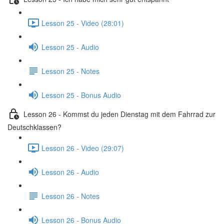
Lesson 25 - Video (28:01)
Lesson 25 - Audio
Lesson 25 - Notes
Lesson 25 - Bonus Audio
Lesson 26 - Kommst du jeden Dienstag mit dem Fahrrad zur
Deutschklassen?
Lesson 26 - Video (29:07)
Lesson 26 - Audio
Lesson 26 - Notes
Lesson 26 - Bonus Audio