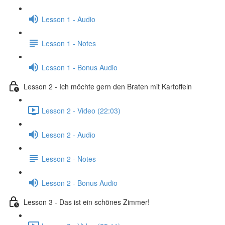
Lesson 1 - Audio
Lesson 1 - Notes
Lesson 1 - Bonus Audio
Lesson 2 - Ich möchte gern den Braten mit Kartoffeln
Lesson 2 - Video (22:03)
Lesson 2 - Audio
Lesson 2 - Notes
Lesson 2 - Bonus Audio
Lesson 3 - Das ist ein schönes Zimmer!