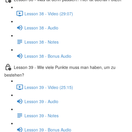
Lesson 38 - Video (29:07)
Lesson 38 - Audio
Lesson 38 - Notes
Lesson 38 - Bonus Audio
Lesson 39 - Wie viele Punkte muss man haben, um zu
bestehen?
Lesson 39 - Video (25:15)
Lesson 39 - Audio
Lesson 39 - Notes
Lesson 39 - Bonus Audio