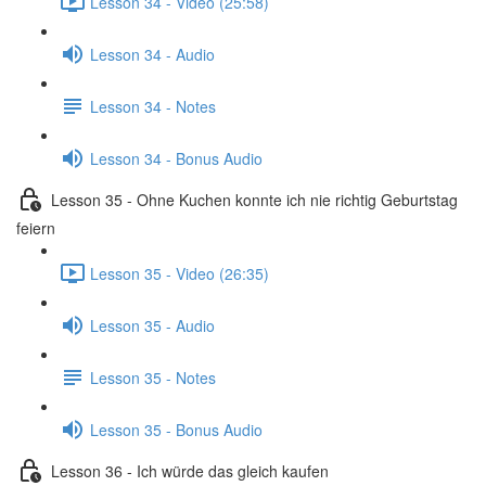
Lesson 34 - Video (25:58)
Lesson 34 - Audio
Lesson 34 - Notes
Lesson 34 - Bonus Audio
Lesson 35 - Ohne Kuchen konnte ich nie richtig Geburtstag
feiern
Lesson 35 - Video (26:35)
Lesson 35 - Audio
Lesson 35 - Notes
Lesson 35 - Bonus Audio
Lesson 36 - Ich würde das gleich kaufen