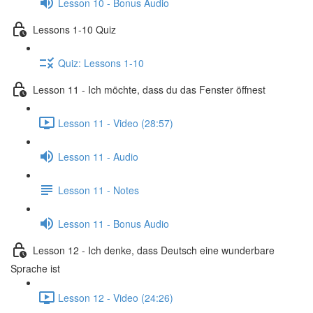
Lesson 10 - Bonus Audio
Lessons 1-10 Quiz
Quiz: Lessons 1-10
Lesson 11 - Ich möchte, dass du das Fenster öffnest
Lesson 11 - Video (28:57)
Lesson 11 - Audio
Lesson 11 - Notes
Lesson 11 - Bonus Audio
Lesson 12 - Ich denke, dass Deutsch eine wunderbare
Sprache ist
Lesson 12 - Video (24:26)