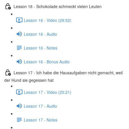
Lesson 16 - Schokolade schmeckt vielen Leuten
Lesson 16 - Video (28:52)
Lesson 16 - Audio
Lesson 16 - Notes
Lesson 16 - Bonus Audio
Lesson 17 - Ich habe die Hausaufgaben nicht gemacht, weil
der Hund sie gegessen hat
Lesson 17 - Video (25:21)
Lesson 17 - Audio
Lesson 17 - Notes