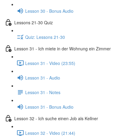
Lesson 30 - Bonus Audio
Lessons 21-30 Quiz
Quiz: Lessons 21-30
Lesson 31 - Ich miete in der Wohnung ein Zimmer
Lesson 31 - Video (23:55)
Lesson 31 - Audio
Lesson 31 - Notes
Lesson 31 - Bonus Audio
Lesson 32 - Ich suche einen Job als Kellner
Lesson 32 - Video (21:44)