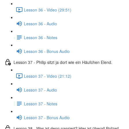
Lesson 36 - Video (29:51)
Lesson 36 - Audio
Lesson 36 - Notes
Lesson 36 - Bonus Audio
Lesson 37 - Philip sitzt ja dort wie ein Häufchen Elend.
Lesson 37 - Video (21:12)
Lesson 37 - Audio
Lesson 37 - Notes
Lesson 37 - Bonus Audio
Lesson 38 - Was ist denn passiert? Hier ist überall Polizei!