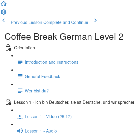
Previous Lesson
Complete and Continue
Coffee Break German Level 2
Orientation
Introduction and instructions
General Feedback
Wer bist du?
Lesson 1 - Ich bin Deutscher, sie ist Deutsche, und wir sprech
Lesson 1 - Video (25:17)
Lesson 1 - Audio