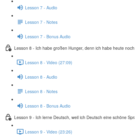
Lesson 7 - Audio
Lesson 7 - Notes
Lesson 7 - Bonus Audio
Lesson 8 - Ich habe großen Hunger, denn ich habe heute noch
Lesson 8 - Video (27:09)
Lesson 8 - Audio
Lesson 8 - Notes
Lesson 8 - Bonus Audio
Lesson 9 - Ich lerne Deutsch, weil ich Deutsch eine schöne Spr
Lesson 9 - Video (23:26)