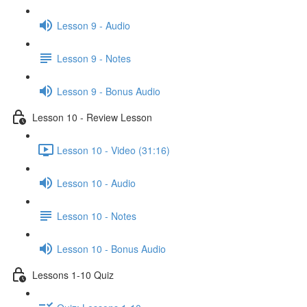
Lesson 9 - Audio
Lesson 9 - Notes
Lesson 9 - Bonus Audio
Lesson 10 - Review Lesson
Lesson 10 - Video (31:16)
Lesson 10 - Audio
Lesson 10 - Notes
Lesson 10 - Bonus Audio
Lessons 1-10 Quiz