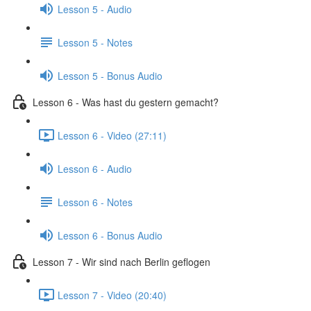
Lesson 5 - Audio
Lesson 5 - Notes
Lesson 5 - Bonus Audio
Lesson 6 - Was hast du gestern gemacht?
Lesson 6 - Video (27:11)
Lesson 6 - Audio
Lesson 6 - Notes
Lesson 6 - Bonus Audio
Lesson 7 - Wir sind nach Berlin geflogen
Lesson 7 - Video (20:40)