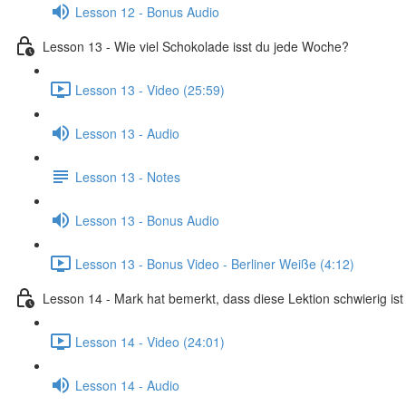
Lesson 12 - Bonus Audio
Lesson 13 - Wie viel Schokolade isst du jede Woche?
Lesson 13 - Video (25:59)
Lesson 13 - Audio
Lesson 13 - Notes
Lesson 13 - Bonus Audio
Lesson 13 - Bonus Video - Berliner Weiße (4:12)
Lesson 14 - Mark hat bemerkt, dass diese Lektion schwierig ist
Lesson 14 - Video (24:01)
Lesson 14 - Audio