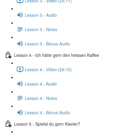
Lesson 3 - Video (25:11)
Lesson 3 - Audio
Lesson 3 - Notes
Lesson 3 - Bonus Audio
Lesson 4 - Ich hātte gern den heissen Kaffee
Lesson 4 - Video (26:15)
Lesson 4 - Audio
Lesson 4 - Notes
Lesson 4 - Bonus Audio
Lesson 5 - Spielst du gern Klavier?