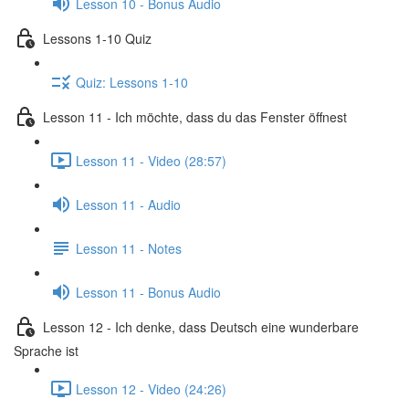
Lesson 10 - Bonus Audio
Lessons 1-10 Quiz
Quiz: Lessons 1-10
Lesson 11 - Ich möchte, dass du das Fenster öffnest
Lesson 11 - Video (28:57)
Lesson 11 - Audio
Lesson 11 - Notes
Lesson 11 - Bonus Audio
Lesson 12 - Ich denke, dass Deutsch eine wunderbare
Sprache ist
Lesson 12 - Video (24:26)