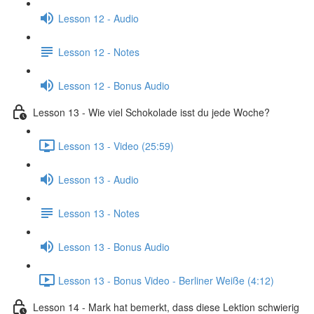
Lesson 12 - Audio
Lesson 12 - Notes
Lesson 12 - Bonus Audio
Lesson 13 - Wie viel Schokolade isst du jede Woche?
Lesson 13 - Video (25:59)
Lesson 13 - Audio
Lesson 13 - Notes
Lesson 13 - Bonus Audio
Lesson 13 - Bonus Video - Berliner Weiße (4:12)
Lesson 14 - Mark hat bemerkt, dass diese Lektion schwierig