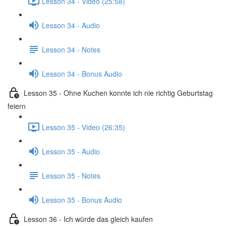
Lesson 34 - Video (25:58)
Lesson 34 - Audio
Lesson 34 - Notes
Lesson 34 - Bonus Audio
Lesson 35 - Ohne Kuchen konnte ich nie richtig Geburtstag
feiern
Lesson 35 - Video (26:35)
Lesson 35 - Audio
Lesson 35 - Notes
Lesson 35 - Bonus Audio
Lesson 36 - Ich würde das gleich kaufen