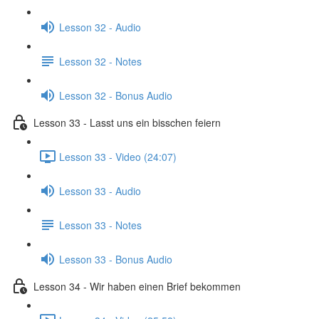
Lesson 32 - Audio
Lesson 32 - Notes
Lesson 32 - Bonus Audio
Lesson 33 - Lasst uns ein bisschen feiern
Lesson 33 - Video (24:07)
Lesson 33 - Audio
Lesson 33 - Notes
Lesson 33 - Bonus Audio
Lesson 34 - Wir haben einen Brief bekommen