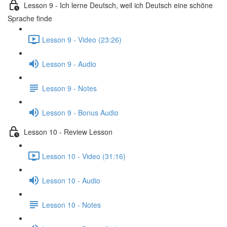
Lesson 9 - Ich lerne Deutsch, weil ich Deutsch eine schöne
Sprache finde
Lesson 9 - Video (23:26)
Lesson 9 - Audio
Lesson 9 - Notes
Lesson 9 - Bonus Audio
Lesson 10 - Review Lesson
Lesson 10 - Video (31:16)
Lesson 10 - Audio
Lesson 10 - Notes