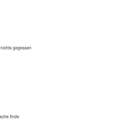
 nichts gegessen
ache finde