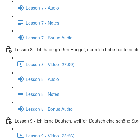
Lesson 7 - Audio
Lesson 7 - Notes
Lesson 7 - Bonus Audio
Lesson 8 - Ich habe großen Hunger, denn ich habe heute noch
Lesson 8 - Video (27:09)
Lesson 8 - Audio
Lesson 8 - Notes
Lesson 8 - Bonus Audio
Lesson 9 - Ich lerne Deutsch, weil ich Deutsch eine schöne Spr
Lesson 9 - Video (23:26)