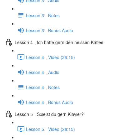
Lesson 3 - Audio
Lesson 3 - Notes
Lesson 3 - Bonus Audio
Lesson 4 - Ich hātte gern den heissen Kaffee
Lesson 4 - Video (26:15)
Lesson 4 - Audio
Lesson 4 - Notes
Lesson 4 - Bonus Audio
Lesson 5 - Spielst du gern Klavier?
Lesson 5 - Video (26:15)