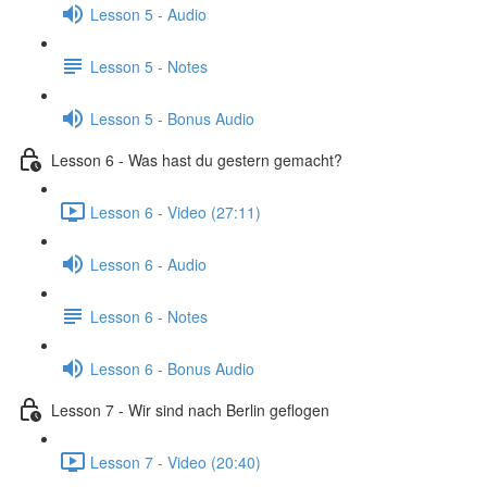
Lesson 5 - Audio
Lesson 5 - Notes
Lesson 5 - Bonus Audio
Lesson 6 - Was hast du gestern gemacht?
Lesson 6 - Video (27:11)
Lesson 6 - Audio
Lesson 6 - Notes
Lesson 6 - Bonus Audio
Lesson 7 - Wir sind nach Berlin geflogen
Lesson 7 - Video (20:40)