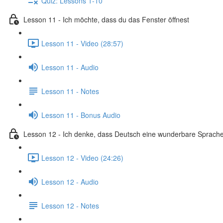
Quiz: Lessons 1-10
Lesson 11 - Ich möchte, dass du das Fenster öffnest
Lesson 11 - Video (28:57)
Lesson 11 - Audio
Lesson 11 - Notes
Lesson 11 - Bonus Audio
Lesson 12 - Ich denke, dass Deutsch eine wunderbare Sprache 
Lesson 12 - Video (24:26)
Lesson 12 - Audio
Lesson 12 - Notes