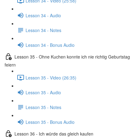
Lesson 34 - Video (25:58)
Lesson 34 - Audio
Lesson 34 - Notes
Lesson 34 - Bonus Audio
Lesson 35 - Ohne Kuchen konnte ich nie richtig Geburtstag
feiern
Lesson 35 - Video (26:35)
Lesson 35 - Audio
Lesson 35 - Notes
Lesson 35 - Bonus Audio
Lesson 36 - Ich würde das gleich kaufen