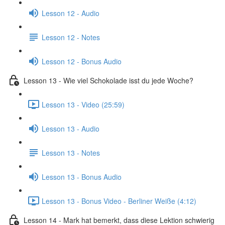
Lesson 12 - Audio
Lesson 12 - Notes
Lesson 12 - Bonus Audio
Lesson 13 - Wie viel Schokolade isst du jede Woche?
Lesson 13 - Video (25:59)
Lesson 13 - Audio
Lesson 13 - Notes
Lesson 13 - Bonus Audio
Lesson 13 - Bonus Video - Berliner Weiße (4:12)
Lesson 14 - Mark hat bemerkt, dass diese Lektion schwierig