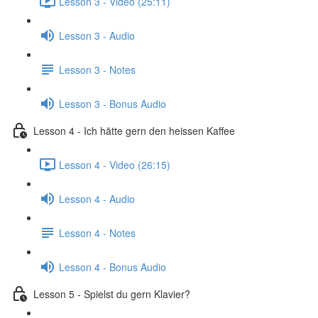
Lesson 3 - Video (25:11)
Lesson 3 - Audio
Lesson 3 - Notes
Lesson 3 - Bonus Audio
Lesson 4 - Ich hātte gern den heissen Kaffee
Lesson 4 - Video (26:15)
Lesson 4 - Audio
Lesson 4 - Notes
Lesson 4 - Bonus Audio
Lesson 5 - Spielst du gern Klavier?