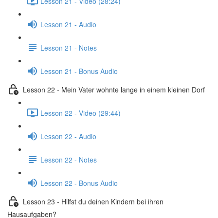
Lesson 21 - Video (28:24)
Lesson 21 - Audio
Lesson 21 - Notes
Lesson 21 - Bonus Audio
Lesson 22 - Mein Vater wohnte lange in einem kleinen Dorf
Lesson 22 - Video (29:44)
Lesson 22 - Audio
Lesson 22 - Notes
Lesson 22 - Bonus Audio
Lesson 23 - Hilfst du deinen Kindern bei ihren
Hausaufgaben?