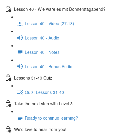
Lesson 40 - Wie wäre es mit Donnerstagabend?
Lesson 40 - Video (27:13)
Lesson 40 - Audio
Lesson 40 - Notes
Lesson 40 - Bonus Audio
Lessons 31-40 Quiz
Quiz: Lessons 31-40
Take the next step with Level 3
Ready to continue learning?
We'd love to hear from you!