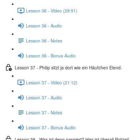
Lesson 36 - Video (29:51)
Lesson 36 - Audio
Lesson 36 - Notes
Lesson 36 - Bonus Audio
Lesson 37 - Philip sitzt ja dort wie ein Häufchen Elend.
Lesson 37 - Video (21:12)
Lesson 37 - Audio
Lesson 37 - Notes
Lesson 37 - Bonus Audio
Lesson 38 - Was ist denn passiert? Hier ist überall Polizei!