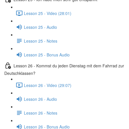
Lesson 25 - Video (28:01)
Lesson 25 - Audio
Lesson 25 - Notes
Lesson 25 - Bonus Audio
Lesson 26 - Kommst du jeden Dienstag mit dem Fahrrad zur
Deutschklassen?
Lesson 26 - Video (29:07)
Lesson 26 - Audio
Lesson 26 - Notes
Lesson 26 - Bonus Audio