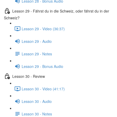
Lesson 28 - Bonus Audio
Lesson 29 - Fährst du in die Schweiz, oder fährst du in der
Schweiz?
Lesson 29 - Video (36:37)
Lesson 29 - Audio
Lesson 29 - Notes
Lesson 29 - Bonus Audio
Lesson 30 - Review
Lesson 30 - Video (41:17)
Lesson 30 - Audio
Lesson 30 - Notes