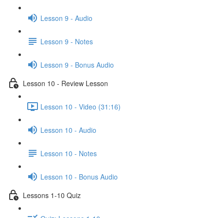
Lesson 9 - Audio
Lesson 9 - Notes
Lesson 9 - Bonus Audio
Lesson 10 - Review Lesson
Lesson 10 - Video (31:16)
Lesson 10 - Audio
Lesson 10 - Notes
Lesson 10 - Bonus Audio
Lessons 1-10 Quiz