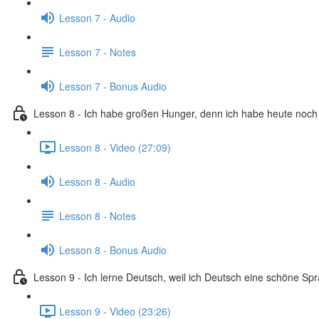
Lesson 7 - Audio
Lesson 7 - Notes
Lesson 7 - Bonus Audio
Lesson 8 - Ich habe großen Hunger, denn ich habe heute noch
Lesson 8 - Video (27:09)
Lesson 8 - Audio
Lesson 8 - Notes
Lesson 8 - Bonus Audio
Lesson 9 - Ich lerne Deutsch, weil ich Deutsch eine schöne Spr
Lesson 9 - Video (23:26)