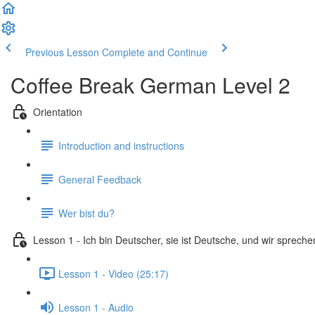
Previous Lesson
Complete and Continue
Coffee Break German Level 2
Orientation
Introduction and instructions
General Feedback
Wer bist du?
Lesson 1 - Ich bin Deutscher, sie ist Deutsche, und wir sprech
Lesson 1 - Video (25:17)
Lesson 1 - Audio