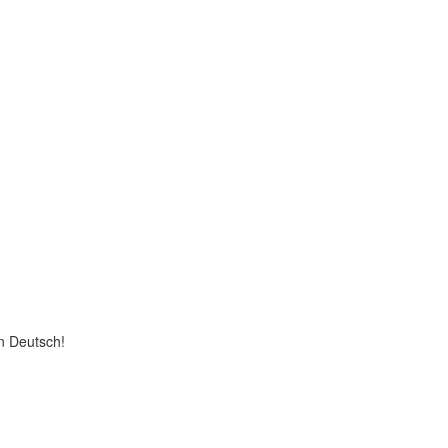
en Deutsch!