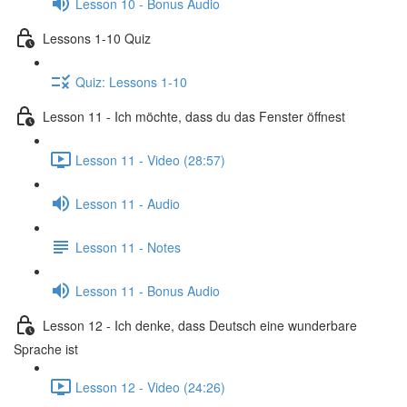
Lesson 10 - Bonus Audio
Lessons 1-10 Quiz
Quiz: Lessons 1-10
Lesson 11 - Ich möchte, dass du das Fenster öffnest
Lesson 11 - Video (28:57)
Lesson 11 - Audio
Lesson 11 - Notes
Lesson 11 - Bonus Audio
Lesson 12 - Ich denke, dass Deutsch eine wunderbare
Sprache ist
Lesson 12 - Video (24:26)