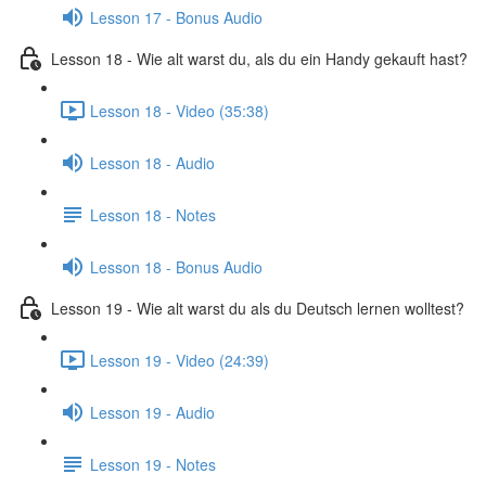
Lesson 17 - Bonus Audio
Lesson 18 - Wie alt warst du, als du ein Handy gekauft hast?
Lesson 18 - Video (35:38)
Lesson 18 - Audio
Lesson 18 - Notes
Lesson 18 - Bonus Audio
Lesson 19 - Wie alt warst du als du Deutsch lernen wolltest?
Lesson 19 - Video (24:39)
Lesson 19 - Audio
Lesson 19 - Notes