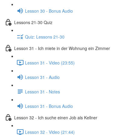
Lesson 30 - Bonus Audio
Lessons 21-30 Quiz
Quiz: Lessons 21-30
Lesson 31 - Ich miete in der Wohnung ein Zimmer
Lesson 31 - Video (23:55)
Lesson 31 - Audio
Lesson 31 - Notes
Lesson 31 - Bonus Audio
Lesson 32 - Ich suche einen Job als Kellner
Lesson 32 - Video (21:44)