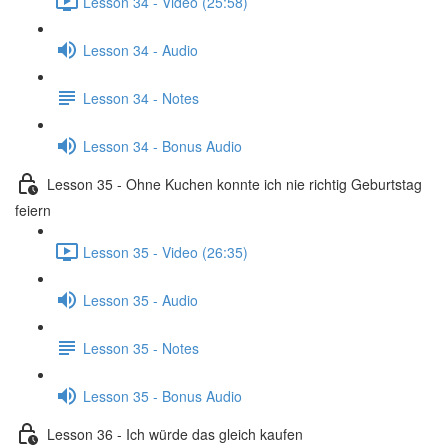
Lesson 34 - Video (25:58)
Lesson 34 - Audio
Lesson 34 - Notes
Lesson 34 - Bonus Audio
Lesson 35 - Ohne Kuchen konnte ich nie richtig Geburtstag
feiern
Lesson 35 - Video (26:35)
Lesson 35 - Audio
Lesson 35 - Notes
Lesson 35 - Bonus Audio
Lesson 36 - Ich würde das gleich kaufen