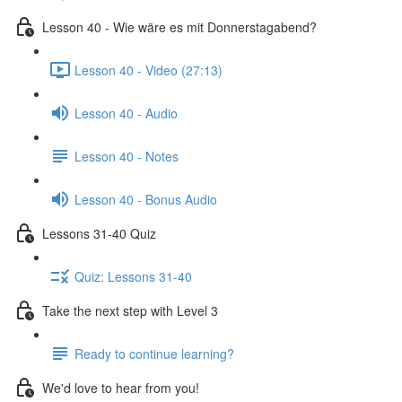
Lesson 40 - Wie wäre es mit Donnerstagabend?
Lesson 40 - Video (27:13)
Lesson 40 - Audio
Lesson 40 - Notes
Lesson 40 - Bonus Audio
Lessons 31-40 Quiz
Quiz: Lessons 31-40
Take the next step with Level 3
Ready to continue learning?
We'd love to hear from you!