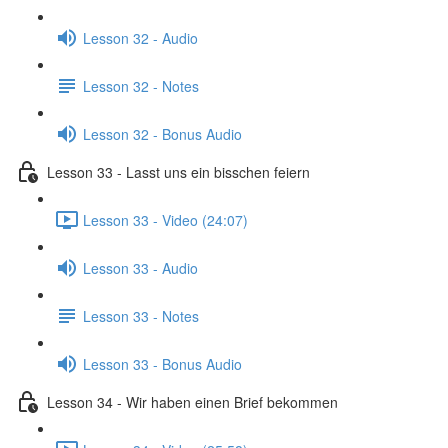
Lesson 32 - Audio
Lesson 32 - Notes
Lesson 32 - Bonus Audio
Lesson 33 - Lasst uns ein bisschen feiern
Lesson 33 - Video (24:07)
Lesson 33 - Audio
Lesson 33 - Notes
Lesson 33 - Bonus Audio
Lesson 34 - Wir haben einen Brief bekommen