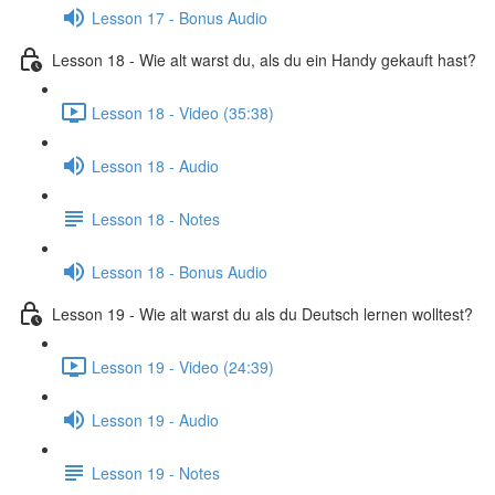
Lesson 17 - Bonus Audio
Lesson 18 - Wie alt warst du, als du ein Handy gekauft hast?
Lesson 18 - Video (35:38)
Lesson 18 - Audio
Lesson 18 - Notes
Lesson 18 - Bonus Audio
Lesson 19 - Wie alt warst du als du Deutsch lernen wolltest?
Lesson 19 - Video (24:39)
Lesson 19 - Audio
Lesson 19 - Notes