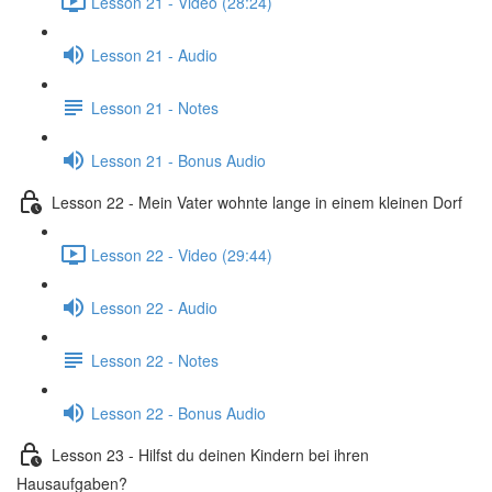
Lesson 21 - Video (28:24)
Lesson 21 - Audio
Lesson 21 - Notes
Lesson 21 - Bonus Audio
Lesson 22 - Mein Vater wohnte lange in einem kleinen Dorf
Lesson 22 - Video (29:44)
Lesson 22 - Audio
Lesson 22 - Notes
Lesson 22 - Bonus Audio
Lesson 23 - Hilfst du deinen Kindern bei ihren
Hausaufgaben?