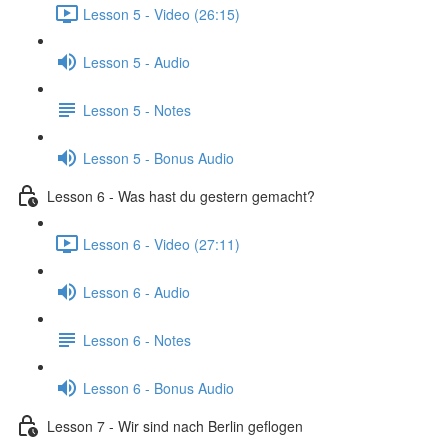
Lesson 5 - Video (26:15)
Lesson 5 - Audio
Lesson 5 - Notes
Lesson 5 - Bonus Audio
Lesson 6 - Was hast du gestern gemacht?
Lesson 6 - Video (27:11)
Lesson 6 - Audio
Lesson 6 - Notes
Lesson 6 - Bonus Audio
Lesson 7 - Wir sind nach Berlin geflogen