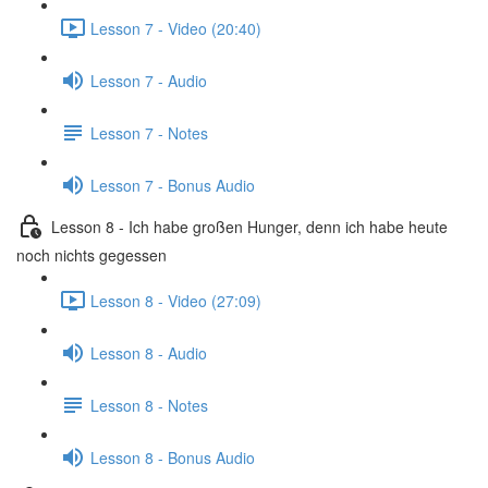
Lesson 7 - Video (20:40)
Lesson 7 - Audio
Lesson 7 - Notes
Lesson 7 - Bonus Audio
Lesson 8 - Ich habe großen Hunger, denn ich habe heute
noch nichts gegessen
Lesson 8 - Video (27:09)
Lesson 8 - Audio
Lesson 8 - Notes
Lesson 8 - Bonus Audio