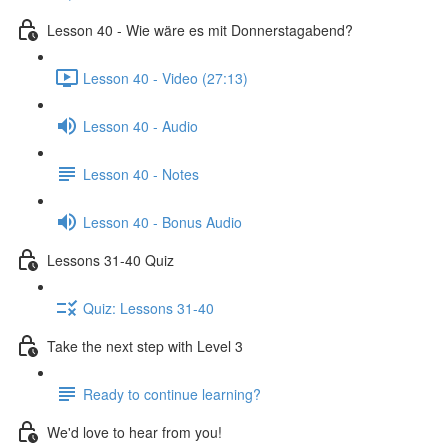
Lesson 40 - Wie wäre es mit Donnerstagabend?
Lesson 40 - Video (27:13)
Lesson 40 - Audio
Lesson 40 - Notes
Lesson 40 - Bonus Audio
Lessons 31-40 Quiz
Quiz: Lessons 31-40
Take the next step with Level 3
Ready to continue learning?
We'd love to hear from you!