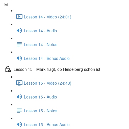
ist
Lesson 14 - Video (24:01)
Lesson 14 - Audio
Lesson 14 - Notes
Lesson 14 - Bonus Audio
Lesson 15 - Mark fragt, ob Heidelberg schön ist
Lesson 15 - Video (24:43)
Lesson 15 - Audio
Lesson 15 - Notes
Lesson 15 - Bonus Audio