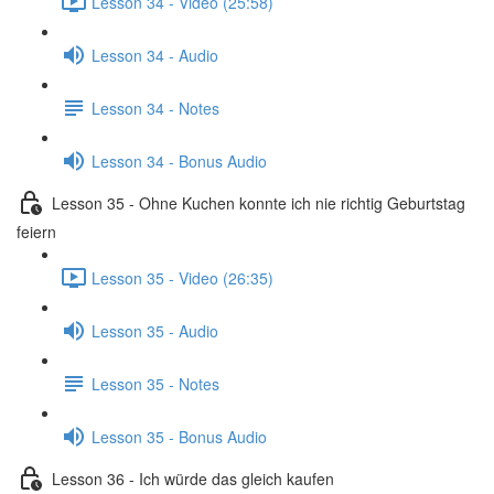
Lesson 34 - Video (25:58)
Lesson 34 - Audio
Lesson 34 - Notes
Lesson 34 - Bonus Audio
Lesson 35 - Ohne Kuchen konnte ich nie richtig Geburtstag
feiern
Lesson 35 - Video (26:35)
Lesson 35 - Audio
Lesson 35 - Notes
Lesson 35 - Bonus Audio
Lesson 36 - Ich würde das gleich kaufen