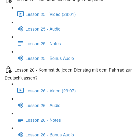
Lesson 25 - Video (28:01)
Lesson 25 - Audio
Lesson 25 - Notes
Lesson 25 - Bonus Audio
Lesson 26 - Kommst du jeden Dienstag mit dem Fahrrad zur
Deutschklassen?
Lesson 26 - Video (29:07)
Lesson 26 - Audio
Lesson 26 - Notes
Lesson 26 - Bonus Audio