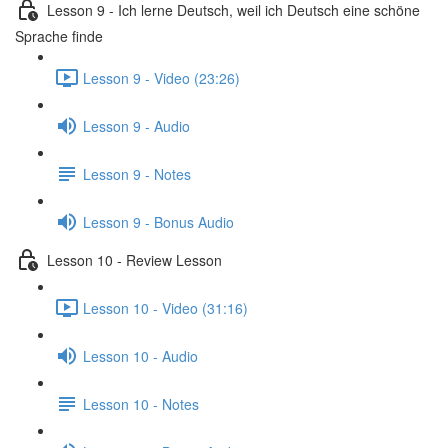
Lesson 9 - Ich lerne Deutsch, weil ich Deutsch eine schöne
Sprache finde
Lesson 9 - Video (23:26)
Lesson 9 - Audio
Lesson 9 - Notes
Lesson 9 - Bonus Audio
Lesson 10 - Review Lesson
Lesson 10 - Video (31:16)
Lesson 10 - Audio
Lesson 10 - Notes