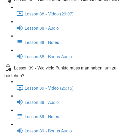
Lesson 38 - Video (29:07)
Lesson 38 - Audio
Lesson 38 - Notes
Lesson 38 - Bonus Audio
Lesson 39 - Wie viele Punkte muss man haben, um zu
bestehen?
Lesson 39 - Video (25:15)
Lesson 39 - Audio
Lesson 39 - Notes
Lesson 39 - Bonus Audio