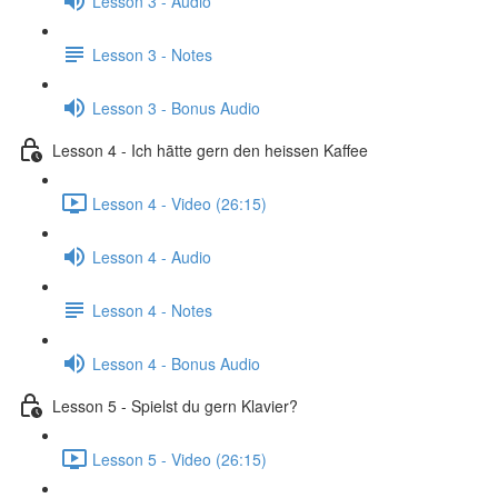
Lesson 3 - Audio
Lesson 3 - Notes
Lesson 3 - Bonus Audio
Lesson 4 - Ich hātte gern den heissen Kaffee
Lesson 4 - Video (26:15)
Lesson 4 - Audio
Lesson 4 - Notes
Lesson 4 - Bonus Audio
Lesson 5 - Spielst du gern Klavier?
Lesson 5 - Video (26:15)