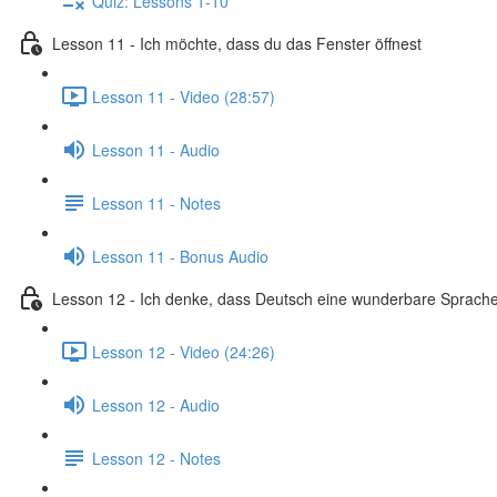
Quiz: Lessons 1-10
Lesson 11 - Ich möchte, dass du das Fenster öffnest
Lesson 11 - Video (28:57)
Lesson 11 - Audio
Lesson 11 - Notes
Lesson 11 - Bonus Audio
Lesson 12 - Ich denke, dass Deutsch eine wunderbare Sprache 
Lesson 12 - Video (24:26)
Lesson 12 - Audio
Lesson 12 - Notes