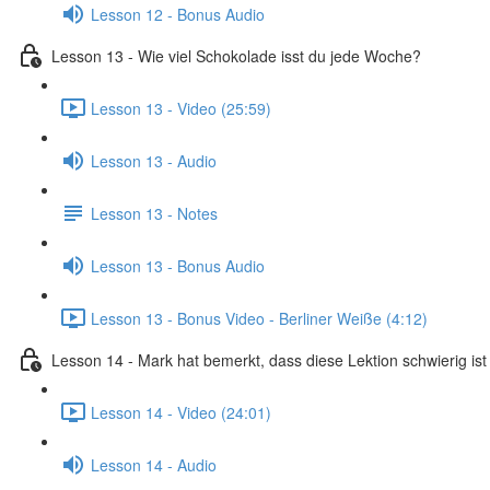
Lesson 12 - Bonus Audio
Lesson 13 - Wie viel Schokolade isst du jede Woche?
Lesson 13 - Video (25:59)
Lesson 13 - Audio
Lesson 13 - Notes
Lesson 13 - Bonus Audio
Lesson 13 - Bonus Video - Berliner Weiße (4:12)
Lesson 14 - Mark hat bemerkt, dass diese Lektion schwierig ist
Lesson 14 - Video (24:01)
Lesson 14 - Audio