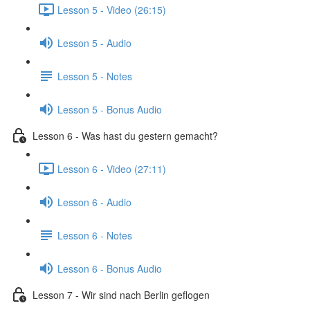
Lesson 5 - Video (26:15)
Lesson 5 - Audio
Lesson 5 - Notes
Lesson 5 - Bonus Audio
Lesson 6 - Was hast du gestern gemacht?
Lesson 6 - Video (27:11)
Lesson 6 - Audio
Lesson 6 - Notes
Lesson 6 - Bonus Audio
Lesson 7 - Wir sind nach Berlin geflogen