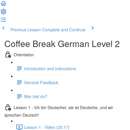
Previous Lesson
Complete and Continue
Coffee Break German Level 2
Orientation
Introduction and instructions
General Feedback
Wer bist du?
Lesson 1 - Ich bin Deutscher, sie ist Deutsche, und wir
sprechen Deutsch!
Lesson 1 - Video (25:17)