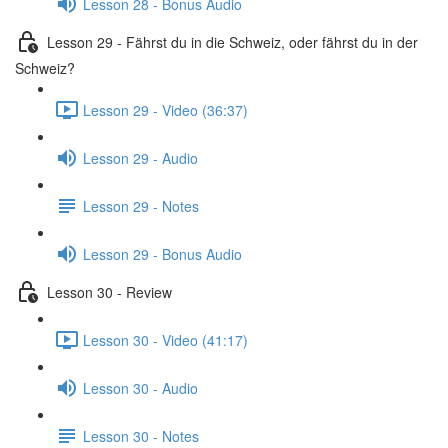
Lesson 28 - Bonus Audio
Lesson 29 - Fährst du in die Schweiz, oder fährst du in der
Schweiz?
Lesson 29 - Video (36:37)
Lesson 29 - Audio
Lesson 29 - Notes
Lesson 29 - Bonus Audio
Lesson 30 - Review
Lesson 30 - Video (41:17)
Lesson 30 - Audio
Lesson 30 - Notes