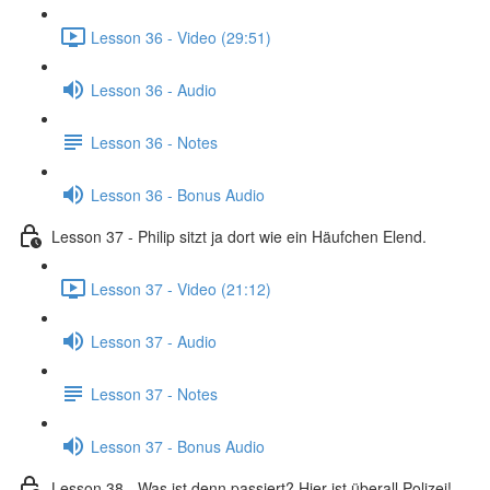
Lesson 36 - Video (29:51)
Lesson 36 - Audio
Lesson 36 - Notes
Lesson 36 - Bonus Audio
Lesson 37 - Philip sitzt ja dort wie ein Häufchen Elend.
Lesson 37 - Video (21:12)
Lesson 37 - Audio
Lesson 37 - Notes
Lesson 37 - Bonus Audio
Lesson 38 - Was ist denn passiert? Hier ist überall Polizei!