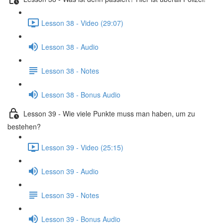
Lesson 38 - Video (29:07)
Lesson 38 - Audio
Lesson 38 - Notes
Lesson 38 - Bonus Audio
Lesson 39 - Wie viele Punkte muss man haben, um zu
bestehen?
Lesson 39 - Video (25:15)
Lesson 39 - Audio
Lesson 39 - Notes
Lesson 39 - Bonus Audio