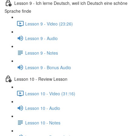
Lesson 9 - Ich lerne Deutsch, weil ich Deutsch eine schöne
Sprache finde
Lesson 9 - Video (23:26)
Lesson 9 - Audio
Lesson 9 - Notes
Lesson 9 - Bonus Audio
Lesson 10 - Review Lesson
Lesson 10 - Video (31:16)
Lesson 10 - Audio
Lesson 10 - Notes