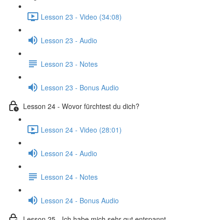
Lesson 23 - Video (34:08)
Lesson 23 - Audio
Lesson 23 - Notes
Lesson 23 - Bonus Audio
Lesson 24 - Wovor fürchtest du dich?
Lesson 24 - Video (28:01)
Lesson 24 - Audio
Lesson 24 - Notes
Lesson 24 - Bonus Audio
Lesson 25 - Ich habe mich sehr gut entspannt