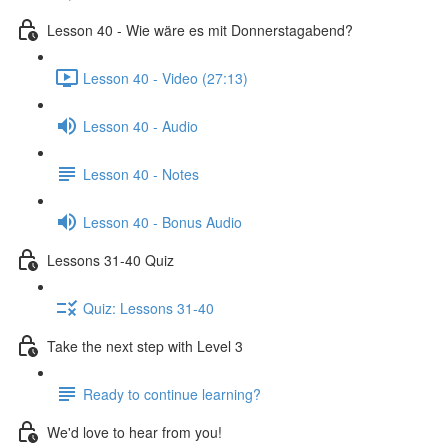
Lesson 40 - Wie wäre es mit Donnerstagabend?
Lesson 40 - Video (27:13)
Lesson 40 - Audio
Lesson 40 - Notes
Lesson 40 - Bonus Audio
Lessons 31-40 Quiz
Quiz: Lessons 31-40
Take the next step with Level 3
Ready to continue learning?
We'd love to hear from you!