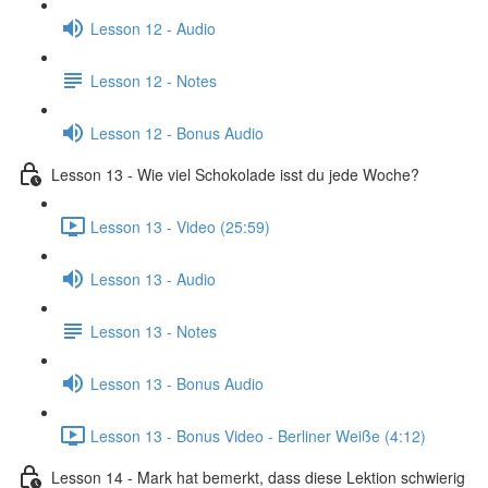
Lesson 12 - Audio
Lesson 12 - Notes
Lesson 12 - Bonus Audio
Lesson 13 - Wie viel Schokolade isst du jede Woche?
Lesson 13 - Video (25:59)
Lesson 13 - Audio
Lesson 13 - Notes
Lesson 13 - Bonus Audio
Lesson 13 - Bonus Video - Berliner Weiße (4:12)
Lesson 14 - Mark hat bemerkt, dass diese Lektion schwierig