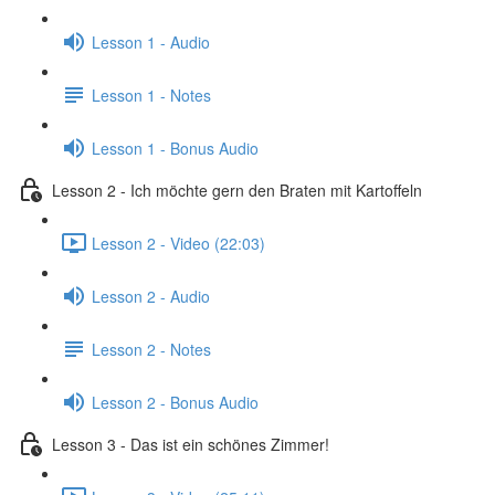
Lesson 1 - Audio
Lesson 1 - Notes
Lesson 1 - Bonus Audio
Lesson 2 - Ich möchte gern den Braten mit Kartoffeln
Lesson 2 - Video (22:03)
Lesson 2 - Audio
Lesson 2 - Notes
Lesson 2 - Bonus Audio
Lesson 3 - Das ist ein schönes Zimmer!