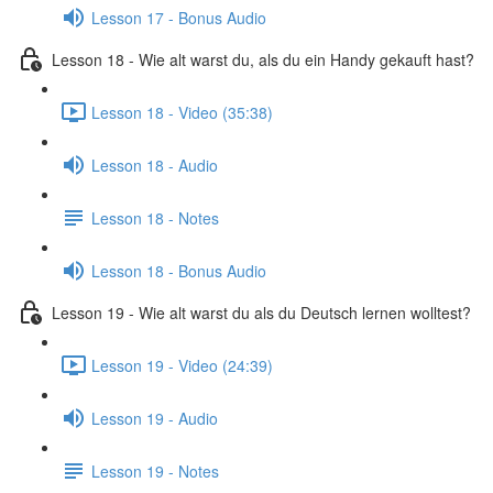
Lesson 17 - Bonus Audio
Lesson 18 - Wie alt warst du, als du ein Handy gekauft hast?
Lesson 18 - Video (35:38)
Lesson 18 - Audio
Lesson 18 - Notes
Lesson 18 - Bonus Audio
Lesson 19 - Wie alt warst du als du Deutsch lernen wolltest?
Lesson 19 - Video (24:39)
Lesson 19 - Audio
Lesson 19 - Notes