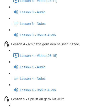
Lesson 3 - Video (25:11)
Lesson 3 - Audio
Lesson 3 - Notes
Lesson 3 - Bonus Audio
Lesson 4 - Ich hātte gern den heissen Kaffee
Lesson 4 - Video (26:15)
Lesson 4 - Audio
Lesson 4 - Notes
Lesson 4 - Bonus Audio
Lesson 5 - Spielst du gern Klavier?