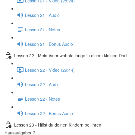
Lesson 21 - Video (28:24)
Lesson 21 - Audio
Lesson 21 - Notes
Lesson 21 - Bonus Audio
Lesson 22 - Mein Vater wohnte lange in einem kleinen Dorf
Lesson 22 - Video (29:44)
Lesson 22 - Audio
Lesson 22 - Notes
Lesson 22 - Bonus Audio
Lesson 23 - Hilfst du deinen Kindern bei ihren
Hausaufgaben?