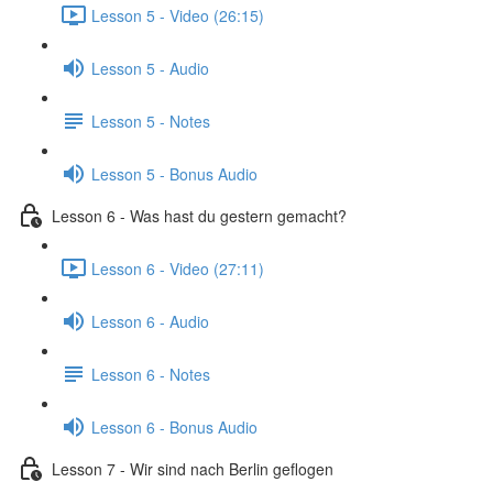
Lesson 5 - Video (26:15)
Lesson 5 - Audio
Lesson 5 - Notes
Lesson 5 - Bonus Audio
Lesson 6 - Was hast du gestern gemacht?
Lesson 6 - Video (27:11)
Lesson 6 - Audio
Lesson 6 - Notes
Lesson 6 - Bonus Audio
Lesson 7 - Wir sind nach Berlin geflogen