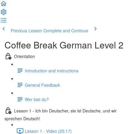
Previous Lesson
Complete and Continue
Coffee Break German Level 2
Orientation
Introduction and instructions
General Feedback
Wer bist du?
Lesson 1 - Ich bin Deutscher, sie ist Deutsche, und wir
sprechen Deutsch!
Lesson 1 - Video (25:17)