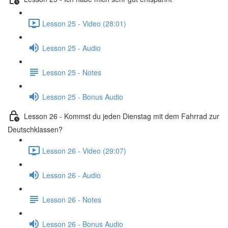
Lesson 25 - Video (28:01)
Lesson 25 - Audio
Lesson 25 - Notes
Lesson 25 - Bonus Audio
Lesson 26 - Kommst du jeden Dienstag mit dem Fahrrad zur
Deutschklassen?
Lesson 26 - Video (29:07)
Lesson 26 - Audio
Lesson 26 - Notes
Lesson 26 - Bonus Audio