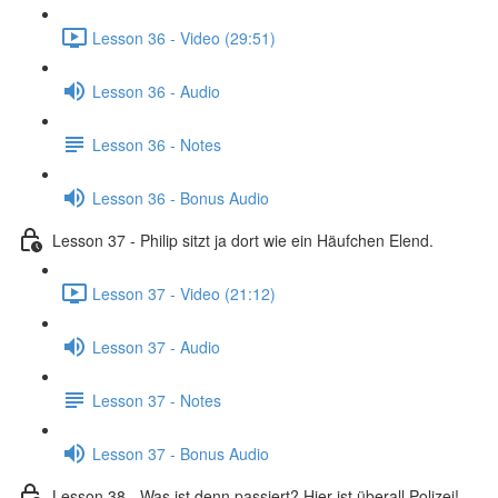
Lesson 36 - Video (29:51)
Lesson 36 - Audio
Lesson 36 - Notes
Lesson 36 - Bonus Audio
Lesson 37 - Philip sitzt ja dort wie ein Häufchen Elend.
Lesson 37 - Video (21:12)
Lesson 37 - Audio
Lesson 37 - Notes
Lesson 37 - Bonus Audio
Lesson 38 - Was ist denn passiert? Hier ist überall Polizei!