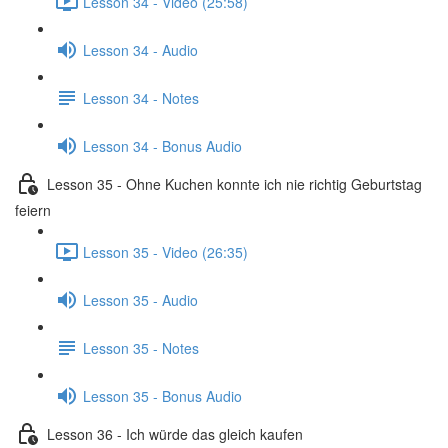
Lesson 34 - Video (25:58)
Lesson 34 - Audio
Lesson 34 - Notes
Lesson 34 - Bonus Audio
Lesson 35 - Ohne Kuchen konnte ich nie richtig Geburtstag
feiern
Lesson 35 - Video (26:35)
Lesson 35 - Audio
Lesson 35 - Notes
Lesson 35 - Bonus Audio
Lesson 36 - Ich würde das gleich kaufen