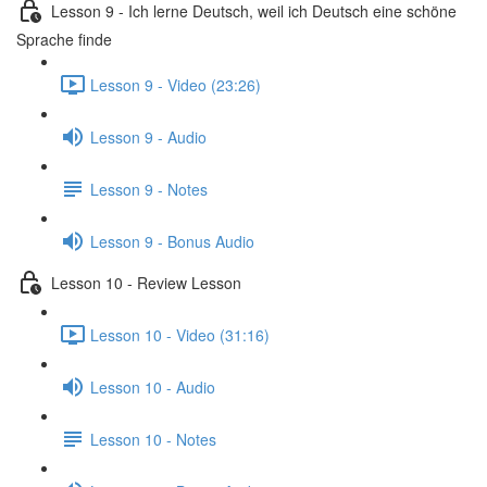
Lesson 9 - Ich lerne Deutsch, weil ich Deutsch eine schöne
Sprache finde
Lesson 9 - Video (23:26)
Lesson 9 - Audio
Lesson 9 - Notes
Lesson 9 - Bonus Audio
Lesson 10 - Review Lesson
Lesson 10 - Video (31:16)
Lesson 10 - Audio
Lesson 10 - Notes