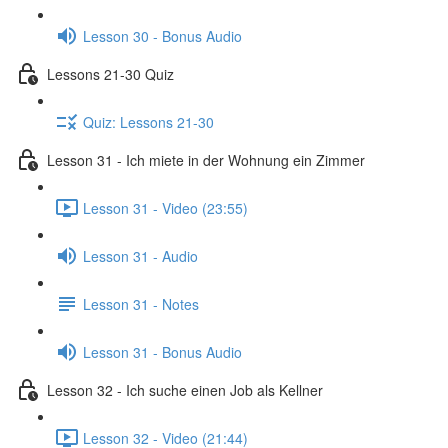
Lesson 30 - Bonus Audio
Lessons 21-30 Quiz
Quiz: Lessons 21-30
Lesson 31 - Ich miete in der Wohnung ein Zimmer
Lesson 31 - Video (23:55)
Lesson 31 - Audio
Lesson 31 - Notes
Lesson 31 - Bonus Audio
Lesson 32 - Ich suche einen Job als Kellner
Lesson 32 - Video (21:44)