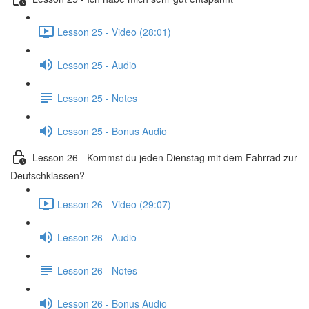
Lesson 25 - Video (28:01)
Lesson 25 - Audio
Lesson 25 - Notes
Lesson 25 - Bonus Audio
Lesson 26 - Kommst du jeden Dienstag mit dem Fahrrad zur
Deutschklassen?
Lesson 26 - Video (29:07)
Lesson 26 - Audio
Lesson 26 - Notes
Lesson 26 - Bonus Audio