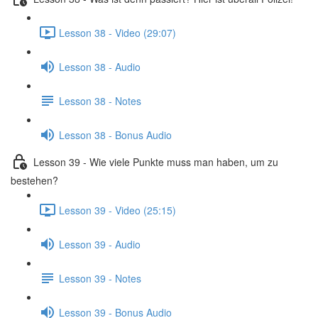
Lesson 38 - Video (29:07)
Lesson 38 - Audio
Lesson 38 - Notes
Lesson 38 - Bonus Audio
Lesson 39 - Wie viele Punkte muss man haben, um zu
bestehen?
Lesson 39 - Video (25:15)
Lesson 39 - Audio
Lesson 39 - Notes
Lesson 39 - Bonus Audio