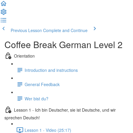
Previous Lesson
Complete and Continue
Coffee Break German Level 2
Orientation
Introduction and instructions
General Feedback
Wer bist du?
Lesson 1 - Ich bin Deutscher, sie ist Deutsche, und wir
sprechen Deutsch!
Lesson 1 - Video (25:17)