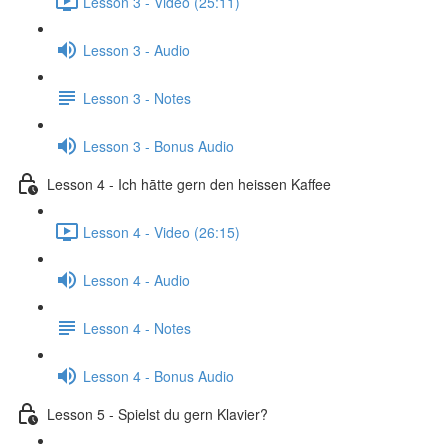
Lesson 3 - Video (25:11)
Lesson 3 - Audio
Lesson 3 - Notes
Lesson 3 - Bonus Audio
Lesson 4 - Ich hātte gern den heissen Kaffee
Lesson 4 - Video (26:15)
Lesson 4 - Audio
Lesson 4 - Notes
Lesson 4 - Bonus Audio
Lesson 5 - Spielst du gern Klavier?