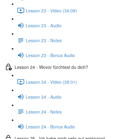
Lesson 23 - Video (34:08)
Lesson 23 - Audio
Lesson 23 - Notes
Lesson 23 - Bonus Audio
Lesson 24 - Wovor fürchtest du dich?
Lesson 24 - Video (28:01)
Lesson 24 - Audio
Lesson 24 - Notes
Lesson 24 - Bonus Audio
Lesson 25 - Ich habe mich sehr gut entspannt