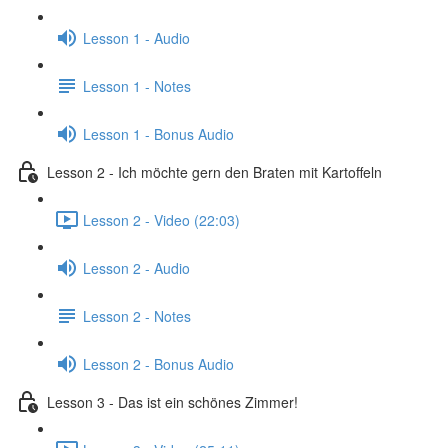
Lesson 1 - Audio
Lesson 1 - Notes
Lesson 1 - Bonus Audio
Lesson 2 - Ich möchte gern den Braten mit Kartoffeln
Lesson 2 - Video (22:03)
Lesson 2 - Audio
Lesson 2 - Notes
Lesson 2 - Bonus Audio
Lesson 3 - Das ist ein schönes Zimmer!