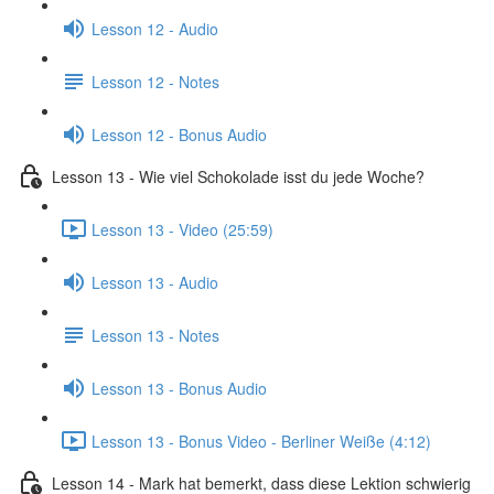
Lesson 12 - Audio
Lesson 12 - Notes
Lesson 12 - Bonus Audio
Lesson 13 - Wie viel Schokolade isst du jede Woche?
Lesson 13 - Video (25:59)
Lesson 13 - Audio
Lesson 13 - Notes
Lesson 13 - Bonus Audio
Lesson 13 - Bonus Video - Berliner Weiße (4:12)
Lesson 14 - Mark hat bemerkt, dass diese Lektion schwierig