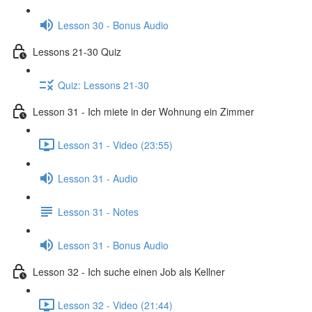
Lesson 30 - Bonus Audio
Lessons 21-30 Quiz
Quiz: Lessons 21-30
Lesson 31 - Ich miete in der Wohnung ein Zimmer
Lesson 31 - Video (23:55)
Lesson 31 - Audio
Lesson 31 - Notes
Lesson 31 - Bonus Audio
Lesson 32 - Ich suche einen Job als Kellner
Lesson 32 - Video (21:44)