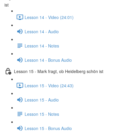
ist
Lesson 14 - Video (24:01)
Lesson 14 - Audio
Lesson 14 - Notes
Lesson 14 - Bonus Audio
Lesson 15 - Mark fragt, ob Heidelberg schön ist
Lesson 15 - Video (24:43)
Lesson 15 - Audio
Lesson 15 - Notes
Lesson 15 - Bonus Audio