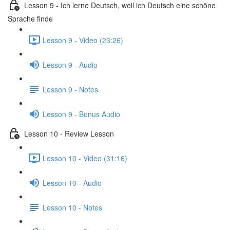
Lesson 9 - Ich lerne Deutsch, weil ich Deutsch eine schöne
Sprache finde
Lesson 9 - Video (23:26)
Lesson 9 - Audio
Lesson 9 - Notes
Lesson 9 - Bonus Audio
Lesson 10 - Review Lesson
Lesson 10 - Video (31:16)
Lesson 10 - Audio
Lesson 10 - Notes