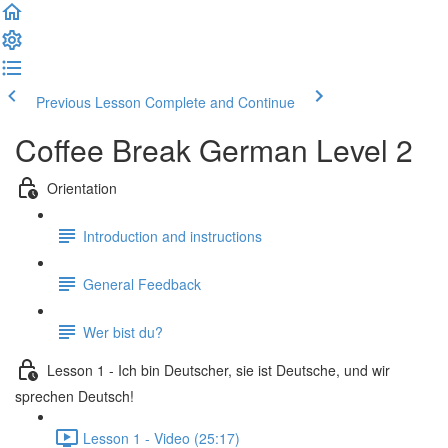
Previous Lesson
Complete and Continue
Coffee Break German Level 2
Orientation
Introduction and instructions
General Feedback
Wer bist du?
Lesson 1 - Ich bin Deutscher, sie ist Deutsche, und wir
sprechen Deutsch!
Lesson 1 - Video (25:17)