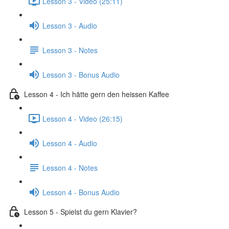
Lesson 3 - Video (25:11)
Lesson 3 - Audio
Lesson 3 - Notes
Lesson 3 - Bonus Audio
Lesson 4 - Ich hātte gern den heissen Kaffee
Lesson 4 - Video (26:15)
Lesson 4 - Audio
Lesson 4 - Notes
Lesson 4 - Bonus Audio
Lesson 5 - Spielst du gern Klavier?