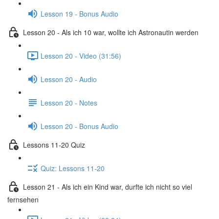
Lesson 19 - Bonus Audio
Lesson 20 - Als ich 10 war, wollte ich Astronautin werden
Lesson 20 - Video (31:56)
Lesson 20 - Audio
Lesson 20 - Notes
Lesson 20 - Bonus Audio
Lessons 11-20 Quiz
Quiz: Lessons 11-20
Lesson 21 - Als ich ein Kind war, durfte ich nicht so viel
fernsehen