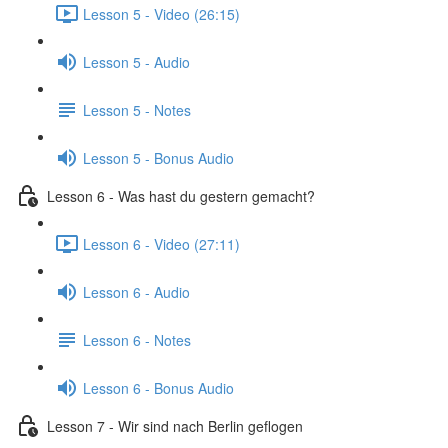
Lesson 5 - Video (26:15)
Lesson 5 - Audio
Lesson 5 - Notes
Lesson 5 - Bonus Audio
Lesson 6 - Was hast du gestern gemacht?
Lesson 6 - Video (27:11)
Lesson 6 - Audio
Lesson 6 - Notes
Lesson 6 - Bonus Audio
Lesson 7 - Wir sind nach Berlin geflogen