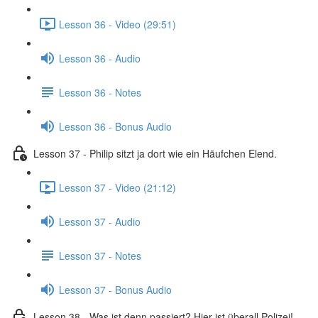
Lesson 36 - Video (29:51)
Lesson 36 - Audio
Lesson 36 - Notes
Lesson 36 - Bonus Audio
Lesson 37 - Philip sitzt ja dort wie ein Häufchen Elend.
Lesson 37 - Video (21:12)
Lesson 37 - Audio
Lesson 37 - Notes
Lesson 37 - Bonus Audio
Lesson 38 - Was ist denn passiert? Hier ist überall Polizei!