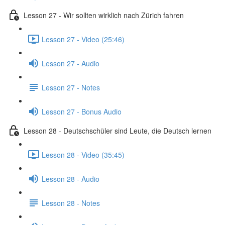
Lesson 27 - Wir sollten wirklich nach Zürich fahren
Lesson 27 - Video (25:46)
Lesson 27 - Audio
Lesson 27 - Notes
Lesson 27 - Bonus Audio
Lesson 28 - Deutschschüler sind Leute, die Deutsch lernen
Lesson 28 - Video (35:45)
Lesson 28 - Audio
Lesson 28 - Notes