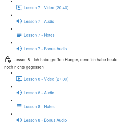
Lesson 7 - Video (20:40)
Lesson 7 - Audio
Lesson 7 - Notes
Lesson 7 - Bonus Audio
Lesson 8 - Ich habe großen Hunger, denn ich habe heute
noch nichts gegessen
Lesson 8 - Video (27:09)
Lesson 8 - Audio
Lesson 8 - Notes
Lesson 8 - Bonus Audio