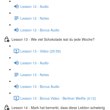
Lesson 12 - Audio
Lesson 12 - Notes
Lesson 12 - Bonus Audio
Lesson 13 - Wie viel Schokolade isst du jede Woche?
Lesson 13 - Video (25:59)
Lesson 13 - Audio
Lesson 13 - Notes
Lesson 13 - Bonus Audio
Lesson 13 - Bonus Video - Berliner Weiße (4:12)
Lesson 14 - Mark hat bemerkt, dass diese Lektion schwierig