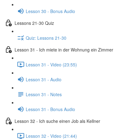
Lesson 30 - Bonus Audio
Lessons 21-30 Quiz
Quiz: Lessons 21-30
Lesson 31 - Ich miete in der Wohnung ein Zimmer
Lesson 31 - Video (23:55)
Lesson 31 - Audio
Lesson 31 - Notes
Lesson 31 - Bonus Audio
Lesson 32 - Ich suche einen Job als Kellner
Lesson 32 - Video (21:44)