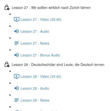
Lesson 27 - Wir sollten wirklich nach Zürich fahren
Lesson 27 - Video (25:46)
Lesson 27 - Audio
Lesson 27 - Notes
Lesson 27 - Bonus Audio
Lesson 28 - Deutschschüler sind Leute, die Deutsch lernen
Lesson 28 - Video (35:45)
Lesson 28 - Audio
Lesson 28 - Notes