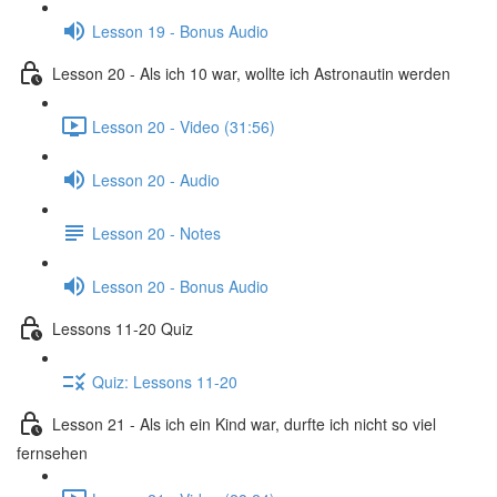
Lesson 19 - Bonus Audio
Lesson 20 - Als ich 10 war, wollte ich Astronautin werden
Lesson 20 - Video (31:56)
Lesson 20 - Audio
Lesson 20 - Notes
Lesson 20 - Bonus Audio
Lessons 11-20 Quiz
Quiz: Lessons 11-20
Lesson 21 - Als ich ein Kind war, durfte ich nicht so viel
fernsehen