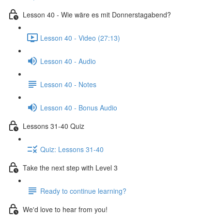
Lesson 40 - Wie wäre es mit Donnerstagabend?
Lesson 40 - Video (27:13)
Lesson 40 - Audio
Lesson 40 - Notes
Lesson 40 - Bonus Audio
Lessons 31-40 Quiz
Quiz: Lessons 31-40
Take the next step with Level 3
Ready to continue learning?
We'd love to hear from you!