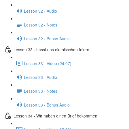
Lesson 32 - Audio
Lesson 32 - Notes
Lesson 32 - Bonus Audio
Lesson 33 - Lasst uns ein bisschen feiern
Lesson 33 - Video (24:07)
Lesson 33 - Audio
Lesson 33 - Notes
Lesson 33 - Bonus Audio
Lesson 34 - Wir haben einen Brief bekommen