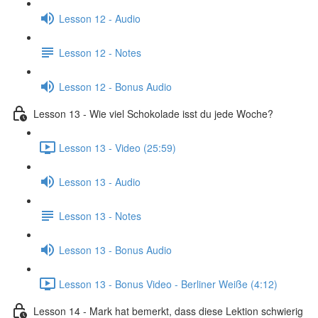
Lesson 12 - Audio
Lesson 12 - Notes
Lesson 12 - Bonus Audio
Lesson 13 - Wie viel Schokolade isst du jede Woche?
Lesson 13 - Video (25:59)
Lesson 13 - Audio
Lesson 13 - Notes
Lesson 13 - Bonus Audio
Lesson 13 - Bonus Video - Berliner Weiße (4:12)
Lesson 14 - Mark hat bemerkt, dass diese Lektion schwierig