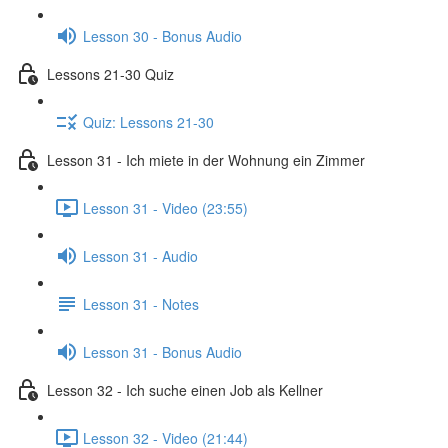
Lesson 30 - Bonus Audio
Lessons 21-30 Quiz
Quiz: Lessons 21-30
Lesson 31 - Ich miete in der Wohnung ein Zimmer
Lesson 31 - Video (23:55)
Lesson 31 - Audio
Lesson 31 - Notes
Lesson 31 - Bonus Audio
Lesson 32 - Ich suche einen Job als Kellner
Lesson 32 - Video (21:44)