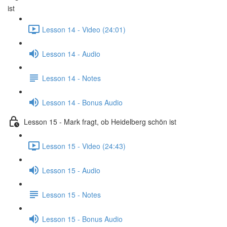
ist
Lesson 14 - Video (24:01)
Lesson 14 - Audio
Lesson 14 - Notes
Lesson 14 - Bonus Audio
Lesson 15 - Mark fragt, ob Heidelberg schön ist
Lesson 15 - Video (24:43)
Lesson 15 - Audio
Lesson 15 - Notes
Lesson 15 - Bonus Audio