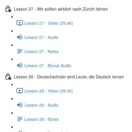
Lesson 27 - Wir sollten wirklich nach Zürich fahren
Lesson 27 - Video (25:46)
Lesson 27 - Audio
Lesson 27 - Notes
Lesson 27 - Bonus Audio
Lesson 28 - Deutschschüler sind Leute, die Deutsch lernen
Lesson 28 - Video (35:45)
Lesson 28 - Audio
Lesson 28 - Notes