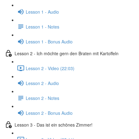
Lesson 1 - Audio
Lesson 1 - Notes
Lesson 1 - Bonus Audio
Lesson 2 - Ich möchte gern den Braten mit Kartoffeln
Lesson 2 - Video (22:03)
Lesson 2 - Audio
Lesson 2 - Notes
Lesson 2 - Bonus Audio
Lesson 3 - Das ist ein schönes Zimmer!