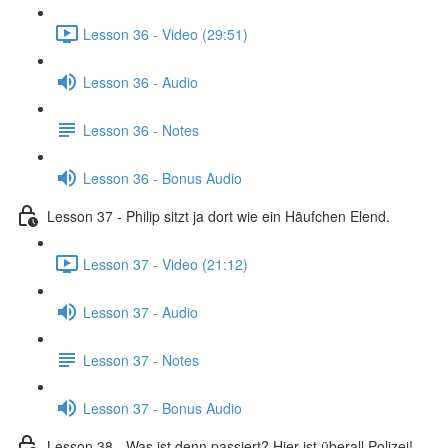
Lesson 36 - Video (29:51)
Lesson 36 - Audio
Lesson 36 - Notes
Lesson 36 - Bonus Audio
Lesson 37 - Philip sitzt ja dort wie ein Häufchen Elend.
Lesson 37 - Video (21:12)
Lesson 37 - Audio
Lesson 37 - Notes
Lesson 37 - Bonus Audio
Lesson 38 - Was ist denn passiert? Hier ist überall Polizei!