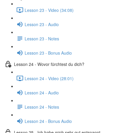
Lesson 23 - Video (34:08)
Lesson 23 - Audio
Lesson 23 - Notes
Lesson 23 - Bonus Audio
Lesson 24 - Wovor fürchtest du dich?
Lesson 24 - Video (28:01)
Lesson 24 - Audio
Lesson 24 - Notes
Lesson 24 - Bonus Audio
Lesson 25 - Ich habe mich sehr gut entspannt