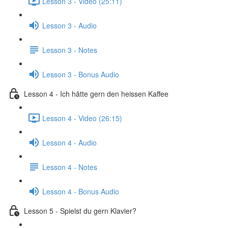
Lesson 3 - Video (25:11)
Lesson 3 - Audio
Lesson 3 - Notes
Lesson 3 - Bonus Audio
Lesson 4 - Ich hātte gern den heissen Kaffee
Lesson 4 - Video (26:15)
Lesson 4 - Audio
Lesson 4 - Notes
Lesson 4 - Bonus Audio
Lesson 5 - Spielst du gern Klavier?