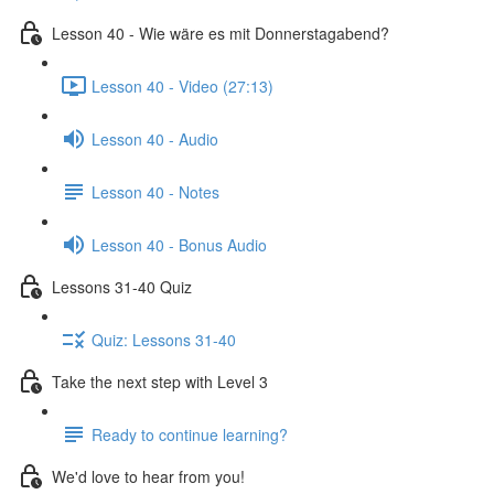
Lesson 40 - Wie wäre es mit Donnerstagabend?
Lesson 40 - Video (27:13)
Lesson 40 - Audio
Lesson 40 - Notes
Lesson 40 - Bonus Audio
Lessons 31-40 Quiz
Quiz: Lessons 31-40
Take the next step with Level 3
Ready to continue learning?
We'd love to hear from you!