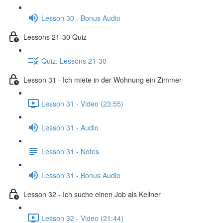
Lesson 30 - Bonus Audio
Lessons 21-30 Quiz
Quiz: Lessons 21-30
Lesson 31 - Ich miete in der Wohnung ein Zimmer
Lesson 31 - Video (23:55)
Lesson 31 - Audio
Lesson 31 - Notes
Lesson 31 - Bonus Audio
Lesson 32 - Ich suche einen Job als Kellner
Lesson 32 - Video (21:44)