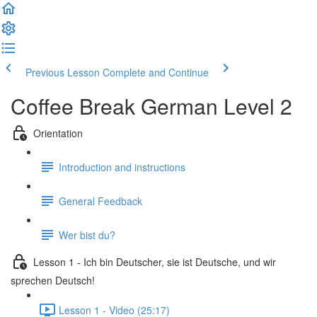
Previous Lesson
Complete and Continue
Coffee Break German Level 2
Orientation
Introduction and instructions
General Feedback
Wer bist du?
Lesson 1 - Ich bin Deutscher, sie ist Deutsche, und wir
sprechen Deutsch!
Lesson 1 - Video (25:17)