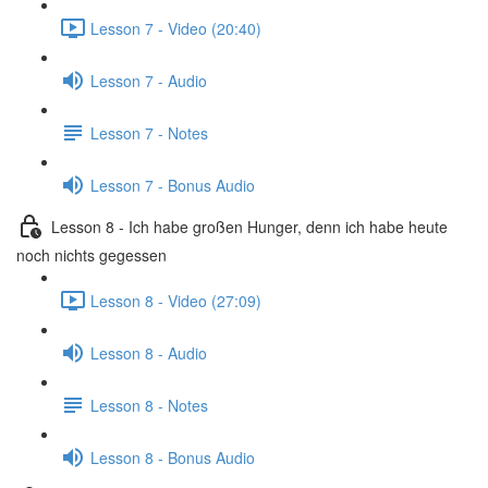
Lesson 7 - Video (20:40)
Lesson 7 - Audio
Lesson 7 - Notes
Lesson 7 - Bonus Audio
Lesson 8 - Ich habe großen Hunger, denn ich habe heute
noch nichts gegessen
Lesson 8 - Video (27:09)
Lesson 8 - Audio
Lesson 8 - Notes
Lesson 8 - Bonus Audio