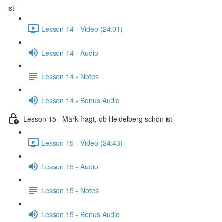
ist
Lesson 14 - Video (24:01)
Lesson 14 - Audio
Lesson 14 - Notes
Lesson 14 - Bonus Audio
Lesson 15 - Mark fragt, ob Heidelberg schön ist
Lesson 15 - Video (24:43)
Lesson 15 - Audio
Lesson 15 - Notes
Lesson 15 - Bonus Audio