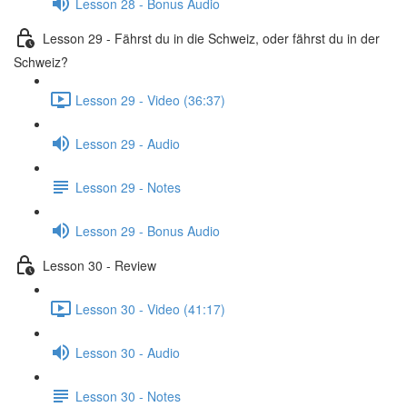
Lesson 28 - Bonus Audio
Lesson 29 - Fährst du in die Schweiz, oder fährst du in der
Schweiz?
Lesson 29 - Video (36:37)
Lesson 29 - Audio
Lesson 29 - Notes
Lesson 29 - Bonus Audio
Lesson 30 - Review
Lesson 30 - Video (41:17)
Lesson 30 - Audio
Lesson 30 - Notes