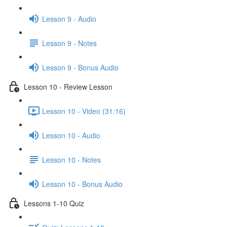
Lesson 9 - Audio
Lesson 9 - Notes
Lesson 9 - Bonus Audio
Lesson 10 - Review Lesson
Lesson 10 - Video (31:16)
Lesson 10 - Audio
Lesson 10 - Notes
Lesson 10 - Bonus Audio
Lessons 1-10 Quiz