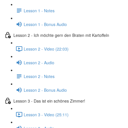
Lesson 1 - Notes
Lesson 1 - Bonus Audio
Lesson 2 - Ich möchte gern den Braten mit Kartoffeln
Lesson 2 - Video (22:03)
Lesson 2 - Audio
Lesson 2 - Notes
Lesson 2 - Bonus Audio
Lesson 3 - Das ist ein schönes Zimmer!
Lesson 3 - Video (25:11)