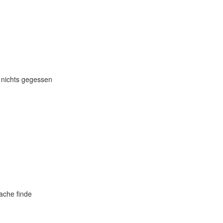
 nichts gegessen
ache finde