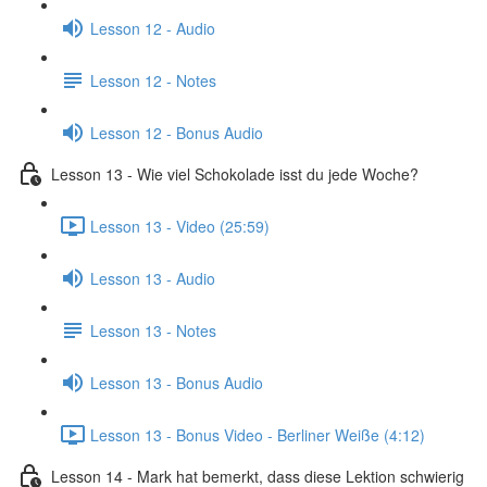
Lesson 12 - Audio
Lesson 12 - Notes
Lesson 12 - Bonus Audio
Lesson 13 - Wie viel Schokolade isst du jede Woche?
Lesson 13 - Video (25:59)
Lesson 13 - Audio
Lesson 13 - Notes
Lesson 13 - Bonus Audio
Lesson 13 - Bonus Video - Berliner Weiße (4:12)
Lesson 14 - Mark hat bemerkt, dass diese Lektion schwierig