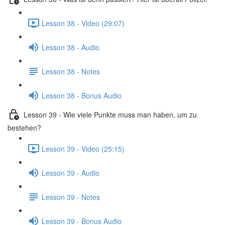
Lesson 38 - Video (29:07)
Lesson 38 - Audio
Lesson 38 - Notes
Lesson 38 - Bonus Audio
Lesson 39 - Wie viele Punkte muss man haben, um zu
bestehen?
Lesson 39 - Video (25:15)
Lesson 39 - Audio
Lesson 39 - Notes
Lesson 39 - Bonus Audio