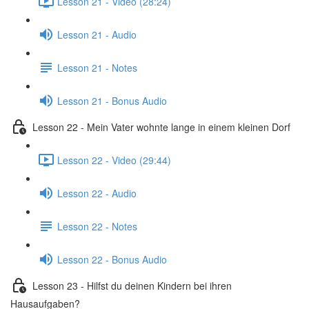
Lesson 21 - Video (28:24)
Lesson 21 - Audio
Lesson 21 - Notes
Lesson 21 - Bonus Audio
Lesson 22 - Mein Vater wohnte lange in einem kleinen Dorf
Lesson 22 - Video (29:44)
Lesson 22 - Audio
Lesson 22 - Notes
Lesson 22 - Bonus Audio
Lesson 23 - Hilfst du deinen Kindern bei ihren
Hausaufgaben?