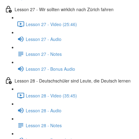
Lesson 27 - Wir sollten wirklich nach Zürich fahren
Lesson 27 - Video (25:46)
Lesson 27 - Audio
Lesson 27 - Notes
Lesson 27 - Bonus Audio
Lesson 28 - Deutschschüler sind Leute, die Deutsch lernen
Lesson 28 - Video (35:45)
Lesson 28 - Audio
Lesson 28 - Notes