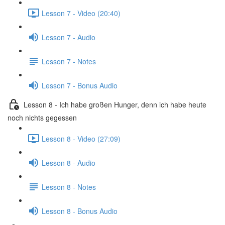
Lesson 7 - Video (20:40)
Lesson 7 - Audio
Lesson 7 - Notes
Lesson 7 - Bonus Audio
Lesson 8 - Ich habe großen Hunger, denn ich habe heute
noch nichts gegessen
Lesson 8 - Video (27:09)
Lesson 8 - Audio
Lesson 8 - Notes
Lesson 8 - Bonus Audio