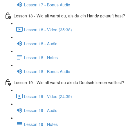
Lesson 17 - Bonus Audio
Lesson 18 - Wie alt warst du, als du ein Handy gekauft hast?
Lesson 18 - Video (35:38)
Lesson 18 - Audio
Lesson 18 - Notes
Lesson 18 - Bonus Audio
Lesson 19 - Wie alt warst du als du Deutsch lernen wolltest?
Lesson 19 - Video (24:39)
Lesson 19 - Audio
Lesson 19 - Notes