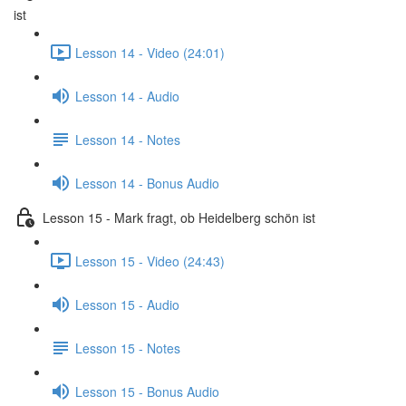
ist
Lesson 14 - Video (24:01)
Lesson 14 - Audio
Lesson 14 - Notes
Lesson 14 - Bonus Audio
Lesson 15 - Mark fragt, ob Heidelberg schön ist
Lesson 15 - Video (24:43)
Lesson 15 - Audio
Lesson 15 - Notes
Lesson 15 - Bonus Audio