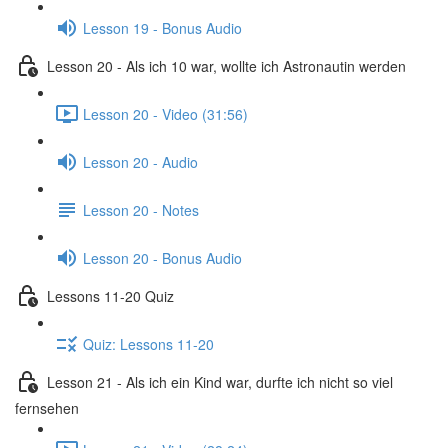
Lesson 19 - Bonus Audio
Lesson 20 - Als ich 10 war, wollte ich Astronautin werden
Lesson 20 - Video (31:56)
Lesson 20 - Audio
Lesson 20 - Notes
Lesson 20 - Bonus Audio
Lessons 11-20 Quiz
Quiz: Lessons 11-20
Lesson 21 - Als ich ein Kind war, durfte ich nicht so viel
fernsehen