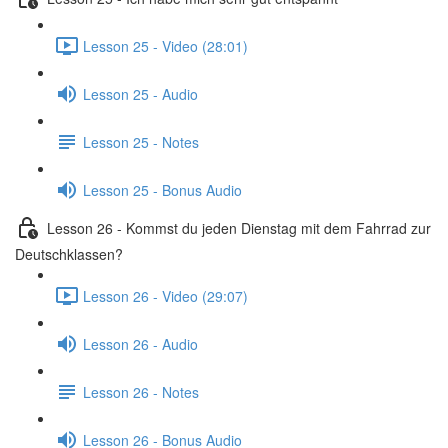
Lesson 25 - Video (28:01)
Lesson 25 - Audio
Lesson 25 - Notes
Lesson 25 - Bonus Audio
Lesson 26 - Kommst du jeden Dienstag mit dem Fahrrad zur
Deutschklassen?
Lesson 26 - Video (29:07)
Lesson 26 - Audio
Lesson 26 - Notes
Lesson 26 - Bonus Audio