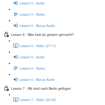
Lesson 5 - Audio
Lesson 5 - Notes
Lesson 5 - Bonus Audio
Lesson 6 - Was hast du gestern gemacht?
Lesson 6 - Video (27:11)
Lesson 6 - Audio
Lesson 6 - Notes
Lesson 6 - Bonus Audio
Lesson 7 - Wir sind nach Berlin geflogen
Lesson 7 - Video (20:40)