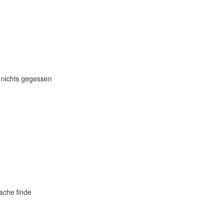
 nichts gegessen
ache finde