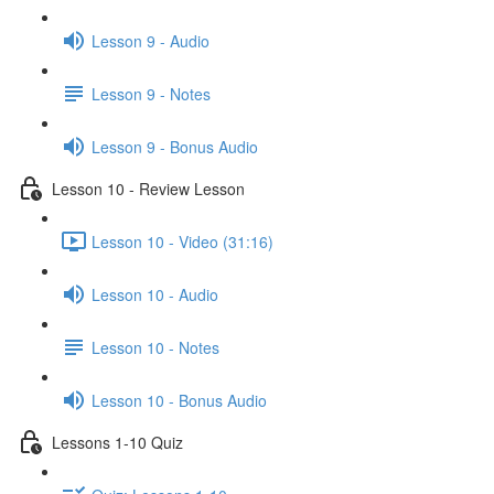
Lesson 9 - Audio
Lesson 9 - Notes
Lesson 9 - Bonus Audio
Lesson 10 - Review Lesson
Lesson 10 - Video (31:16)
Lesson 10 - Audio
Lesson 10 - Notes
Lesson 10 - Bonus Audio
Lessons 1-10 Quiz