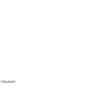
en Deutsch!