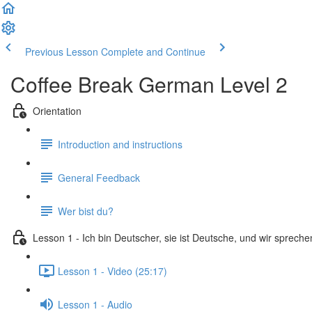
Previous Lesson
Complete and Continue
Coffee Break German Level 2
Orientation
Introduction and instructions
General Feedback
Wer bist du?
Lesson 1 - Ich bin Deutscher, sie ist Deutsche, und wir sprech
Lesson 1 - Video (25:17)
Lesson 1 - Audio