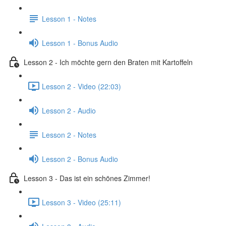
Lesson 1 - Notes
Lesson 1 - Bonus Audio
Lesson 2 - Ich möchte gern den Braten mit Kartoffeln
Lesson 2 - Video (22:03)
Lesson 2 - Audio
Lesson 2 - Notes
Lesson 2 - Bonus Audio
Lesson 3 - Das ist ein schönes Zimmer!
Lesson 3 - Video (25:11)