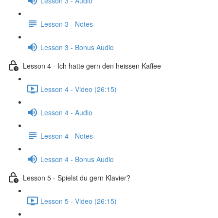
Lesson 3 - Audio
Lesson 3 - Notes
Lesson 3 - Bonus Audio
Lesson 4 - Ich hātte gern den heissen Kaffee
Lesson 4 - Video (26:15)
Lesson 4 - Audio
Lesson 4 - Notes
Lesson 4 - Bonus Audio
Lesson 5 - Spielst du gern Klavier?
Lesson 5 - Video (26:15)