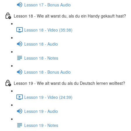
Lesson 17 - Bonus Audio
Lesson 18 - Wie alt warst du, als du ein Handy gekauft hast?
Lesson 18 - Video (35:38)
Lesson 18 - Audio
Lesson 18 - Notes
Lesson 18 - Bonus Audio
Lesson 19 - Wie alt warst du als du Deutsch lernen wolltest?
Lesson 19 - Video (24:39)
Lesson 19 - Audio
Lesson 19 - Notes