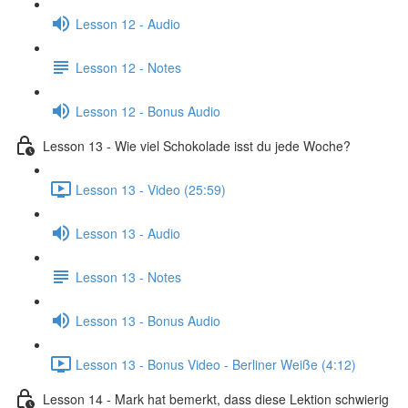
Lesson 12 - Audio
Lesson 12 - Notes
Lesson 12 - Bonus Audio
Lesson 13 - Wie viel Schokolade isst du jede Woche?
Lesson 13 - Video (25:59)
Lesson 13 - Audio
Lesson 13 - Notes
Lesson 13 - Bonus Audio
Lesson 13 - Bonus Video - Berliner Weiße (4:12)
Lesson 14 - Mark hat bemerkt, dass diese Lektion schwierig