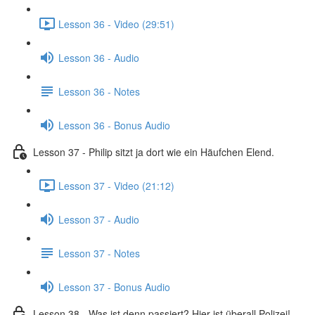
Lesson 36 - Video (29:51)
Lesson 36 - Audio
Lesson 36 - Notes
Lesson 36 - Bonus Audio
Lesson 37 - Philip sitzt ja dort wie ein Häufchen Elend.
Lesson 37 - Video (21:12)
Lesson 37 - Audio
Lesson 37 - Notes
Lesson 37 - Bonus Audio
Lesson 38 - Was ist denn passiert? Hier ist überall Polizei!