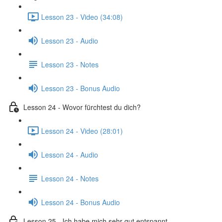
Lesson 23 - Video (34:08)
Lesson 23 - Audio
Lesson 23 - Notes
Lesson 23 - Bonus Audio
Lesson 24 - Wovor fürchtest du dich?
Lesson 24 - Video (28:01)
Lesson 24 - Audio
Lesson 24 - Notes
Lesson 24 - Bonus Audio
Lesson 25 - Ich habe mich sehr gut entspannt