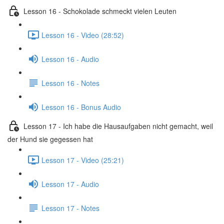
Lesson 16 - Schokolade schmeckt vielen Leuten
Lesson 16 - Video (28:52)
Lesson 16 - Audio
Lesson 16 - Notes
Lesson 16 - Bonus Audio
Lesson 17 - Ich habe die Hausaufgaben nicht gemacht, weil
der Hund sie gegessen hat
Lesson 17 - Video (25:21)
Lesson 17 - Audio
Lesson 17 - Notes