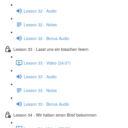
Lesson 32 - Audio
Lesson 32 - Notes
Lesson 32 - Bonus Audio
Lesson 33 - Lasst uns ein bisschen feiern
Lesson 33 - Video (24:07)
Lesson 33 - Audio
Lesson 33 - Notes
Lesson 33 - Bonus Audio
Lesson 34 - Wir haben einen Brief bekommen