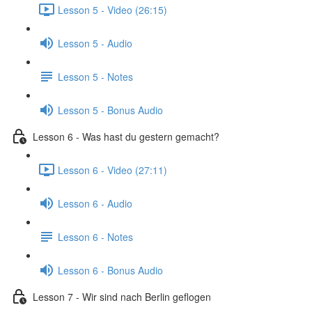
Lesson 5 - Video (26:15)
Lesson 5 - Audio
Lesson 5 - Notes
Lesson 5 - Bonus Audio
Lesson 6 - Was hast du gestern gemacht?
Lesson 6 - Video (27:11)
Lesson 6 - Audio
Lesson 6 - Notes
Lesson 6 - Bonus Audio
Lesson 7 - Wir sind nach Berlin geflogen