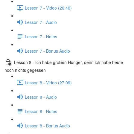
Lesson 7 - Video (20:40)
Lesson 7 - Audio
Lesson 7 - Notes
Lesson 7 - Bonus Audio
Lesson 8 - Ich habe großen Hunger, denn ich habe heute
noch nichts gegessen
Lesson 8 - Video (27:09)
Lesson 8 - Audio
Lesson 8 - Notes
Lesson 8 - Bonus Audio