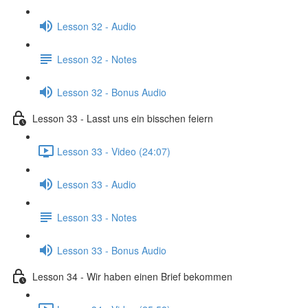
Lesson 32 - Audio
Lesson 32 - Notes
Lesson 32 - Bonus Audio
Lesson 33 - Lasst uns ein bisschen feiern
Lesson 33 - Video (24:07)
Lesson 33 - Audio
Lesson 33 - Notes
Lesson 33 - Bonus Audio
Lesson 34 - Wir haben einen Brief bekommen