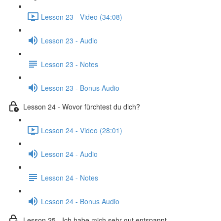
Lesson 23 - Video (34:08)
Lesson 23 - Audio
Lesson 23 - Notes
Lesson 23 - Bonus Audio
Lesson 24 - Wovor fürchtest du dich?
Lesson 24 - Video (28:01)
Lesson 24 - Audio
Lesson 24 - Notes
Lesson 24 - Bonus Audio
Lesson 25 - Ich habe mich sehr gut entspannt