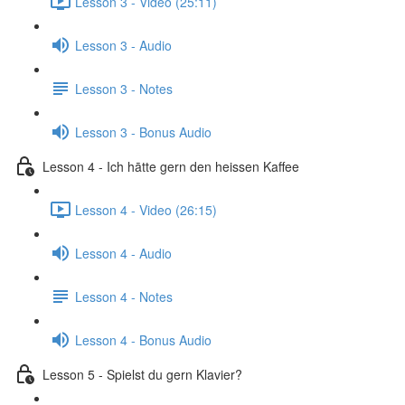
Lesson 3 - Video (25:11)
Lesson 3 - Audio
Lesson 3 - Notes
Lesson 3 - Bonus Audio
Lesson 4 - Ich hātte gern den heissen Kaffee
Lesson 4 - Video (26:15)
Lesson 4 - Audio
Lesson 4 - Notes
Lesson 4 - Bonus Audio
Lesson 5 - Spielst du gern Klavier?