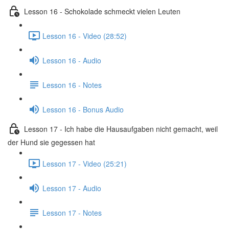
Lesson 16 - Schokolade schmeckt vielen Leuten
Lesson 16 - Video (28:52)
Lesson 16 - Audio
Lesson 16 - Notes
Lesson 16 - Bonus Audio
Lesson 17 - Ich habe die Hausaufgaben nicht gemacht, weil
der Hund sie gegessen hat
Lesson 17 - Video (25:21)
Lesson 17 - Audio
Lesson 17 - Notes