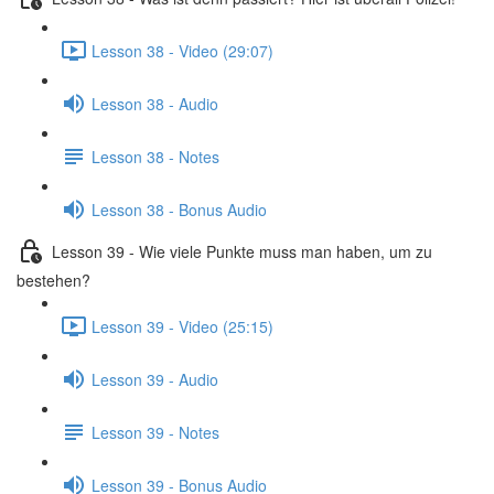
Lesson 38 - Video (29:07)
Lesson 38 - Audio
Lesson 38 - Notes
Lesson 38 - Bonus Audio
Lesson 39 - Wie viele Punkte muss man haben, um zu
bestehen?
Lesson 39 - Video (25:15)
Lesson 39 - Audio
Lesson 39 - Notes
Lesson 39 - Bonus Audio