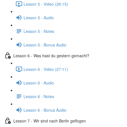
Lesson 5 - Video (26:15)
Lesson 5 - Audio
Lesson 5 - Notes
Lesson 5 - Bonus Audio
Lesson 6 - Was hast du gestern gemacht?
Lesson 6 - Video (27:11)
Lesson 6 - Audio
Lesson 6 - Notes
Lesson 6 - Bonus Audio
Lesson 7 - Wir sind nach Berlin geflogen