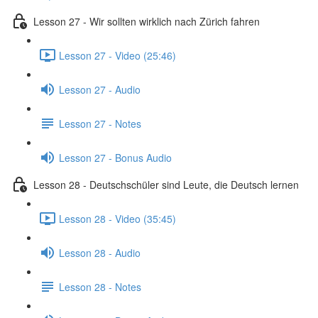
Lesson 27 - Wir sollten wirklich nach Zürich fahren
Lesson 27 - Video (25:46)
Lesson 27 - Audio
Lesson 27 - Notes
Lesson 27 - Bonus Audio
Lesson 28 - Deutschschüler sind Leute, die Deutsch lernen
Lesson 28 - Video (35:45)
Lesson 28 - Audio
Lesson 28 - Notes